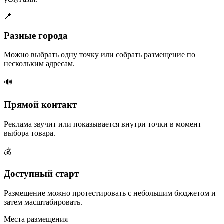
📍
Разные города
Можно выбрать одну точку или собрать размещение по
нескольким адресам.
🔊
Прямой контакт
Реклама звучит или показывается внутри точки в момент
выбора товара.
💰
Доступный старт
Размещение можно протестировать с небольшим бюджетом и
затем масштабировать.
Места размещения