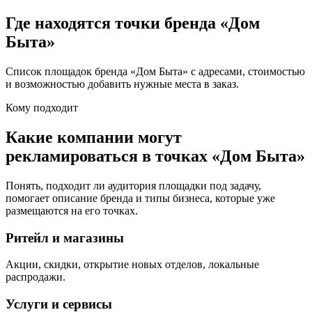
Где находятся точки бренда «
Дом
Быта
»
Список площадок бренда «
Дом Быта
» с адресами, стоимостью
и возможностью добавить нужные места в заказ.
Кому подходит
Какие компании могут
рекламироваться в точках «
Дом Быта
»
Понять, подходит ли аудитория площадки под задачу,
помогает описание бренда и типы бизнеса, которые уже
размещаются на его точках.
Ритейл и магазины
Акции, скидки, открытие новых отделов, локальные
распродажи.
Услуги и сервисы