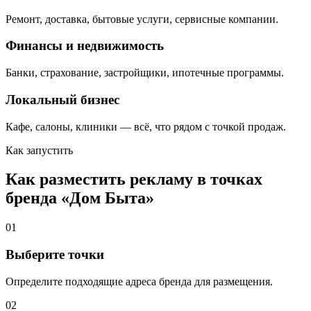
Ремонт, доставка, бытовые услуги, сервисные компании.
Финансы и недвижимость
Банки, страхование, застройщики, ипотечные программы.
Локальный бизнес
Кафе, салоны, клиники — всё, что рядом с точкой продаж.
Как запустить
Как разместить рекламу в точках
бренда «
Дом Быта
»
01
Выберите точки
Определите подходящие адреса бренда для размещения.
02