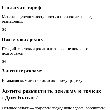
Согласуйте тариф
Менеджер уточнит доступность и предложит период
размещения.
03
Подготовьте ролик
Передайте готовый ролик или запросите помощь с
подготовкой.
04
Запустите рекламу
Кампания выходит по согласованному графику.
Хотите разместить рекламу в точках
«
Дом Быта
»?
Оставьте заявку — подберём подходящие адреса, рассчитаем