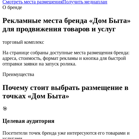
Смотреть места размещения
Получить медиаплан
О бренде
Рекламные места бренда «
Дом Быта
»
для продвижения товаров и услуг
торговый комплекс
На странице собраны доступные места размещения бренда:
адреса, стоимость, формат рекламы и кнопка для быстрой
отправки заявки на запуск ролика.
Преимущества
Почему стоит выбрать размещение в
точках «
Дом Быта
»
🎯
Целевая аудитория
Посетители точек бренда уже интересуются его товарами и
услугами.