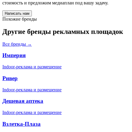
стоимость и предложим медиаплан под вашу задачу.
Написать нам
Похожие бренды
Другие бренды рекламных площадок
Все бренды →
Империя
Indoor-реклама и размещение
Ривер
Indoor-реклама и размещение
Дешевая аптека
Indoor-реклама и размещение
Взлетка-Плаза