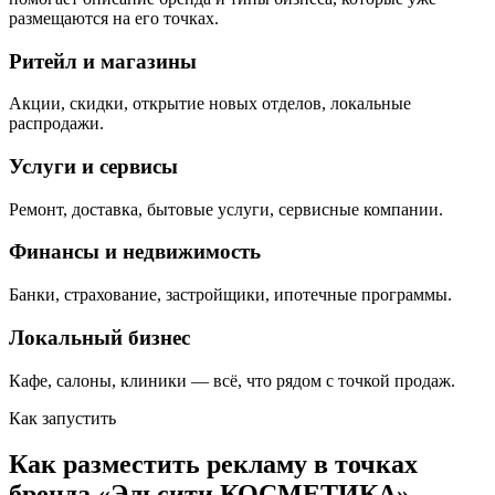
размещаются на его точках.
Ритейл и магазины
Акции, скидки, открытие новых отделов, локальные
распродажи.
Услуги и сервисы
Ремонт, доставка, бытовые услуги, сервисные компании.
Финансы и недвижимость
Банки, страхование, застройщики, ипотечные программы.
Локальный бизнес
Кафе, салоны, клиники — всё, что рядом с точкой продаж.
Как запустить
Как разместить рекламу в точках
бренда «
Эльсити КОСМЕТИКА
»