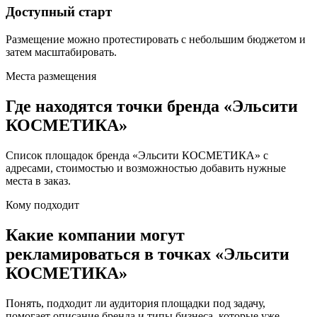
Доступный старт
Размещение можно протестировать с небольшим бюджетом и
затем масштабировать.
Места размещения
Где находятся точки бренда «
Эльсити
КОСМЕТИКА
»
Список площадок бренда «
Эльсити КОСМЕТИКА
» с
адресами, стоимостью и возможностью добавить нужные
места в заказ.
Кому подходит
Какие компании могут
рекламироваться в точках «
Эльсити
КОСМЕТИКА
»
Понять, подходит ли аудитория площадки под задачу,
помогает описание бренда и типы бизнеса, которые уже