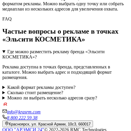
форматом рекламы. Можно выбрать одну точку или собрать
медиаплан из нескольких адресов для увеличения охвата.
FAQ
Частые вопросы о рекламе в точках
«
Эльсити КОСМЕТИКА
»
Где можно разместить рекламу бренда «Эльсити
КОСМЕТИКА»?
Реклама доступна в точках бренда, представленных в
каталоге. Можно выбрать адрес и подходящий формат
размещения.
Какой формат рекламы доступен?
Сколько стоит размещение?
Можно ли выбрать несколько адресов сразу?
info@krasrm.com
8 800 222 59 38
Красноярск, ул. Красной Армии, 10с3, 660017
ООО "АРЭМСИ 24"
© 2022-
2026
RMC Technologies