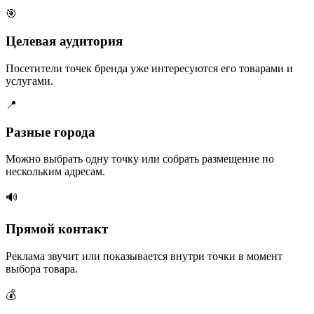
🎯
Целевая аудитория
Посетители точек бренда уже интересуются его товарами и
услугами.
📍
Разные города
Можно выбрать одну точку или собрать размещение по
нескольким адресам.
🔊
Прямой контакт
Реклама звучит или показывается внутри точки в момент
выбора товара.
💰