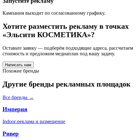
Запустите рекламу
Кампания выходит по согласованному графику.
Хотите разместить рекламу в точках
«
Эльсити КОСМЕТИКА
»?
Оставьте заявку — подберём подходящие адреса, рассчитаем
стоимость и предложим медиаплан под вашу задачу.
Написать нам
Похожие бренды
Другие бренды рекламных площадок
Все бренды →
Империя
Indoor-реклама и размещение
Ривер