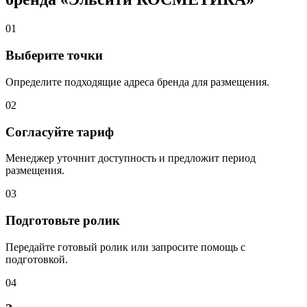
01
Выберите точки
Определите подходящие адреса бренда для размещения.
02
Согласуйте тариф
Менеджер уточнит доступность и предложит период
размещения.
03
Подготовьте ролик
Передайте готовый ролик или запросите помощь с
подготовкой.
04