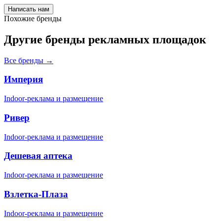
Написать нам
Похожие бренды
Другие бренды рекламных площадок
Все бренды →
Империя
Indoor-реклама и размещение
Ривер
Indoor-реклама и размещение
Дешевая аптека
Indoor-реклама и размещение
Взлетка-Плаза
Indoor-реклама и размещение