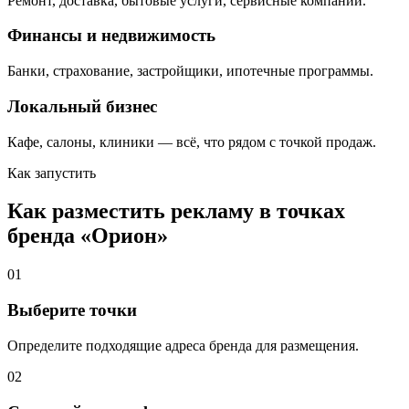
Ремонт, доставка, бытовые услуги, сервисные компании.
Финансы и недвижимость
Банки, страхование, застройщики, ипотечные программы.
Локальный бизнес
Кафе, салоны, клиники — всё, что рядом с точкой продаж.
Как запустить
Как разместить рекламу в точках
бренда «
Орион
»
01
Выберите точки
Определите подходящие адреса бренда для размещения.
02