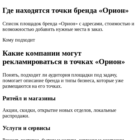
Где находятся точки бренда «
Орион
»
Список площадок бренда «
Орион
» с адресами, стоимостью и
возможностью добавить нужные места в заказ.
Кому подходит
Какие компании могут
рекламироваться в точках «
Орион
»
Понять, подходит ли аудитория площадки под задачу,
помогает описание бренда и типы бизнеса, которые уже
размещаются на его точках.
Ритейл и магазины
Акции, скидки, открытие новых отделов, локальные
распродажи.
Услуги и сервисы