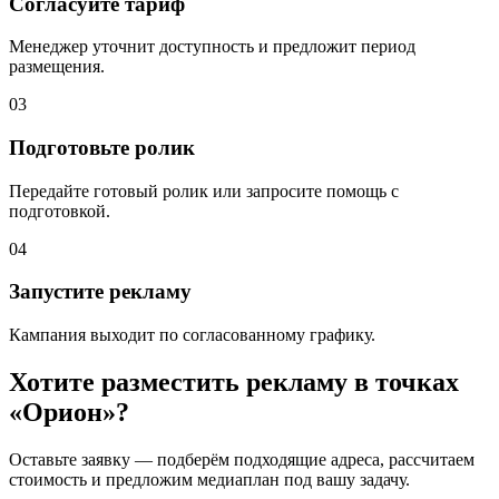
Согласуйте тариф
Менеджер уточнит доступность и предложит период
размещения.
03
Подготовьте ролик
Передайте готовый ролик или запросите помощь с
подготовкой.
04
Запустите рекламу
Кампания выходит по согласованному графику.
Хотите разместить рекламу в точках
«
Орион
»?
Оставьте заявку — подберём подходящие адреса, рассчитаем
стоимость и предложим медиаплан под вашу задачу.