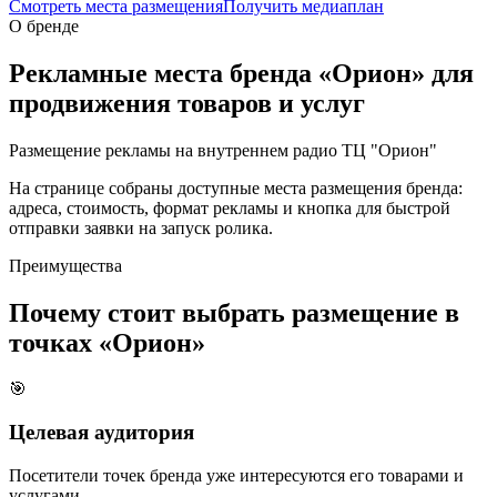
Смотреть места размещения
Получить медиаплан
О бренде
Рекламные места бренда «
Орион
» для
продвижения товаров и услуг
Размещение рекламы на внутреннем радио ТЦ "Орион"
На странице собраны доступные места размещения бренда:
адреса, стоимость, формат рекламы и кнопка для быстрой
отправки заявки на запуск ролика.
Преимущества
Почему стоит выбрать размещение в
точках «
Орион
»
🎯
Целевая аудитория
Посетители точек бренда уже интересуются его товарами и
услугами.