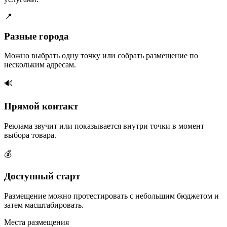
📍
Разные города
Можно выбрать одну точку или собрать размещение по
нескольким адресам.
🔊
Прямой контакт
Реклама звучит или показывается внутри точки в момент
выбора товара.
💰
Доступный старт
Размещение можно протестировать с небольшим бюджетом и
затем масштабировать.
Места размещения