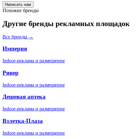
Написать нам
Похожие бренды
Другие бренды рекламных площадок
Все бренды →
Империя
Indoor-реклама и размещение
Ривер
Indoor-реклама и размещение
Дешевая аптека
Indoor-реклама и размещение
Взлетка-Плаза
Indoor-реклама и размещение