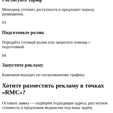
Менеджер уточнит доступность и предложит период
размещения.
03
Подготовьте ролик
Передайте готовый ролик или запросите помощь с
подготовкой.
04
Запустите рекламу
Кампания выходит по согласованному графику.
Хотите разместить рекламу в точках
«
RMC
»?
Оставьте заявку — подберём подходящие адреса, рассчитаем
стоимость и предложим медиаплан под вашу задачу.