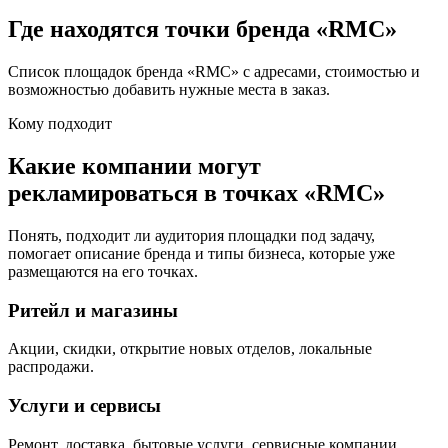
Где находятся точки бренда «
RMC
»
Список площадок бренда «
RMC
» с адресами, стоимостью и
возможностью добавить нужные места в заказ.
Кому подходит
Какие компании могут
рекламироваться в точках «
RMC
»
Понять, подходит ли аудитория площадки под задачу,
помогает описание бренда и типы бизнеса, которые уже
размещаются на его точках.
Ритейл и магазины
Акции, скидки, открытие новых отделов, локальные
распродажи.
Услуги и сервисы
Ремонт, доставка, бытовые услуги, сервисные компании.