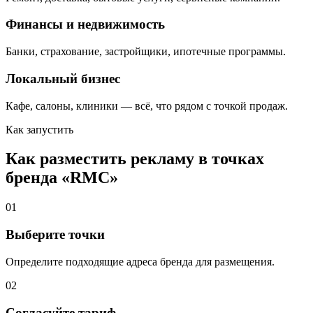
Финансы и недвижимость
Банки, страхование, застройщики, ипотечные программы.
Локальный бизнес
Кафе, салоны, клиники — всё, что рядом с точкой продаж.
Как запустить
Как разместить рекламу в точках
бренда «
RMC
»
01
Выберите точки
Определите подходящие адреса бренда для размещения.
02
Согласуйте тариф