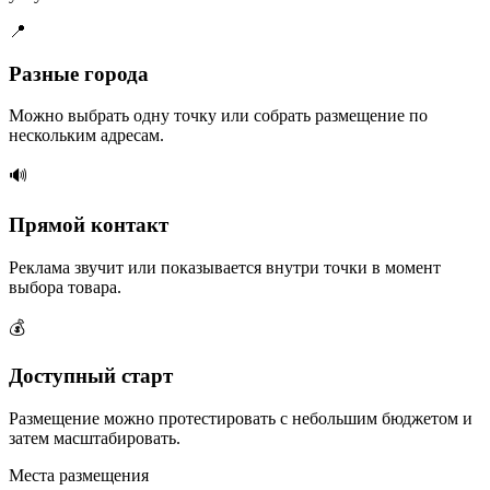
📍
Разные города
Можно выбрать одну точку или собрать размещение по
нескольким адресам.
🔊
Прямой контакт
Реклама звучит или показывается внутри точки в момент
выбора товара.
💰
Доступный старт
Размещение можно протестировать с небольшим бюджетом и
затем масштабировать.
Места размещения