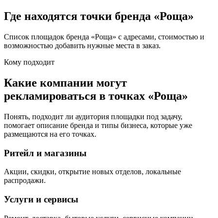
Где находятся точки бренда «
Роща
»
Список площадок бренда «
Роща
» с адресами, стоимостью и
возможностью добавить нужные места в заказ.
Кому подходит
Какие компании могут
рекламироваться в точках «
Роща
»
Понять, подходит ли аудитория площадки под задачу,
помогает описание бренда и типы бизнеса, которые уже
размещаются на его точках.
Ритейл и магазины
Акции, скидки, открытие новых отделов, локальные
распродажи.
Услуги и сервисы