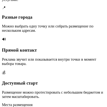
📍
Разные города
Можно выбрать одну точку или собрать размещение по
нескольким адресам.
🔊
Прямой контакт
Реклама звучит или показывается внутри точки в момент
выбора товара.
💰
Доступный старт
Размещение можно протестировать с небольшим бюджетом и
затем масштабировать.
Места размещения