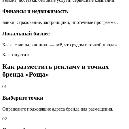
Ремонт, доставка, бытовые услуги, сервисные компании.
Финансы и недвижимость
Банки, страхование, застройщики, ипотечные программы.
Локальный бизнес
Кафе, салоны, клиники — всё, что рядом с точкой продаж.
Как запустить
Как разместить рекламу в точках
бренда «
Роща
»
01
Выберите точки
Определите подходящие адреса бренда для размещения.
02