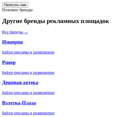
Написать нам
Похожие бренды
Другие бренды рекламных площадок
Все бренды →
Империя
Indoor-реклама и размещение
Ривер
Indoor-реклама и размещение
Дешевая аптека
Indoor-реклама и размещение
Взлетка-Плаза
Indoor-реклама и размещение