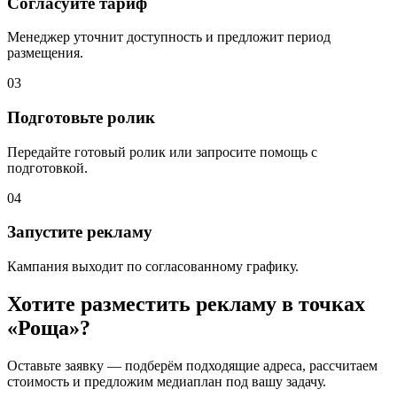
Согласуйте тариф
Менеджер уточнит доступность и предложит период
размещения.
03
Подготовьте ролик
Передайте готовый ролик или запросите помощь с
подготовкой.
04
Запустите рекламу
Кампания выходит по согласованному графику.
Хотите разместить рекламу в точках
«
Роща
»?
Оставьте заявку — подберём подходящие адреса, рассчитаем
стоимость и предложим медиаплан под вашу задачу.