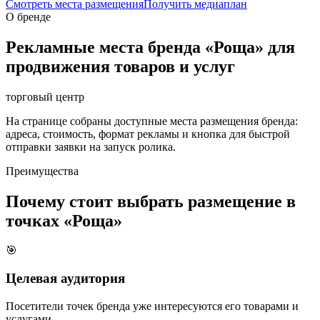
Смотреть места размещения
Получить медиаплан
О бренде
Рекламные места бренда «
Роща
» для
продвижения товаров и услуг
торговый центр
На странице собраны доступные места размещения бренда:
адреса, стоимость, формат рекламы и кнопка для быстрой
отправки заявки на запуск ролика.
Преимущества
Почему стоит выбрать размещение в
точках «
Роща
»
🎯
Целевая аудитория
Посетители точек бренда уже интересуются его товарами и
услугами.