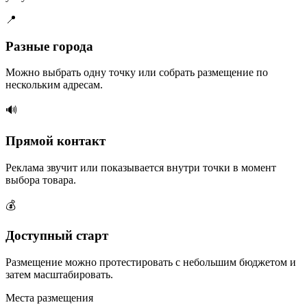
📍
Разные города
Можно выбрать одну точку или собрать размещение по
нескольким адресам.
🔊
Прямой контакт
Реклама звучит или показывается внутри точки в момент
выбора товара.
💰
Доступный старт
Размещение можно протестировать с небольшим бюджетом и
затем масштабировать.
Места размещения