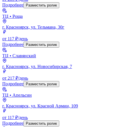
Подробнее
Разместить ролик
ТЦ
• Роща
г. Красноярск, ул. Тельмана, 30г
от 117 ₽/день
Подробнее
Разместить ролик
ТЦ
• Славянский
г. Красноярск, ул. Новосибирская, 7
от 217 ₽/день
Подробнее
Разместить ролик
ТЦ
• Апельсин
г. Красноярск, ул. Красной Армии, 109
от 117 ₽/день
Подробнее
Разместить ролик