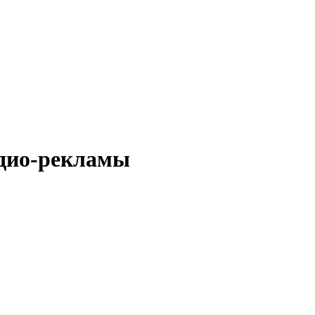
адио-рекламы