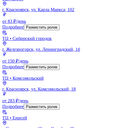
г. Красноярск, ул. Карла Маркса, 102
от 83 ₽/день
Подробнее
Разместить ролик
ТЦ
• Сибирский городок
г. Железногорск, ул. Ленинградский, 1б
от 150 ₽/день
Подробнее
Разместить ролик
ТЦ
• Комсомольский
г. Красноярск, ул. Комсомольский, 18
от 283 ₽/день
Подробнее
Разместить ролик
ТЦ
• Енисей