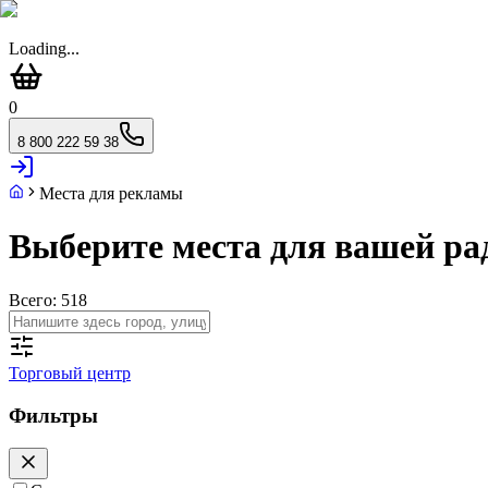
Loading...
0
8 800 222 59 38
Места для рекламы
Выберите места для вашей р
Всего:
518
Торговый центр
Фильтры