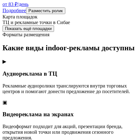
от 83 ₽/день
Подробнее
Разместить ролик
Карта площадок
ТЦ и рекламные точки в
Сибае
Показать ещё площадки
Форматы размещения
Какие виды indoor-рекламы доступны
▶
Аудиореклама в ТЦ
Рекламные аудиоролики транслируются внутри торговых
центров и помогают донести предложение до посетителей.
▣
Видеореклама на экранах
Видеоформат подходит для акций, презентации бренда,
открытия новой точки или продвижения сезонного
предложения.