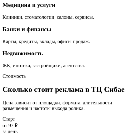
Медицина и услуги
Клиники, стоматологии, салоны, сервисы.
Банки и финансы
Карты, кредиты, вклады, офисы продаж.
Недвижимость
ЖК, ипотека, застройщики, агентства.
Стоимость
Сколько стоит реклама в ТЦ
Сибае
Цена зависит от площадки, формата, длительности
размещения и частоты выхода ролика.
Старт
от 97 ₽
за день