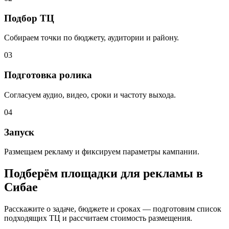
Подбор ТЦ
Собираем точки по бюджету, аудитории и району.
03
Подготовка ролика
Согласуем аудио, видео, сроки и частоту выхода.
04
Запуск
Размещаем рекламу и фиксируем параметры кампании.
Подберём площадки для рекламы в
Сибае
Расскажите о задаче, бюджете и сроках — подготовим список
подходящих ТЦ и рассчитаем стоимость размещения.