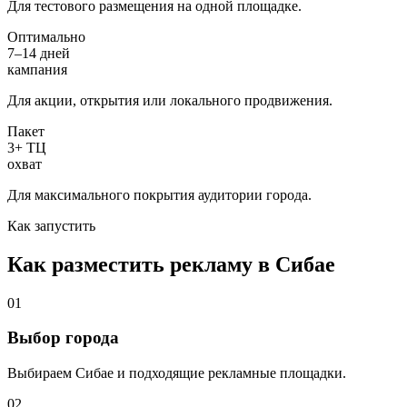
Для тестового размещения на одной площадке.
Оптимально
7–14 дней
кампания
Для акции, открытия или локального продвижения.
Пакет
3+ ТЦ
охват
Для максимального покрытия аудитории города.
Как запустить
Как разместить рекламу в
Сибае
01
Выбор города
Выбираем
Сибае
и подходящие рекламные площадки.
02