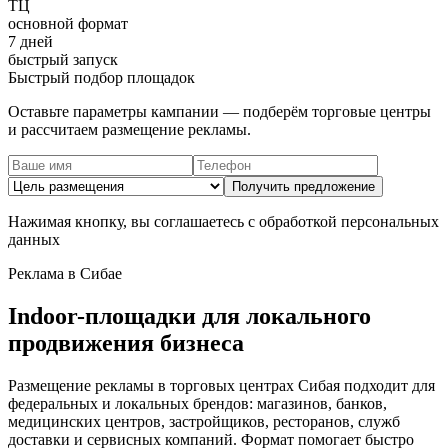
ТЦ
основной формат
7 дней
быстрый запуск
Быстрый подбор площадок
Оставьте параметры кампании — подберём торговые центры
и рассчитаем размещение рекламы.
Получить предложение
Нажимая кнопку, вы соглашаетесь с обработкой персональных
данных
Реклама в
Сибае
Indoor-площадки для локального
продвижения бизнеса
Размещение рекламы в торговых центрах
Сибая
подходит для
федеральных и локальных брендов: магазинов, банков,
медицинских центров, застройщиков, ресторанов, служб
доставки и сервисных компаний. Формат помогает быстро