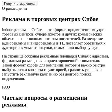
Получить медиаплан
О размещении
Реклама в торговых центрах
Сибае
Indoor-реклама в
Сибае
— это формат продвижения внутри
торговых центров, супермаркетов и других коммерческих
объектов с постоянным потоком посетителей. Размещение
аудиорекламы и видеорекламы в ТЦ позволяет обратиться к
аудитории в момент покупки, отдыха или выбора услуг.
На странице собраны рекламные площадки
Сибая
с адресами,
форматами размещения и ориентировочной стоимостью.
Такой формат удобен для компаний, которым важно быстро
выбрать точки контакта с аудиторией, сравнить условия и
запустить рекламную кампанию без долгого поиска
подрядчиков.
FAQ
Частые вопросы о размещении
рекламы