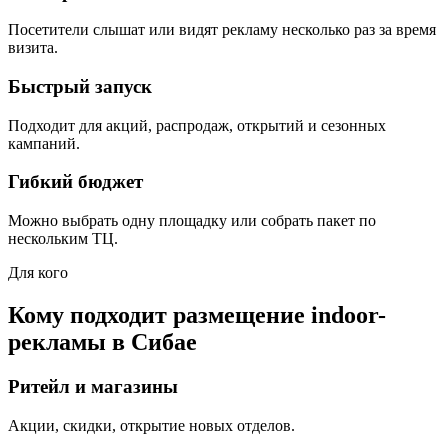
Посетители слышат или видят рекламу несколько раз за время
визита.
Быстрый запуск
Подходит для акций, распродаж, открытий и сезонных
кампаний.
Гибкий бюджет
Можно выбрать одну площадку или собрать пакет по
нескольким ТЦ.
Для кого
Кому подходит размещение indoor-
рекламы в
Сибае
Ритейл и магазины
Акции, скидки, открытие новых отделов.