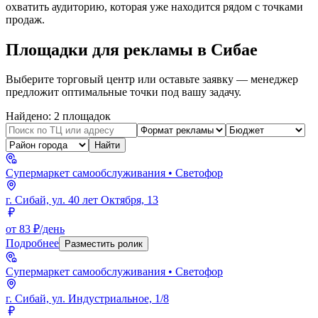
охватить аудиторию, которая уже находится рядом с точками
продаж.
Площадки для рекламы в
Сибае
Выберите торговый центр или оставьте заявку — менеджер
предложит оптимальные точки под вашу задачу.
Найдено:
2
площадок
Найти
Супермаркет самообслуживания
• Светофор
г. Сибай, ул. 40 лет Октября, 13
от 83 ₽/день
Подробнее
Разместить ролик
Супермаркет самообслуживания
• Светофор
г. Сибай, ул. Индустриальное, 1/8