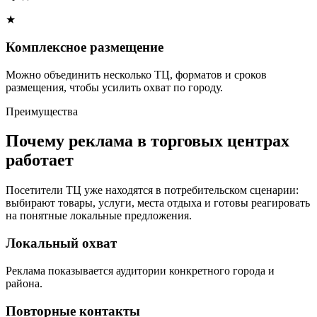
★
Комплексное размещение
Можно объединить несколько ТЦ, форматов и сроков
размещения, чтобы усилить охват по городу.
Преимущества
Почему реклама в торговых центрах
работает
Посетители ТЦ уже находятся в потребительском сценарии:
выбирают товары, услуги, места отдыха и готовы реагировать
на понятные локальные предложения.
Локальный охват
Реклама показывается аудитории конкретного города и
района.
Повторные контакты