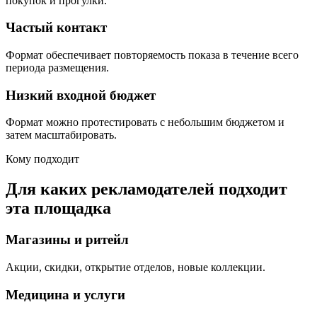
покупок и прогулки.
Частый контакт
Формат обеспечивает повторяемость показа в течение всего
периода размещения.
Низкий входной бюджет
Формат можно протестировать с небольшим бюджетом и
затем масштабировать.
Кому подходит
Для каких рекламодателей подходит
эта площадка
Магазины и ритейл
Акции, скидки, открытие отделов, новые коллекции.
Медицина и услуги