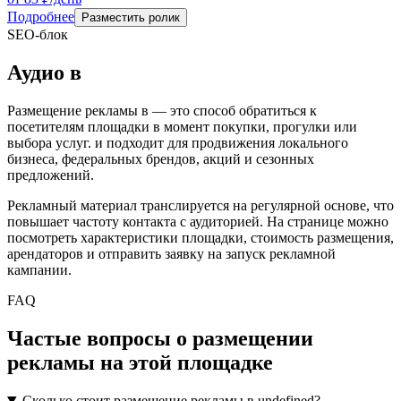
Подробнее
Разместить ролик
SEO-блок
Аудио
в
Размещение рекламы в
— это способ обратиться к
посетителям площадки в момент покупки, прогулки или
выбора услуг.
и подходит для продвижения локального
бизнеса, федеральных брендов, акций и сезонных
предложений.
Рекламный материал транслируется на регулярной основе, что
повышает частоту контакта с аудиторией. На странице можно
посмотреть характеристики площадки, стоимость размещения,
арендаторов и отправить заявку на запуск рекламной
кампании.
FAQ
Частые вопросы о размещении
рекламы на этой площадке
Сколько стоит размещение рекламы в undefined?