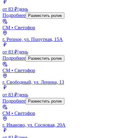
от 83 ₽/день
Подробнее
Разместить ролик
СМ
• Светофор
г. Репное, ул. Попутная, 15А
от 83 ₽/день
Подробнее
Разместить ролик
СМ
• Светофор
г. Свободный, ул. Ленина, 13
от 83 ₽/день
Подробнее
Разместить ролик
СМ
• Светофор
г. Иваново, ул. Сосновая, 20А
от 83 ₽/день