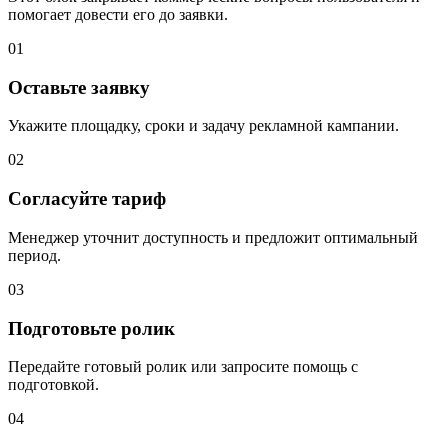
помогает довести его до заявки.
01
Оставьте заявку
Укажите площадку, сроки и задачу рекламной кампании.
02
Согласуйте тариф
Менеджер уточнит доступность и предложит оптимальный
период.
03
Подготовьте ролик
Передайте готовый ролик или запросите помощь с
подготовкой.
04