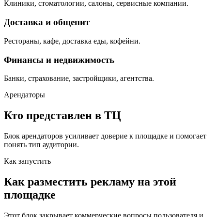
Клиники, стоматологии, салоны, сервисные компании.
Доставка и общепит
Рестораны, кафе, доставка еды, кофейни.
Финансы и недвижимость
Банки, страхование, застройщики, агентства.
Арендаторы
Кто представлен в ТЦ
Блок арендаторов усиливает доверие к площадке и помогает
понять тип аудитории.
Как запустить
Как разместить рекламу на этой
площадке
Этот блок закрывает коммерческие вопросы пользователя и