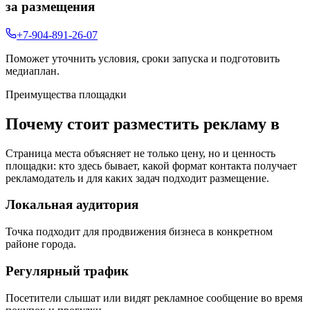
за размещения
+7-904-891-26-07
Поможет уточнить условия, сроки запуска и подготовить
медиаплан.
Преимущества площадки
Почему стоит разместить рекламу в
Страница места объясняет не только цену, но и ценность
площадки: кто здесь бывает, какой формат контакта получает
рекламодатель и для каких задач подходит размещение.
Локальная аудитория
Точка подходит для продвижения бизнеса в конкретном
районе города.
Регулярный трафик
Посетители слышат или видят рекламное сообщение во время