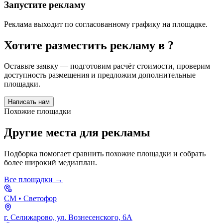
Запустите рекламу
Реклама выходит по согласованному графику на площадке.
Хотите разместить рекламу в
?
Оставьте заявку — подготовим расчёт стоимости, проверим
доступность размещения и предложим дополнительные
площадки.
Написать нам
Похожие площадки
Другие места для рекламы
Подборка помогает сравнить похожие площадки и собрать
более широкий медиаплан.
Все площадки →
СМ
• Светофор
г. Селижарово, ул. Вознесенского, 6А