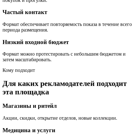
покупок и прогулки.
Частый контакт
Формат обеспечивает повторяемость показа в течение всего
периода размещения.
Низкий входной бюджет
Формат можно протестировать с небольшим бюджетом и
затем масштабировать.
Кому подходит
Для каких рекламодателей подходит
эта площадка
Магазины и ритейл
Акции, скидки, открытие отделов, новые коллекции.
Медицина и услуги