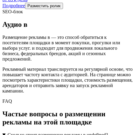
Подробнее
Разместить ролик
SEO-блок
Аудио
в
Размещение рекламы в
— это способ обратиться к
посетителям площадки в момент покупки, прогулки или
выбора услуг.
и подходит для продвижения локального
бизнеса, федеральных брендов, акций и сезонных
предложений.
Рекламный материал транслируется на регулярной основе, что
повышает частоту контакта с аудиторией. На странице можно
посмотреть характеристики площадки, стоимость размещения,
арендаторов и отправить заявку на запуск рекламной
кампании.
FAQ
Частые вопросы о размещении
рекламы на этой площадке
Сколько стоит размещение рекламы в undefined?