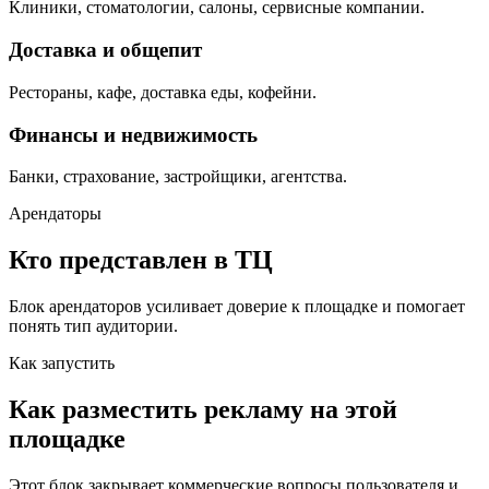
Клиники, стоматологии, салоны, сервисные компании.
Доставка и общепит
Рестораны, кафе, доставка еды, кофейни.
Финансы и недвижимость
Банки, страхование, застройщики, агентства.
Арендаторы
Кто представлен в ТЦ
Блок арендаторов усиливает доверие к площадке и помогает
понять тип аудитории.
Как запустить
Как разместить рекламу на этой
площадке
Этот блок закрывает коммерческие вопросы пользователя и