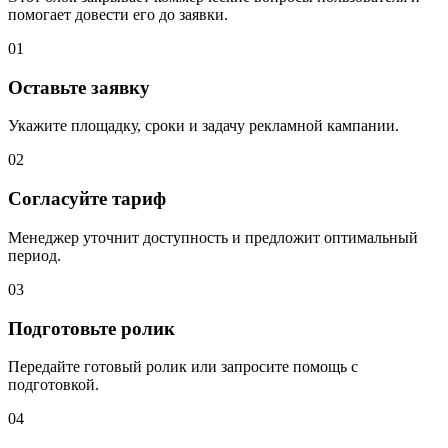
помогает довести его до заявки.
01
Оставьте заявку
Укажите площадку, сроки и задачу рекламной кампании.
02
Согласуйте тариф
Менеджер уточнит доступность и предложит оптимальный
период.
03
Подготовьте ролик
Передайте готовый ролик или запросите помощь с
подготовкой.
04