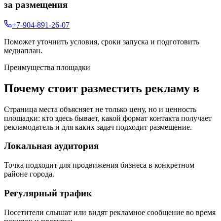
за размещения
+7-904-891-26-07
Поможет уточнить условия, сроки запуска и подготовить
медиаплан.
Преимущества площадки
Почему стоит разместить рекламу в
Страница места объясняет не только цену, но и ценность
площадки: кто здесь бывает, какой формат контакта получает
рекламодатель и для каких задач подходит размещение.
Локальная аудитория
Точка подходит для продвижения бизнеса в конкретном
районе города.
Регулярный трафик
Посетители слышат или видят рекламное сообщение во время