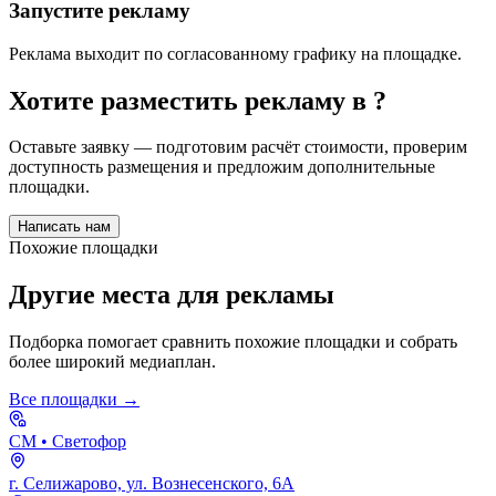
Запустите рекламу
Реклама выходит по согласованному графику на площадке.
Хотите разместить рекламу в
?
Оставьте заявку — подготовим расчёт стоимости, проверим
доступность размещения и предложим дополнительные
площадки.
Написать нам
Похожие площадки
Другие места для рекламы
Подборка помогает сравнить похожие площадки и собрать
более широкий медиаплан.
Все площадки →
СМ
• Светофор
г. Селижарово, ул. Вознесенского, 6А