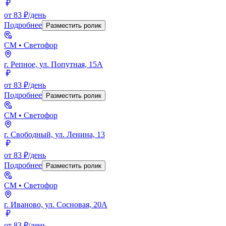
от 83 ₽/день
Подробнее
Разместить ролик
СМ
• Светофор
г. Репное, ул. Попутная, 15А
от 83 ₽/день
Подробнее
Разместить ролик
СМ
• Светофор
г. Свободный, ул. Ленина, 13
от 83 ₽/день
Подробнее
Разместить ролик
СМ
• Светофор
г. Иваново, ул. Сосновая, 20А
от 83 ₽/день