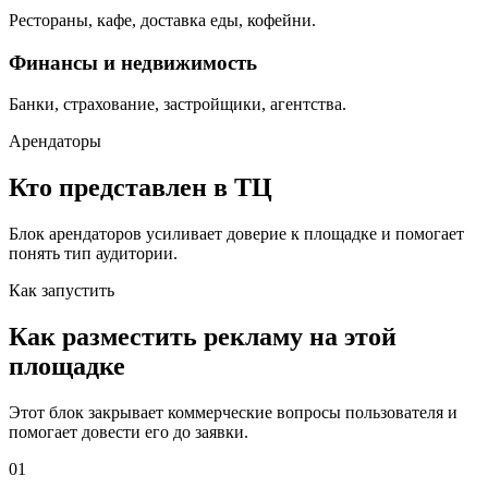
Рестораны, кафе, доставка еды, кофейни.
Финансы и недвижимость
Банки, страхование, застройщики, агентства.
Арендаторы
Кто представлен в ТЦ
Блок арендаторов усиливает доверие к площадке и помогает
понять тип аудитории.
Как запустить
Как разместить рекламу на этой
площадке
Этот блок закрывает коммерческие вопросы пользователя и
помогает довести его до заявки.
01