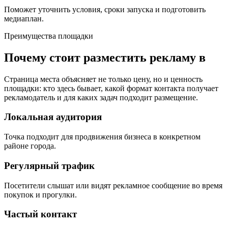
Поможет уточнить условия, сроки запуска и подготовить
медиаплан.
Преимущества площадки
Почему стоит разместить рекламу в
Страница места объясняет не только цену, но и ценность
площадки: кто здесь бывает, какой формат контакта получает
рекламодатель и для каких задач подходит размещение.
Локальная аудитория
Точка подходит для продвижения бизнеса в конкретном
районе города.
Регулярный трафик
Посетители слышат или видят рекламное сообщение во время
покупок и прогулки.
Частый контакт