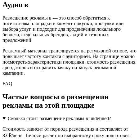
Аудио
в
Размещение рекламы в
— это способ обратиться к
посетителям площадки в момент покупки, прогулки или
выбора услуг.
и подходит для продвижения локального
бизнеса, федеральных брендов, акций и сезонных
предложений.
Рекламный материал транслируется на регулярной основе, что
повышает частоту контакта с аудиторией. На странице можно
посмотреть характеристики площадки, стоимость размещения,
арендаторов и отправить заявку на запуск рекламной
кампании.
FAQ
Частые вопросы о размещении
рекламы на этой площадке
Сколько стоит размещение рекламы в undefined?
Стоимость зависит от периода размещения и составляет от
83 ₽/день. Точный расчёт по выбранному сроку подготовит