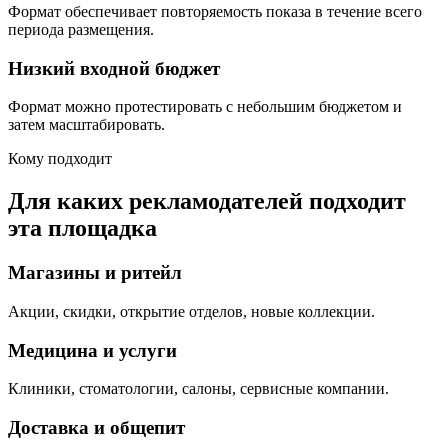
Формат обеспечивает повторяемость показа в течение всего
периода размещения.
Низкий входной бюджет
Формат можно протестировать с небольшим бюджетом и
затем масштабировать.
Кому подходит
Для каких рекламодателей подходит
эта площадка
Магазины и ритейл
Акции, скидки, открытие отделов, новые коллекции.
Медицина и услуги
Клиники, стоматологии, салоны, сервисные компании.
Доставка и общепит