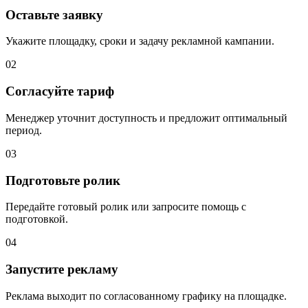
Оставьте заявку
Укажите площадку, сроки и задачу рекламной кампании.
02
Согласуйте тариф
Менеджер уточнит доступность и предложит оптимальный
период.
03
Подготовьте ролик
Передайте готовый ролик или запросите помощь с
подготовкой.
04
Запустите рекламу
Реклама выходит по согласованному графику на площадке.