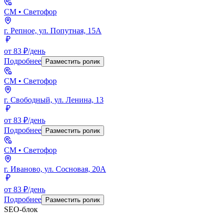
СМ
• Светофор
г. Репное, ул. Попутная, 15А
от 83 ₽/день
Подробнее
Разместить ролик
СМ
• Светофор
г. Свободный, ул. Ленина, 13
от 83 ₽/день
Подробнее
Разместить ролик
СМ
• Светофор
г. Иваново, ул. Сосновая, 20А
от 83 ₽/день
Подробнее
Разместить ролик
SEO-блок