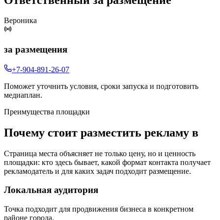
Вероника
за размещения
+7-904-891-26-07
Поможет уточнить условия, сроки запуска и подготовить
медиаплан.
Преимущества площадки
Почему стоит разместить рекламу в
Страница места объясняет не только цену, но и ценность
площадки: кто здесь бывает, какой формат контакта получает
рекламодатель и для каких задач подходит размещение.
Локальная аудитория
Точка подходит для продвижения бизнеса в конкретном
районе города.