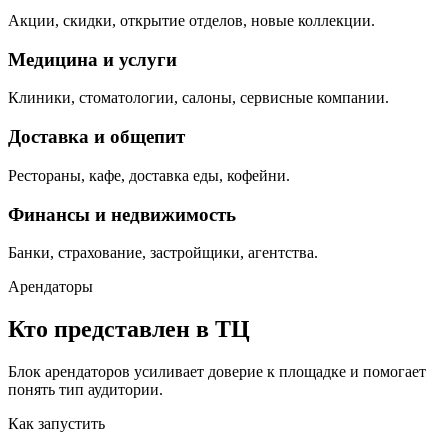
Акции, скидки, открытие отделов, новые коллекции.
Медицина и услуги
Клиники, стоматологии, салоны, сервисные компании.
Доставка и общепит
Рестораны, кафе, доставка еды, кофейни.
Финансы и недвижимость
Банки, страхование, застройщики, агентства.
Арендаторы
Кто представлен в ТЦ
Блок арендаторов усиливает доверие к площадке и помогает
понять тип аудитории.
Как запустить