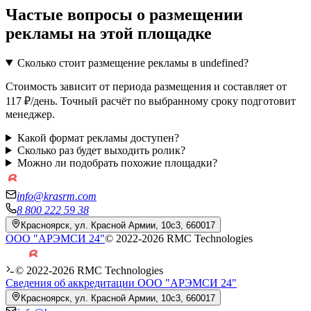
Частые вопросы о размещении
рекламы на этой площадке
Сколько стоит размещение рекламы в undefined?
Стоимость зависит от периода размещения и составляет от
117 ₽/день. Точный расчёт по выбранному сроку подготовит
менеджер.
Какой формат рекламы доступен?
Сколько раз будет выходить ролик?
Можно ли подобрать похожие площадки?
info@krasrm.com
8 800 222 59 38
Красноярск, ул. Красной Армии, 10с3, 660017
ООО "АРЭМСИ 24"
© 2022-
2026
RMC Technologies
© 2022-
2026
RMC Technologies
Сведения об аккредитации ООО "АРЭМСИ 24"
Красноярск, ул. Красной Армии, 10с3, 660017