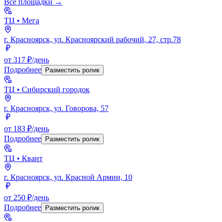
Все площадки →
ТЦ
• Мега
г. Красноярск, ул. Красноярский рабочий, 27, стр.78
от 317 ₽/день
Подробнее
Разместить ролик
ТЦ
• Сибирский городок
г. Красноярск, ул. Говорова, 57
от 183 ₽/день
Подробнее
Разместить ролик
ТЦ
• Квант
г. Красноярск, ул. Красной Армии, 10
от 250 ₽/день
Подробнее
Разместить ролик