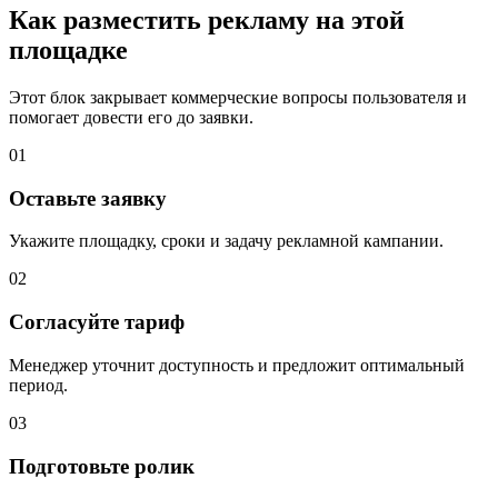
Как разместить рекламу на этой
площадке
Этот блок закрывает коммерческие вопросы пользователя и
помогает довести его до заявки.
01
Оставьте заявку
Укажите площадку, сроки и задачу рекламной кампании.
02
Согласуйте тариф
Менеджер уточнит доступность и предложит оптимальный
период.
03
Подготовьте ролик