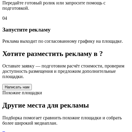
Передайте готовый ролик или запросите помощь с
подготовкой.
04
Запустите рекламу
Реклама выходит по согласованному графику на площадке.
Хотите разместить рекламу в
?
Оставьте заявку — подготовим расчёт стоимости, проверим
доступность размещения и предложим дополнительные
площадки.
Написать нам
Похожие площадки
Другие места для рекламы
Подборка помогает сравнить похожие площадки и собрать
более широкий медиаплан.