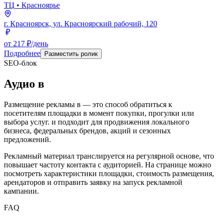
ТЦ
• Красноярье
г. Красноярск, ул. Красноярский рабочий, 120
от 217 ₽/день
Подробнее
Разместить ролик
SEO-блок
Аудио
в
Размещение рекламы в
— это способ обратиться к
посетителям площадки в момент покупки, прогулки или
выбора услуг.
и подходит для продвижения локального
бизнеса, федеральных брендов, акций и сезонных
предложений.
Рекламный материал транслируется на регулярной основе, что
повышает частоту контакта с аудиторией. На странице можно
посмотреть характеристики площадки, стоимость размещения,
арендаторов и отправить заявку на запуск рекламной
кампании.
FAQ