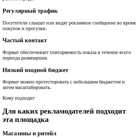
Регулярный трафик
Посетители слышат или видят рекламное сообщение во время
покупок и прогулки.
Частый контакт
Формат обеспечивает повторяемость показа в течение всего
периода размещения.
Низкий входной бюджет
Формат можно протестировать с небольшим бюджетом и
затем масштабировать.
Кому подходит
Для каких рекламодателей подходит
эта площадка
Магазины и ритейл