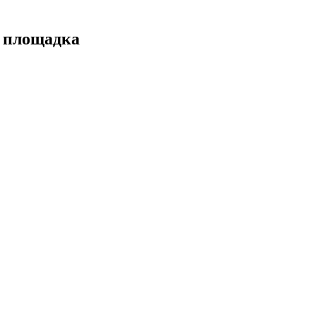
а площадка