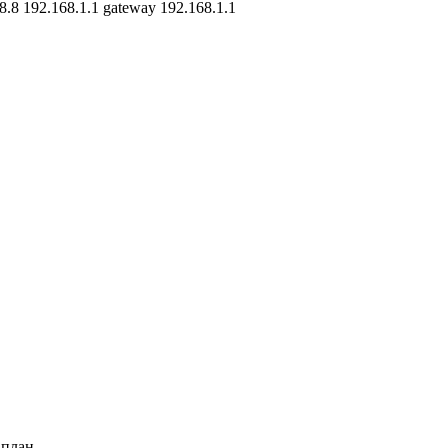
8.8.8 192.168.1.1 gateway 192.168.1.1
аплан.