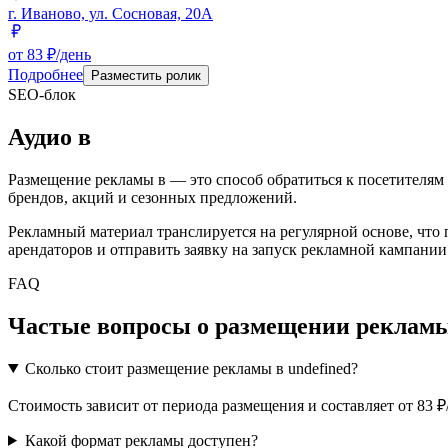
г. Иваново, ул. Сосновая, 20А
от 83 ₽/день
Подробнее
Разместить ролик
SEO-блок
Аудио
в
Размещение рекламы в
— это способ обратиться к посетителям
брендов, акций и сезонных предложений.
Рекламный материал транслируется на регулярной основе, что
арендаторов и отправить заявку на запуск рекламной кампании
FAQ
Частые вопросы о размещении рекламы
Сколько стоит размещение рекламы в undefined?
Стоимость зависит от периода размещения и составляет от 83 
Какой формат рекламы доступен?