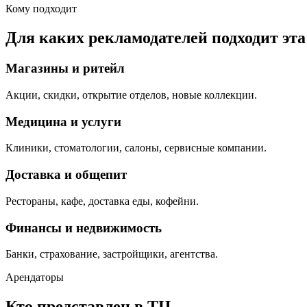
Кому подходит
Для каких рекламодателей подходит эт
Магазины и ритейл
Акции, скидки, открытие отделов, новые коллекции.
Медицина и услуги
Клиники, стоматологии, салоны, сервисные компании.
Доставка и общепит
Рестораны, кафе, доставка еды, кофейни.
Финансы и недвижимость
Банки, страхование, застройщики, агентства.
Арендаторы
Кто представлен в ТЦ