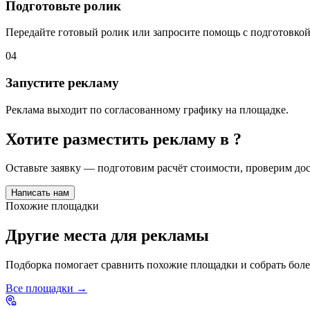
Подготовьте ролик
Передайте готовый ролик или запросите помощь с подготовкой
04
Запустите рекламу
Реклама выходит по согласованному графику на площадке.
Хотите разместить рекламу в
?
Оставьте заявку — подготовим расчёт стоимости, проверим д
Написать нам
Похожие площадки
Другие места для рекламы
Подборка помогает сравнить похожие площадки и собрать бол
Все площадки →