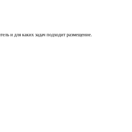
атель и для каких задач подходит размещение.