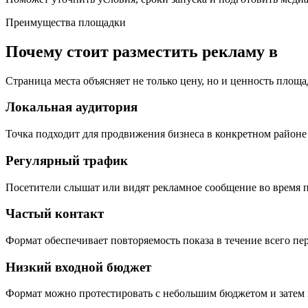
Преимущества площадки
Почему стоит разместить рекламу в
Страница места объясняет не только цену, но и ценность площа
Локальная аудитория
Точка подходит для продвижения бизнеса в конкретном районе 
Регулярный трафик
Посетители слышат или видят рекламное сообщение во время п
Частый контакт
Формат обеспечивает повторяемость показа в течение всего пе
Низкий входной бюджет
Формат можно протестировать с небольшим бюджетом и затем 