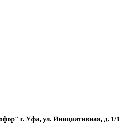
ор" г. Уфа, ул. Инициативная, д. 1/1