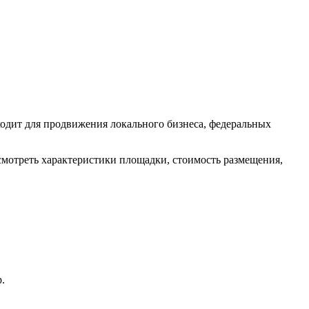
одит для продвижения локального бизнеса, федеральных
смотреть характеристики площадки, стоимость размещения,
.