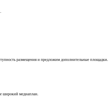
.
оступность размещения и предложим дополнительные площадки.
ее широкий медиаплан.