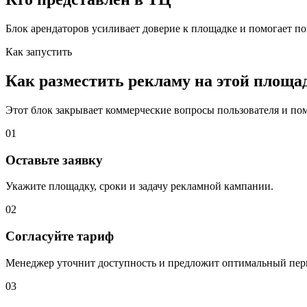
Блок арендаторов усиливает доверие к площадке и помогает по
Как запустить
Как разместить рекламу на этой площа
Этот блок закрывает коммерческие вопросы пользователя и помо
01
Оставьте заявку
Укажите площадку, сроки и задачу рекламной кампании.
02
Согласуйте тариф
Менеджер уточнит доступность и предложит оптимальный пер
03