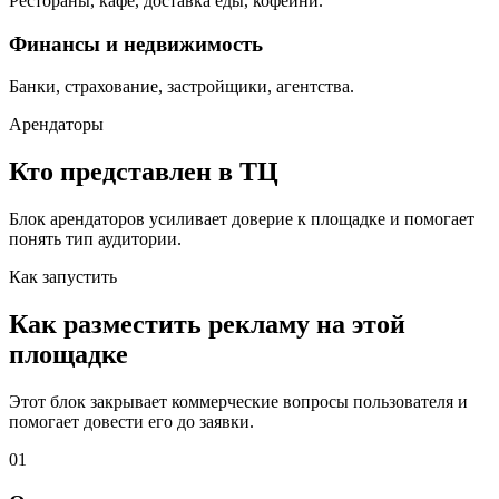
Рестораны, кафе, доставка еды, кофейни.
Финансы и недвижимость
Банки, страхование, застройщики, агентства.
Арендаторы
Кто представлен в ТЦ
Блок арендаторов усиливает доверие к площадке и помогает
понять тип аудитории.
Как запустить
Как разместить рекламу на этой
площадке
Этот блок закрывает коммерческие вопросы пользователя и
помогает довести его до заявки.
01