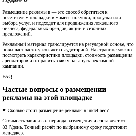
Размещение рекламы в
— это способ обратиться к
посетителям площадки в момент покупки, прогулки или
выбора услуг.
и подходит для продвижения локального
бизнеса, федеральных брендов, акций и сезонных
предложений.
Рекламный материал транслируется на регулярной основе, что
повышает частоту контакта с аудиторией. На странице можно
посмотреть характеристики площадки, стоимость размещения,
арендаторов и отправить заявку на запуск рекламной
кампании.
FAQ
Частые вопросы о размещении
рекламы на этой площадке
Сколько стоит размещение рекламы в undefined?
Стоимость зависит от периода размещения и составляет от
83 ₽/день. Точный расчёт по выбранному сроку подготовит
менеджер.