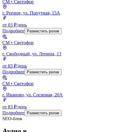
СМ
• Светофор
г. Репное, ул. Попутная, 15А
от 83 ₽/день
Подробнее
Разместить ролик
СМ
• Светофор
г. Свободный, ул. Ленина, 13
от 83 ₽/день
Подробнее
Разместить ролик
СМ
• Светофор
г. Иваново, ул. Сосновая, 20А
от 83 ₽/день
Подробнее
Разместить ролик
SEO-блок
Аудио
в