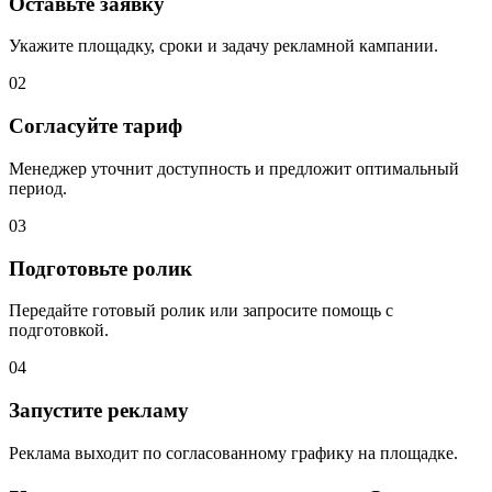
Оставьте заявку
Укажите площадку, сроки и задачу рекламной кампании.
02
Согласуйте тариф
Менеджер уточнит доступность и предложит оптимальный
период.
03
Подготовьте ролик
Передайте готовый ролик или запросите помощь с
подготовкой.
04
Запустите рекламу
Реклама выходит по согласованному графику на площадке.