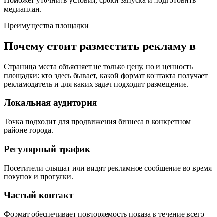
Поможет уточнить условия, сроки запуска и подготовить
медиаплан.
Преимущества площадки
Почему стоит разместить рекламу в
Страница места объясняет не только цену, но и ценность
площадки: кто здесь бывает, какой формат контакта получает
рекламодатель и для каких задач подходит размещение.
Локальная аудитория
Точка подходит для продвижения бизнеса в конкретном
районе города.
Регулярный трафик
Посетители слышат или видят рекламное сообщение во время
покупок и прогулки.
Частый контакт
Формат обеспечивает повторяемость показа в течение всего