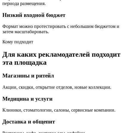
периода размещения.
Низкий входной бюджет
Формат можно протестировать с небольшим бюджетом и
затем масштабировать.
Кому подходит
Для каких рекламодателей подходит
эта площадка
Магазины и ритейл
Акции, скидки, открытие отделов, новые коллекции.
Медицина и услуги
Клиники, стоматологии, салоны, сервисные компании.
Доставка и общепит