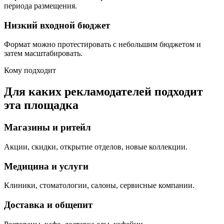
периода размещения.
Низкий входной бюджет
Формат можно протестировать с небольшим бюджетом и
затем масштабировать.
Кому подходит
Для каких рекламодателей подходит
эта площадка
Магазины и ритейл
Акции, скидки, открытие отделов, новые коллекции.
Медицина и услуги
Клиники, стоматологии, салоны, сервисные компании.
Доставка и общепит