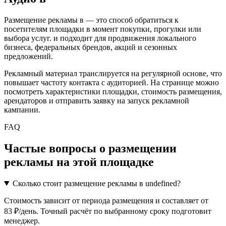
Размещение рекламы в
— это способ обратиться к
посетителям площадки в момент покупки, прогулки или
выбора услуг.
и подходит для продвижения локального
бизнеса, федеральных брендов, акций и сезонных
предложений.
Рекламный материал транслируется на регулярной основе, что
повышает частоту контакта с аудиторией. На странице можно
посмотреть характеристики площадки, стоимость размещения,
арендаторов и отправить заявку на запуск рекламной
кампании.
FAQ
Частые вопросы о размещении
рекламы на этой площадке
Сколько стоит размещение рекламы в undefined?
Стоимость зависит от периода размещения и составляет от
83 ₽/день. Точный расчёт по выбранному сроку подготовит
менеджер.