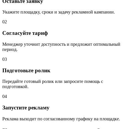
Оставьте заявку
Укажите площадку, сроки и задачу рекламной кампании.
02
Согласуйте тариф
Менеджер уточнит доступность и предложит оптимальный
период.
03
Подготовьте ролик
Передайте готовый ролик или запросите помощь с
подготовкой.
04
Запустите рекламу
Реклама выходит по согласованному графику на площадке.