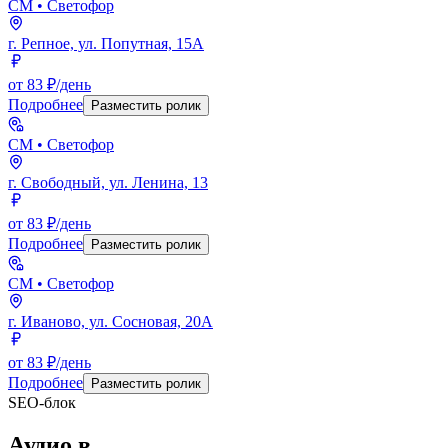
СМ
• Светофор
г. Репное, ул. Попутная, 15А
от 83 ₽/день
Подробнее
Разместить ролик
СМ
• Светофор
г. Свободный, ул. Ленина, 13
от 83 ₽/день
Подробнее
Разместить ролик
СМ
• Светофор
г. Иваново, ул. Сосновая, 20А
от 83 ₽/день
Подробнее
Разместить ролик
SEO-блок
Аудио
в