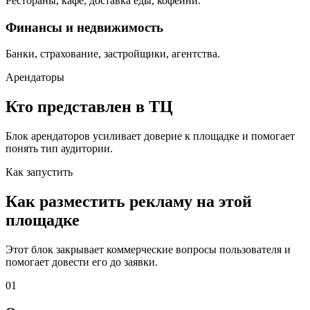
Рестораны, кафе, доставка еды, кофейни.
Финансы и недвижимость
Банки, страхование, застройщики, агентства.
Арендаторы
Кто представлен в ТЦ
Блок арендаторов усиливает доверие к площадке и помогает
понять тип аудитории.
Как запустить
Как разместить рекламу на этой
площадке
Этот блок закрывает коммерческие вопросы пользователя и
помогает довести его до заявки.
01