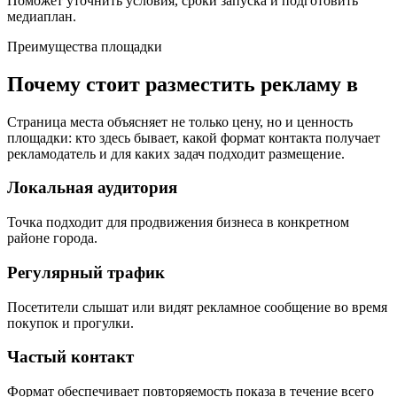
Поможет уточнить условия, сроки запуска и подготовить
медиаплан.
Преимущества площадки
Почему стоит разместить рекламу в
Страница места объясняет не только цену, но и ценность
площадки: кто здесь бывает, какой формат контакта получает
рекламодатель и для каких задач подходит размещение.
Локальная аудитория
Точка подходит для продвижения бизнеса в конкретном
районе города.
Регулярный трафик
Посетители слышат или видят рекламное сообщение во время
покупок и прогулки.
Частый контакт
Формат обеспечивает повторяемость показа в течение всего