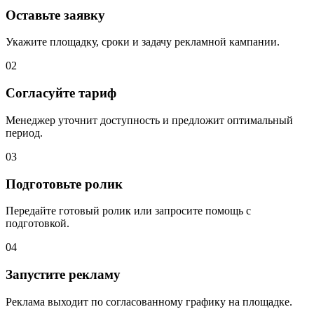
Оставьте заявку
Укажите площадку, сроки и задачу рекламной кампании.
02
Согласуйте тариф
Менеджер уточнит доступность и предложит оптимальный
период.
03
Подготовьте ролик
Передайте готовый ролик или запросите помощь с
подготовкой.
04
Запустите рекламу
Реклама выходит по согласованному графику на площадке.