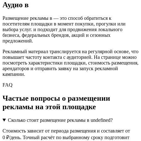
Аудио
в
Размещение рекламы в
— это способ обратиться к
посетителям площадки в момент покупки, прогулки или
выбора услуг.
и подходит для продвижения локального
бизнеса, федеральных брендов, акций и сезонных
предложений.
Рекламный материал транслируется на регулярной основе, что
повышает частоту контакта с аудиторией. На странице можно
посмотреть характеристики площадки, стоимость размещения,
арендаторов и отправить заявку на запуск рекламной
кампании.
FAQ
Частые вопросы о размещении
рекламы на этой площадке
Сколько стоит размещение рекламы в undefined?
Стоимость зависит от периода размещения и составляет от
0 ₽/день. Точный расчёт по выбранному сроку подготовит