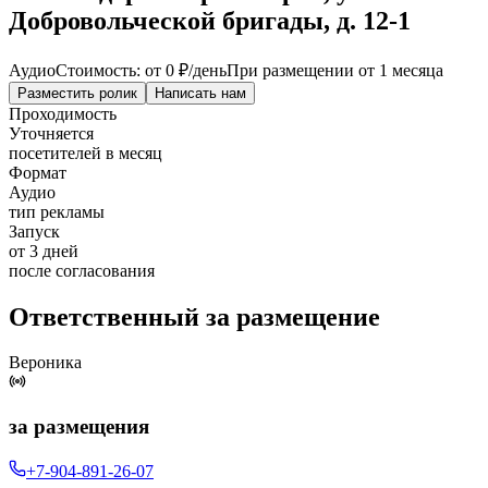
Добровольческой бригады, д. 12-1
Аудио
Стоимость: от
0 ₽
/день
При размещении от 1 месяца
Разместить ролик
Написать нам
Проходимость
Уточняется
посетителей в месяц
Формат
Аудио
тип рекламы
Запуск
от 3 дней
после согласования
Ответственный за размещение
Вероника
за размещения
+7-904-891-26-07