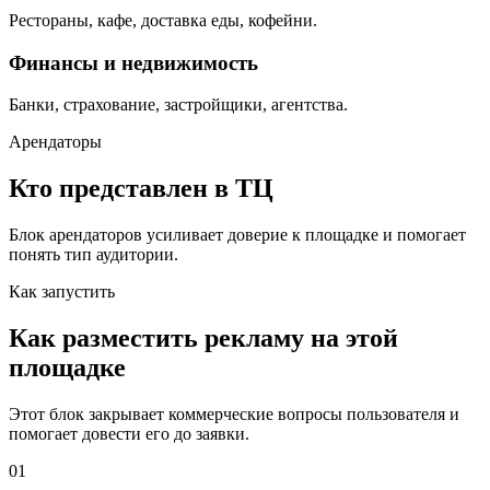
Рестораны, кафе, доставка еды, кофейни.
Финансы и недвижимость
Банки, страхование, застройщики, агентства.
Арендаторы
Кто представлен в ТЦ
Блок арендаторов усиливает доверие к площадке и помогает
понять тип аудитории.
Как запустить
Как разместить рекламу на этой
площадке
Этот блок закрывает коммерческие вопросы пользователя и
помогает довести его до заявки.
01