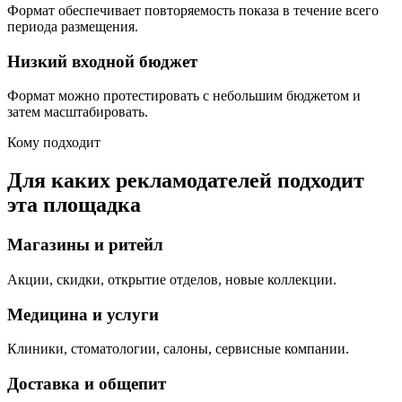
Формат обеспечивает повторяемость показа в течение всего
периода размещения.
Низкий входной бюджет
Формат можно протестировать с небольшим бюджетом и
затем масштабировать.
Кому подходит
Для каких рекламодателей подходит
эта площадка
Магазины и ритейл
Акции, скидки, открытие отделов, новые коллекции.
Медицина и услуги
Клиники, стоматологии, салоны, сервисные компании.
Доставка и общепит