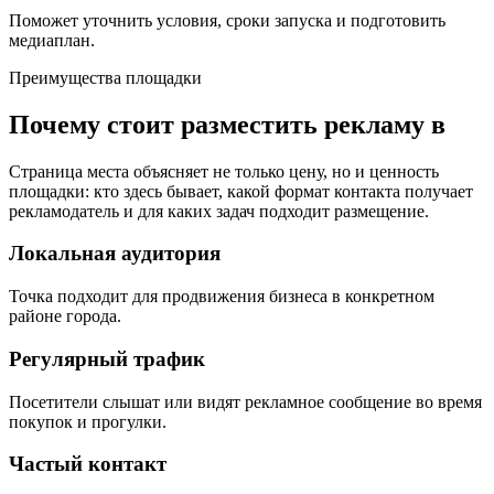
Поможет уточнить условия, сроки запуска и подготовить
медиаплан.
Преимущества площадки
Почему стоит разместить рекламу в
Страница места объясняет не только цену, но и ценность
площадки: кто здесь бывает, какой формат контакта получает
рекламодатель и для каких задач подходит размещение.
Локальная аудитория
Точка подходит для продвижения бизнеса в конкретном
районе города.
Регулярный трафик
Посетители слышат или видят рекламное сообщение во время
покупок и прогулки.
Частый контакт