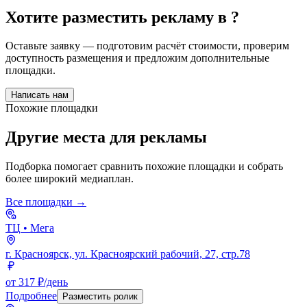
Хотите разместить рекламу в
?
Оставьте заявку — подготовим расчёт стоимости, проверим
доступность размещения и предложим дополнительные
площадки.
Написать нам
Похожие площадки
Другие места для рекламы
Подборка помогает сравнить похожие площадки и собрать
более широкий медиаплан.
Все площадки →
ТЦ
• Мега
г. Красноярск, ул. Красноярский рабочий, 27, стр.78
от 317 ₽/день
Подробнее
Разместить ролик