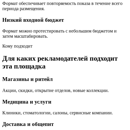
Формат обеспечивает повторяемость показа в течение всего
периода размещения.
Низкий входной бюджет
Формат можно протестировать с небольшим бюджетом и
затем масштабировать.
Кому подходит
Для каких рекламодателей подходит
эта площадка
Магазины и ритейл
Акции, скидки, открытие отделов, новые коллекции.
Медицина и услуги
Клиники, стоматологии, салоны, сервисные компании.
Доставка и общепит