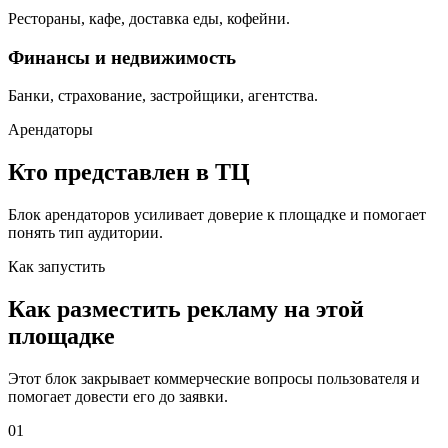
Рестораны, кафе, доставка еды, кофейни.
Финансы и недвижимость
Банки, страхование, застройщики, агентства.
Арендаторы
Кто представлен в ТЦ
Блок арендаторов усиливает доверие к площадке и помогает
понять тип аудитории.
Как запустить
Как разместить рекламу на этой
площадке
Этот блок закрывает коммерческие вопросы пользователя и
помогает довести его до заявки.
01