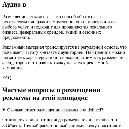
Аудио
в
Размещение рекламы в
— это способ обратиться к
посетителям площадки в момент покупки, прогулки или
выбора услуг.
и подходит для продвижения локального
бизнеса, федеральных брендов, акций и сезонных
предложений.
Рекламный материал транслируется на регулярной основе, что
повышает частоту контакта с аудиторией. На странице можно
посмотреть характеристики площадки, стоимость размещения,
арендаторов и отправить заявку на запуск рекламной
кампании.
FAQ
Частые вопросы о размещении
рекламы на этой площадке
Сколько стоит размещение рекламы в undefined?
Стоимость зависит от периода размещения и составляет от
83 ₽/день. Точный расчёт по выбранному сроку подготовит