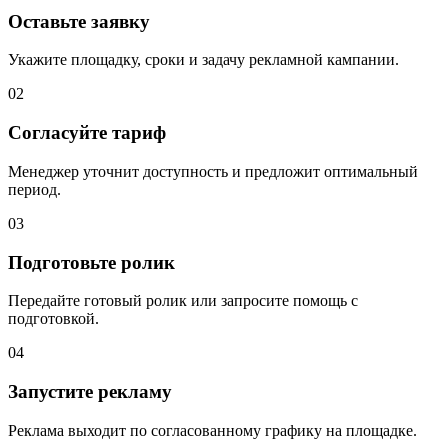
Оставьте заявку
Укажите площадку, сроки и задачу рекламной кампании.
02
Согласуйте тариф
Менеджер уточнит доступность и предложит оптимальный
период.
03
Подготовьте ролик
Передайте готовый ролик или запросите помощь с
подготовкой.
04
Запустите рекламу
Реклама выходит по согласованному графику на площадке.