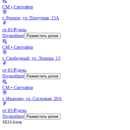
СМ
• Светофор
г. Репное, ул. Попутная, 15А
от 83 ₽/день
Подробнее
Разместить ролик
СМ
• Светофор
г. Свободный, ул. Ленина, 13
от 83 ₽/день
Подробнее
Разместить ролик
СМ
• Светофор
г. Иваново, ул. Сосновая, 20А
от 83 ₽/день
Подробнее
Разместить ролик
SEO-блок