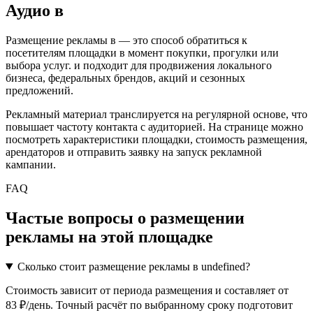
Аудио
в
Размещение рекламы в
— это способ обратиться к
посетителям площадки в момент покупки, прогулки или
выбора услуг.
и подходит для продвижения локального
бизнеса, федеральных брендов, акций и сезонных
предложений.
Рекламный материал транслируется на регулярной основе, что
повышает частоту контакта с аудиторией. На странице можно
посмотреть характеристики площадки, стоимость размещения,
арендаторов и отправить заявку на запуск рекламной
кампании.
FAQ
Частые вопросы о размещении
рекламы на этой площадке
Сколько стоит размещение рекламы в undefined?
Стоимость зависит от периода размещения и составляет от
83 ₽/день. Точный расчёт по выбранному сроку подготовит