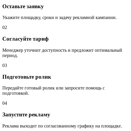
Оставьте заявку
Укажите площадку, сроки и задачу рекламной кампании.
02
Согласуйте тариф
Менеджер уточнит доступность и предложит оптимальный
период.
03
Подготовьте ролик
Передайте готовый ролик или запросите помощь с
подготовкой.
04
Запустите рекламу
Реклама выходит по согласованному графику на площадке.