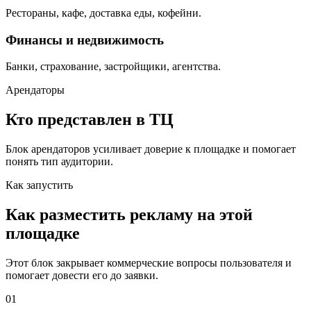
Рестораны, кафе, доставка еды, кофейни.
Финансы и недвижимость
Банки, страхование, застройщики, агентства.
Арендаторы
Кто представлен в ТЦ
Блок арендаторов усиливает доверие к площадке и помогает
понять тип аудитории.
Как запустить
Как разместить рекламу на этой
площадке
Этот блок закрывает коммерческие вопросы пользователя и
помогает довести его до заявки.
01