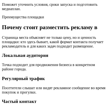
Поможет уточнить условия, сроки запуска и подготовить
медиаплан.
Преимущества площадки
Почему стоит разместить рекламу в
Страница места объясняет не только цену, но и ценность
площадки: кто здесь бывает, какой формат контакта получает
рекламодатель и для каких задач подходит размещение.
Локальная аудитория
Точка подходит для продвижения бизнеса в конкретном
районе города.
Регулярный трафик
Посетители слышат или видят рекламное сообщение во время
покупок и прогулки.
Частый контакт