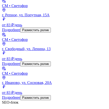
СМ
• Светофор
г. Репное, ул. Попутная, 15А
от 83 ₽/день
Подробнее
Разместить ролик
СМ
• Светофор
г. Свободный, ул. Ленина, 13
от 83 ₽/день
Подробнее
Разместить ролик
СМ
• Светофор
г. Иваново, ул. Сосновая, 20А
от 83 ₽/день
Подробнее
Разместить ролик
SEO-блок