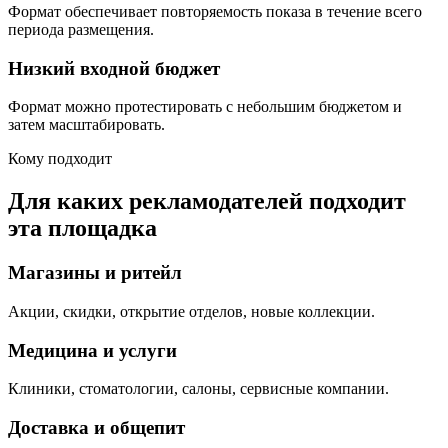
Формат обеспечивает повторяемость показа в течение всего
периода размещения.
Низкий входной бюджет
Формат можно протестировать с небольшим бюджетом и
затем масштабировать.
Кому подходит
Для каких рекламодателей подходит
эта площадка
Магазины и ритейл
Акции, скидки, открытие отделов, новые коллекции.
Медицина и услуги
Клиники, стоматологии, салоны, сервисные компании.
Доставка и общепит