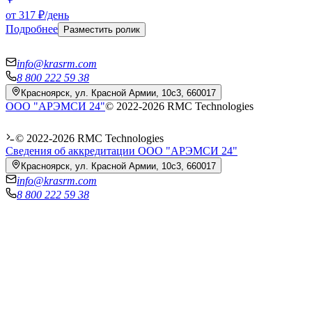
от 317 ₽/день
Подробнее
Разместить ролик
info@krasrm.com
8 800 222 59 38
Красноярск, ул. Красной Армии, 10с3, 660017
ООО "АРЭМСИ 24"
© 2022-
2026
RMC Technologies
© 2022-
2026
RMC Technologies
Сведения об аккредитации ООО "АРЭМСИ 24"
Красноярск, ул. Красной Армии, 10с3, 660017
info@krasrm.com
8 800 222 59 38