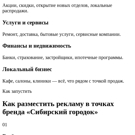
Акции, скидки, открытие новых отделов, локальные
распродажи.
Услуги и сервисы
Ремонт, доставка, бытовые услуги, сервисные компании.
Финансы и недвижимость
Банки, страхование, застройщики, ипотечные программы.
Локальный бизнес
Кафе, салоны, клиники — всё, что рядом с точкой продаж.
Как запустить
Как разместить рекламу в точках
бренда «
Сибирский городок
»
01