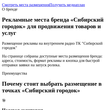
Смотреть места размещения
Получить медиаплан
О бренде
Рекламные места бренда «
Сибирский
городок
» для продвижения товаров и
услуг
Размещение рекламы на внутреннем радио ТК "Сибирский
городок"
На странице собраны доступные места размещения бренда:
адреса, стоимость, формат рекламы и кнопка для быстрой
отправки заявки на запуск ролика.
Преимущества
Почему стоит выбрать размещение в
точках «
Сибирский городок
»
🎯