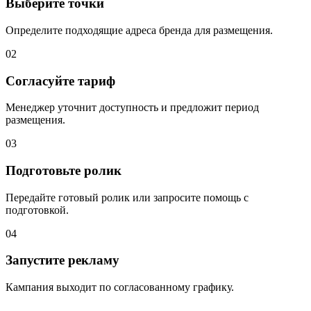
Выберите точки
Определите подходящие адреса бренда для размещения.
02
Согласуйте тариф
Менеджер уточнит доступность и предложит период
размещения.
03
Подготовьте ролик
Передайте готовый ролик или запросите помощь с
подготовкой.
04
Запустите рекламу
Кампания выходит по согласованному графику.