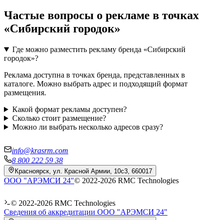
Частые вопросы о рекламе в точках
«
Сибирский городок
»
Где можно разместить рекламу бренда «Сибирский
городок»?
Реклама доступна в точках бренда, представленных в
каталоге. Можно выбрать адрес и подходящий формат
размещения.
Какой формат рекламы доступен?
Сколько стоит размещение?
Можно ли выбрать несколько адресов сразу?
info@krasrm.com
8 800 222 59 38
Красноярск, ул. Красной Армии, 10с3, 660017
ООО "АРЭМСИ 24"
© 2022-
2026
RMC Technologies
© 2022-
2026
RMC Technologies
Сведения об аккредитации ООО "АРЭМСИ 24"