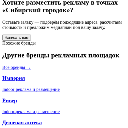
Хотите разместить рекламу в точках
«
Сибирский городок
»?
Оставьте заявку — подберём подходящие адреса, рассчитаем
стоимость и предложим медиаплан под вашу задачу.
Написать нам
Похожие бренды
Другие бренды рекламных площадок
Все бренды →
Империя
Indoor-реклама и размещение
Ривер
Indoor-реклама и размещение
Дешевая аптека