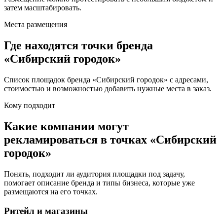
затем масштабировать.
Места размещения
Где находятся точки бренда
«
Сибирский городок
»
Список площадок бренда «
Сибирский городок
» с адресами,
стоимостью и возможностью добавить нужные места в заказ.
Кому подходит
Какие компании могут
рекламироваться в точках «
Сибирский
городок
»
Понять, подходит ли аудитория площадки под задачу,
помогает описание бренда и типы бизнеса, которые уже
размещаются на его точках.
Ритейл и магазины