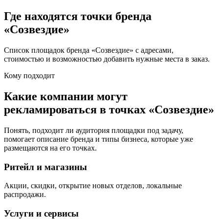
Где находятся точки бренда
«
Созвездие
»
Список площадок бренда «
Созвездие
» с адресами,
стоимостью и возможностью добавить нужные места в заказ.
Кому подходит
Какие компании могут
рекламироваться в точках «
Созвездие
»
Понять, подходит ли аудитория площадки под задачу,
помогает описание бренда и типы бизнеса, которые уже
размещаются на его точках.
Ритейл и магазины
Акции, скидки, открытие новых отделов, локальные
распродажи.
Услуги и сервисы