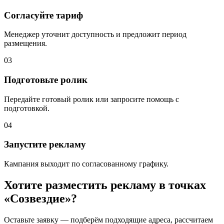
Согласуйте тариф
Менеджер уточнит доступность и предложит период
размещения.
03
Подготовьте ролик
Передайте готовый ролик или запросите помощь с
подготовкой.
04
Запустите рекламу
Кампания выходит по согласованному графику.
Хотите разместить рекламу в точках
«
Созвездие
»?
Оставьте заявку — подберём подходящие адреса, рассчитаем