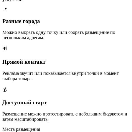
📍
Разные города
Можно выбрать одну точку или собрать размещение по
нескольким адресам.
🔊
Прямой контакт
Реклама звучит или показывается внутри точки в момент
выбора товара.
💰
Доступный старт
Размещение можно протестировать с небольшим бюджетом и
затем масштабировать.
Места размещения