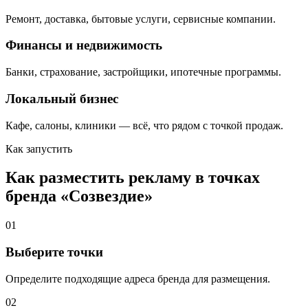
Ремонт, доставка, бытовые услуги, сервисные компании.
Финансы и недвижимость
Банки, страхование, застройщики, ипотечные программы.
Локальный бизнес
Кафе, салоны, клиники — всё, что рядом с точкой продаж.
Как запустить
Как разместить рекламу в точках
бренда «
Созвездие
»
01
Выберите точки
Определите подходящие адреса бренда для размещения.
02