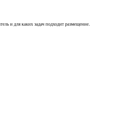
атель и для каких задач подходит размещение.