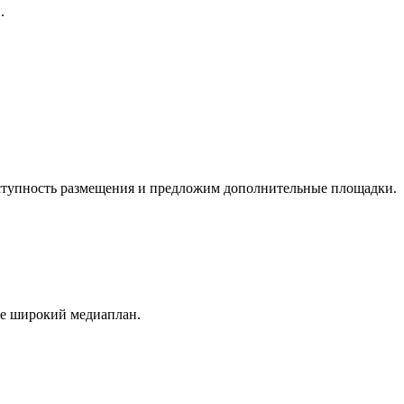
.
оступность размещения и предложим дополнительные площадки.
ее широкий медиаплан.