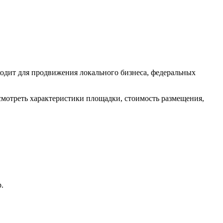
одит для продвижения локального бизнеса, федеральных
смотреть характеристики площадки, стоимость размещения,
.