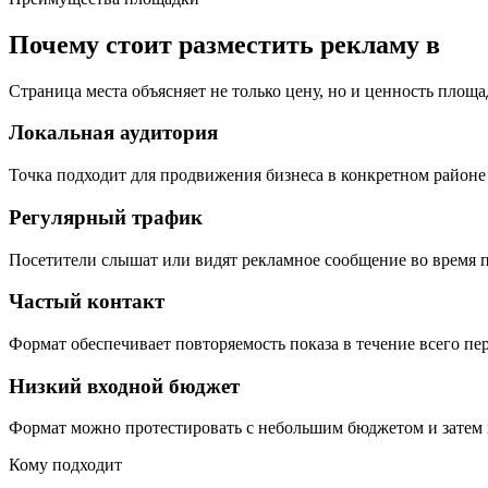
Почему стоит разместить рекламу в
Страница места объясняет не только цену, но и ценность площа
Локальная аудитория
Точка подходит для продвижения бизнеса в конкретном районе 
Регулярный трафик
Посетители слышат или видят рекламное сообщение во время п
Частый контакт
Формат обеспечивает повторяемость показа в течение всего пе
Низкий входной бюджет
Формат можно протестировать с небольшим бюджетом и затем 
Кому подходит