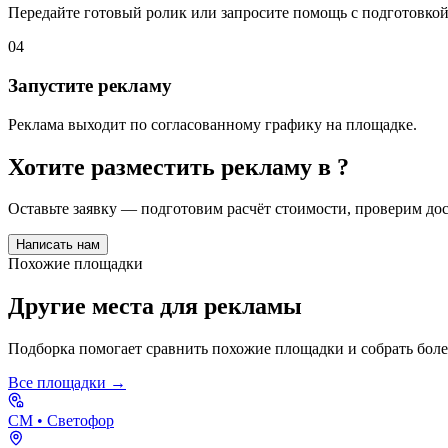
Передайте готовый ролик или запросите помощь с подготовкой
04
Запустите рекламу
Реклама выходит по согласованному графику на площадке.
Хотите разместить рекламу в
?
Оставьте заявку — подготовим расчёт стоимости, проверим д
Написать нам
Похожие площадки
Другие места для рекламы
Подборка помогает сравнить похожие площадки и собрать бол
Все площадки →
СМ
• Светофор