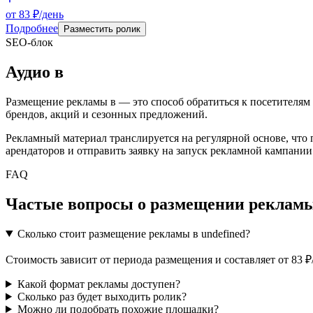
от 83 ₽/день
Подробнее
Разместить ролик
SEO-блок
Аудио
в
Размещение рекламы в
— это способ обратиться к посетителям
брендов, акций и сезонных предложений.
Рекламный материал транслируется на регулярной основе, что
арендаторов и отправить заявку на запуск рекламной кампании
FAQ
Частые вопросы о размещении рекламы
Сколько стоит размещение рекламы в undefined?
Стоимость зависит от периода размещения и составляет от 83 
Какой формат рекламы доступен?
Сколько раз будет выходить ролик?
Можно ли подобрать похожие площадки?