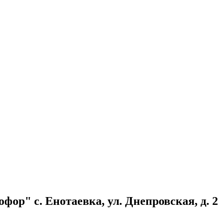
ор" с. Енотаевка, ул. Днепровская, д. 