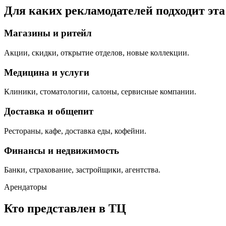
Для каких рекламодателей подходит эт
Магазины и ритейл
Акции, скидки, открытие отделов, новые коллекции.
Медицина и услуги
Клиники, стоматологии, салоны, сервисные компании.
Доставка и общепит
Рестораны, кафе, доставка еды, кофейни.
Финансы и недвижимость
Банки, страхование, застройщики, агентства.
Арендаторы
Кто представлен в ТЦ