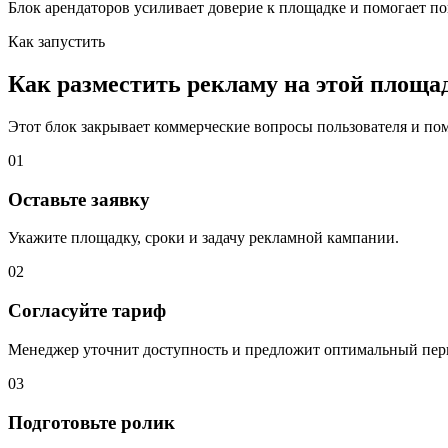
Блок арендаторов усиливает доверие к площадке и помогает по
Как запустить
Как разместить рекламу на этой площа
Этот блок закрывает коммерческие вопросы пользователя и помо
01
Оставьте заявку
Укажите площадку, сроки и задачу рекламной кампании.
02
Согласуйте тариф
Менеджер уточнит доступность и предложит оптимальный пер
03
Подготовьте ролик