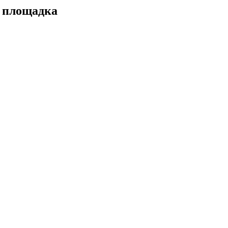
а площадка