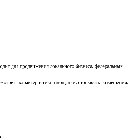
одит для продвижения локального бизнеса, федеральных
смотреть характеристики площадки, стоимость размещения,
.