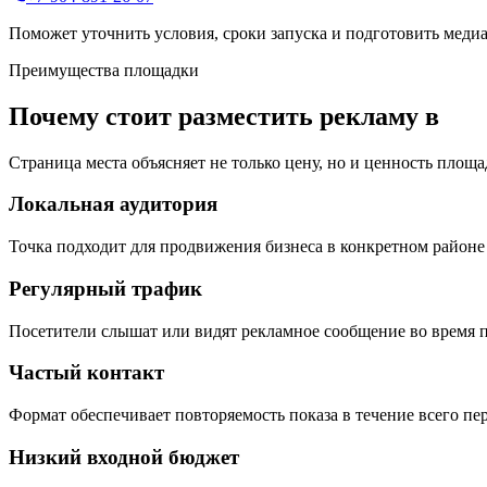
Поможет уточнить условия, сроки запуска и подготовить меди
Преимущества площадки
Почему стоит разместить рекламу в
Страница места объясняет не только цену, но и ценность площа
Локальная аудитория
Точка подходит для продвижения бизнеса в конкретном районе 
Регулярный трафик
Посетители слышат или видят рекламное сообщение во время п
Частый контакт
Формат обеспечивает повторяемость показа в течение всего пе
Низкий входной бюджет