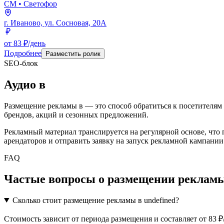
СМ
• Светофор
г. Иваново, ул. Сосновая, 20А
от 83 ₽/день
Подробнее
Разместить ролик
SEO-блок
Аудио
в
Размещение рекламы в
— это способ обратиться к посетителям
брендов, акций и сезонных предложений.
Рекламный материал транслируется на регулярной основе, что
арендаторов и отправить заявку на запуск рекламной кампании
FAQ
Частые вопросы о размещении рекламы
Сколько стоит размещение рекламы в undefined?
Стоимость зависит от периода размещения и составляет от 83 