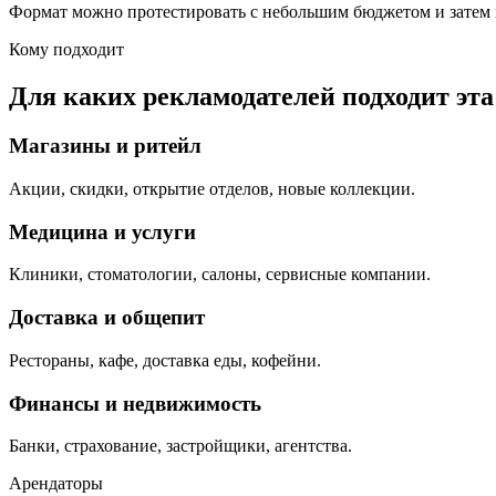
Формат можно протестировать с небольшим бюджетом и затем 
Кому подходит
Для каких рекламодателей подходит эт
Магазины и ритейл
Акции, скидки, открытие отделов, новые коллекции.
Медицина и услуги
Клиники, стоматологии, салоны, сервисные компании.
Доставка и общепит
Рестораны, кафе, доставка еды, кофейни.
Финансы и недвижимость
Банки, страхование, застройщики, агентства.
Арендаторы