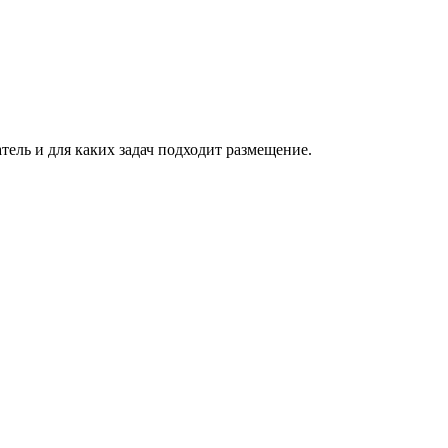
атель и для каких задач подходит размещение.