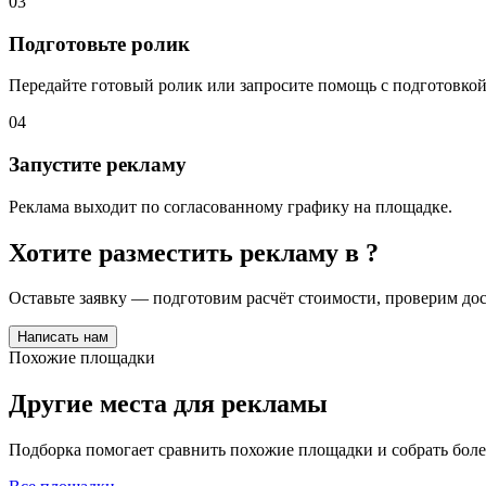
03
Подготовьте ролик
Передайте готовый ролик или запросите помощь с подготовкой
04
Запустите рекламу
Реклама выходит по согласованному графику на площадке.
Хотите разместить рекламу в
?
Оставьте заявку — подготовим расчёт стоимости, проверим д
Написать нам
Похожие площадки
Другие места для рекламы
Подборка помогает сравнить похожие площадки и собрать бол