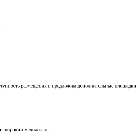
.
оступность размещения и предложим дополнительные площадки.
ее широкий медиаплан.