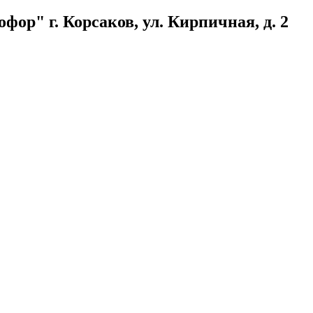
ор" г. Корсаков, ул. Кирпичная, д. 2