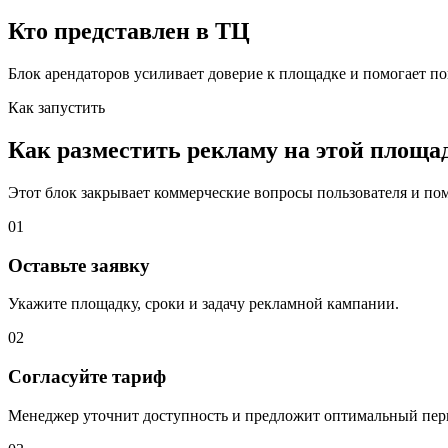
Кто представлен в ТЦ
Блок арендаторов усиливает доверие к площадке и помогает по
Как запустить
Как разместить рекламу на этой площа
Этот блок закрывает коммерческие вопросы пользователя и помо
01
Оставьте заявку
Укажите площадку, сроки и задачу рекламной кампании.
02
Согласуйте тариф
Менеджер уточнит доступность и предложит оптимальный пер