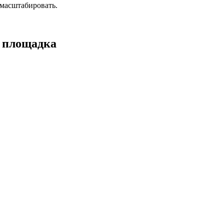
масштабировать.
а площадка