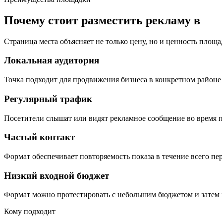
Почему стоит разместить рекламу в
Страница места объясняет не только цену, но и ценность площа
Локальная аудитория
Точка подходит для продвижения бизнеса в конкретном районе 
Регулярный трафик
Посетители слышат или видят рекламное сообщение во время п
Частый контакт
Формат обеспечивает повторяемость показа в течение всего пе
Низкий входной бюджет
Формат можно протестировать с небольшим бюджетом и затем 
Кому подходит