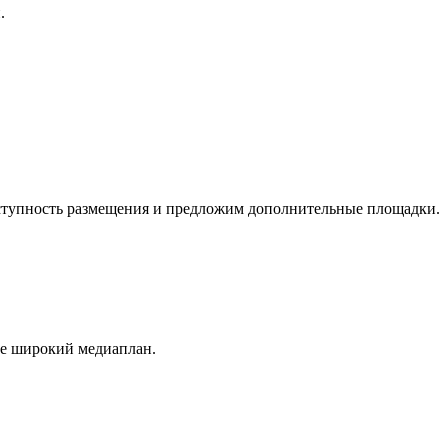
.
оступность размещения и предложим дополнительные площадки.
ее широкий медиаплан.