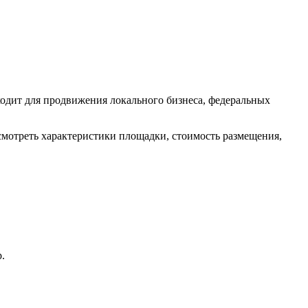
одит для продвижения локального бизнеса, федеральных
смотреть характеристики площадки, стоимость размещения,
.