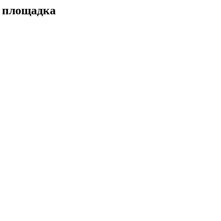
а площадка