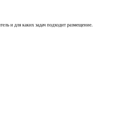
атель и для каких задач подходит размещение.