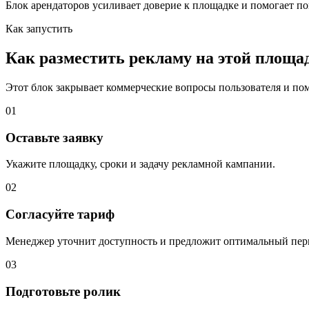
Блок арендаторов усиливает доверие к площадке и помогает по
Как запустить
Как разместить рекламу на этой площа
Этот блок закрывает коммерческие вопросы пользователя и помо
01
Оставьте заявку
Укажите площадку, сроки и задачу рекламной кампании.
02
Согласуйте тариф
Менеджер уточнит доступность и предложит оптимальный пер
03
Подготовьте ролик