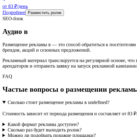
от 83 ₽/день
Подробнее
Разместить ролик
SEO-блок
Аудио
в
Размещение рекламы в
— это способ обратиться к посетителям
брендов, акций и сезонных предложений.
Рекламный материал транслируется на регулярной основе, что
арендаторов и отправить заявку на запуск рекламной кампании
FAQ
Частые вопросы о размещении рекламы
Сколько стоит размещение рекламы в undefined?
Стоимость зависит от периода размещения и составляет от 83 
Какой формат рекламы доступен?
Сколько раз будет выходить ролик?
Можно ли подобрать похожие площадки?