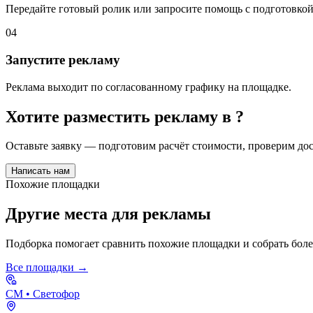
Передайте готовый ролик или запросите помощь с подготовкой
04
Запустите рекламу
Реклама выходит по согласованному графику на площадке.
Хотите разместить рекламу в
?
Оставьте заявку — подготовим расчёт стоимости, проверим д
Написать нам
Похожие площадки
Другие места для рекламы
Подборка помогает сравнить похожие площадки и собрать бол
Все площадки →
СМ
• Светофор