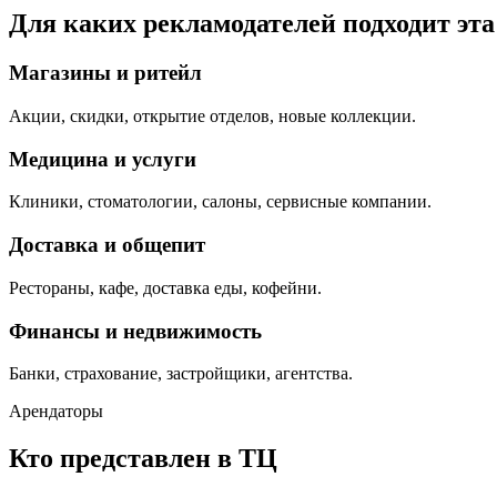
Для каких рекламодателей подходит эт
Магазины и ритейл
Акции, скидки, открытие отделов, новые коллекции.
Медицина и услуги
Клиники, стоматологии, салоны, сервисные компании.
Доставка и общепит
Рестораны, кафе, доставка еды, кофейни.
Финансы и недвижимость
Банки, страхование, застройщики, агентства.
Арендаторы
Кто представлен в ТЦ