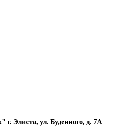
. Элиста, ул. Буденного, д. 7А