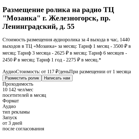
Размещение ролика на радио ТЦ
"Мозаика" г. Железногорск, пр.
Ленинградский, д. 55
Стоимость размещения аудиоролика за 4 выхода в час, 1440
выходов в ТЦ «Мозаика» за месяц: Тариф 1 месяц - 3500 ₽ в
месяц; Тариф 3 месяца - 2625 ₽ в месяц; Тариф 6 месяцев -
2450 ₽ в месяц; Тариф 1 год - 2275 ₽ в месяц.*
Аудио
Стоимость: от
117 ₽
/день
При размещении от 1 месяца
Разместить ролик
Написать нам
Проходимость
10 142 чел/мес
посетителей в месяц
Формат
Аудио
тип рекламы
Запуск
от 3 дней
после согласования