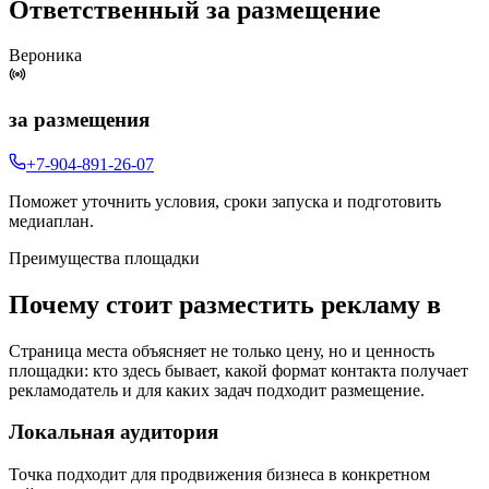
Ответственный за размещение
Вероника
за размещения
+7-904-891-26-07
Поможет уточнить условия, сроки запуска и подготовить
медиаплан.
Преимущества площадки
Почему стоит разместить рекламу в
Страница места объясняет не только цену, но и ценность
площадки: кто здесь бывает, какой формат контакта получает
рекламодатель и для каких задач подходит размещение.
Локальная аудитория
Точка подходит для продвижения бизнеса в конкретном