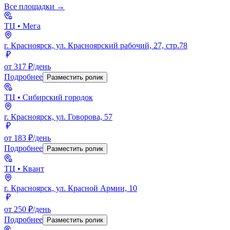
Все площадки →
ТЦ
• Мега
г. Красноярск, ул. Красноярский рабочий, 27, стр.78
от 317 ₽/день
Подробнее
Разместить ролик
ТЦ
• Сибирский городок
г. Красноярск, ул. Говорова, 57
от 183 ₽/день
Подробнее
Разместить ролик
ТЦ
• Квант
г. Красноярск, ул. Красной Армии, 10
от 250 ₽/день
Подробнее
Разместить ролик