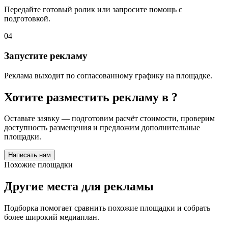
Передайте готовый ролик или запросите помощь с
подготовкой.
04
Запустите рекламу
Реклама выходит по согласованному графику на площадке.
Хотите разместить рекламу в
?
Оставьте заявку — подготовим расчёт стоимости, проверим
доступность размещения и предложим дополнительные
площадки.
Написать нам
Похожие площадки
Другие места для рекламы
Подборка помогает сравнить похожие площадки и собрать
более широкий медиаплан.