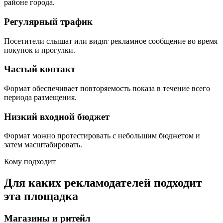
районе города.
Регулярный трафик
Посетители слышат или видят рекламное сообщение во время
покупок и прогулки.
Частый контакт
Формат обеспечивает повторяемость показа в течение всего
периода размещения.
Низкий входной бюджет
Формат можно протестировать с небольшим бюджетом и
затем масштабировать.
Кому подходит
Для каких рекламодателей подходит
эта площадка
Магазины и ритейл