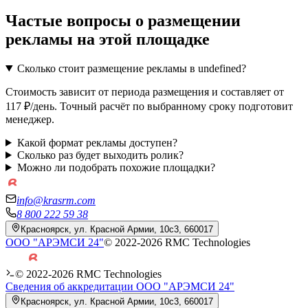
Частые вопросы о размещении
рекламы на этой площадке
Сколько стоит размещение рекламы в undefined?
Стоимость зависит от периода размещения и составляет от
117 ₽/день. Точный расчёт по выбранному сроку подготовит
менеджер.
Какой формат рекламы доступен?
Сколько раз будет выходить ролик?
Можно ли подобрать похожие площадки?
info@krasrm.com
8 800 222 59 38
Красноярск, ул. Красной Армии, 10с3, 660017
ООО "АРЭМСИ 24"
© 2022-
2026
RMC Technologies
© 2022-
2026
RMC Technologies
Сведения об аккредитации ООО "АРЭМСИ 24"
Красноярск, ул. Красной Армии, 10с3, 660017