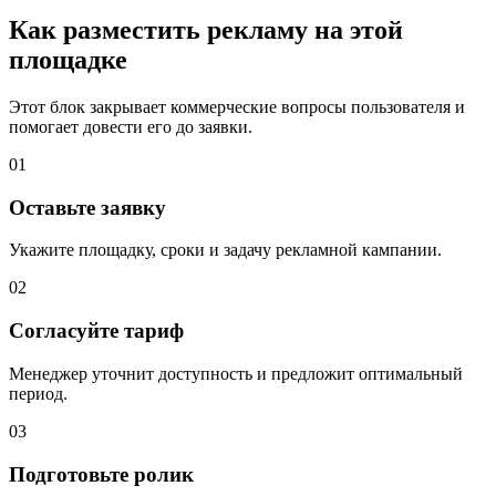
Как разместить рекламу на этой
площадке
Этот блок закрывает коммерческие вопросы пользователя и
помогает довести его до заявки.
01
Оставьте заявку
Укажите площадку, сроки и задачу рекламной кампании.
02
Согласуйте тариф
Менеджер уточнит доступность и предложит оптимальный
период.
03
Подготовьте ролик