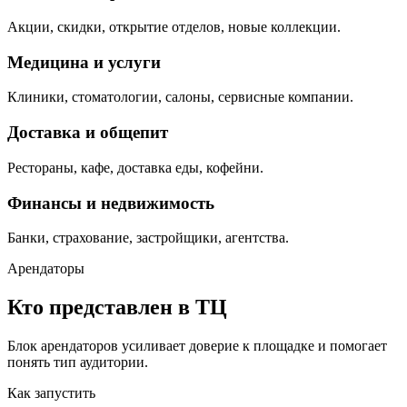
Акции, скидки, открытие отделов, новые коллекции.
Медицина и услуги
Клиники, стоматологии, салоны, сервисные компании.
Доставка и общепит
Рестораны, кафе, доставка еды, кофейни.
Финансы и недвижимость
Банки, страхование, застройщики, агентства.
Арендаторы
Кто представлен в ТЦ
Блок арендаторов усиливает доверие к площадке и помогает
понять тип аудитории.
Как запустить