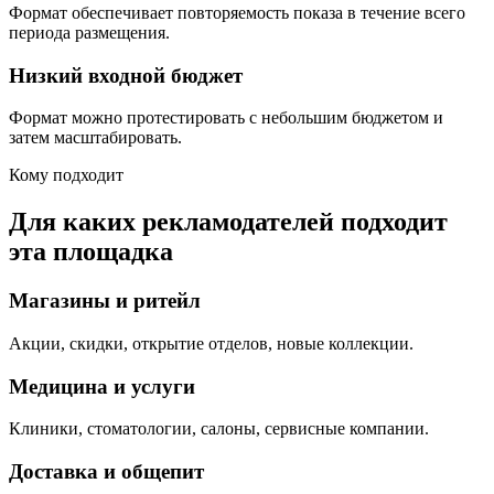
Формат обеспечивает повторяемость показа в течение всего
периода размещения.
Низкий входной бюджет
Формат можно протестировать с небольшим бюджетом и
затем масштабировать.
Кому подходит
Для каких рекламодателей подходит
эта площадка
Магазины и ритейл
Акции, скидки, открытие отделов, новые коллекции.
Медицина и услуги
Клиники, стоматологии, салоны, сервисные компании.
Доставка и общепит