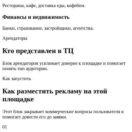
Рестораны, кафе, доставка еды, кофейни.
Финансы и недвижимость
Банки, страхование, застройщики, агентства.
Арендаторы
Кто представлен в ТЦ
Блок арендаторов усиливает доверие к площадке и помогает
понять тип аудитории.
Как запустить
Как разместить рекламу на этой
площадке
Этот блок закрывает коммерческие вопросы пользователя и
помогает довести его до заявки.
01