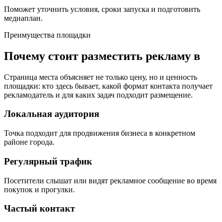
Поможет уточнить условия, сроки запуска и подготовить
медиаплан.
Преимущества площадки
Почему стоит разместить рекламу в
Страница места объясняет не только цену, но и ценность
площадки: кто здесь бывает, какой формат контакта получает
рекламодатель и для каких задач подходит размещение.
Локальная аудитория
Точка подходит для продвижения бизнеса в конкретном
районе города.
Регулярный трафик
Посетители слышат или видят рекламное сообщение во время
покупок и прогулки.
Частый контакт