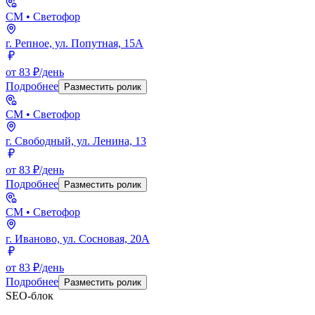
СМ
• Светофор
г. Репное, ул. Попутная, 15А
от 83 ₽/день
Подробнее
Разместить ролик
СМ
• Светофор
г. Свободный, ул. Ленина, 13
от 83 ₽/день
Подробнее
Разместить ролик
СМ
• Светофор
г. Иваново, ул. Сосновая, 20А
от 83 ₽/день
Подробнее
Разместить ролик
SEO-блок