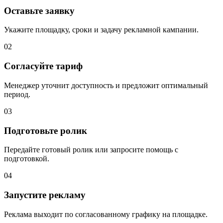
Оставьте заявку
Укажите площадку, сроки и задачу рекламной кампании.
02
Согласуйте тариф
Менеджер уточнит доступность и предложит оптимальный
период.
03
Подготовьте ролик
Передайте готовый ролик или запросите помощь с
подготовкой.
04
Запустите рекламу
Реклама выходит по согласованному графику на площадке.