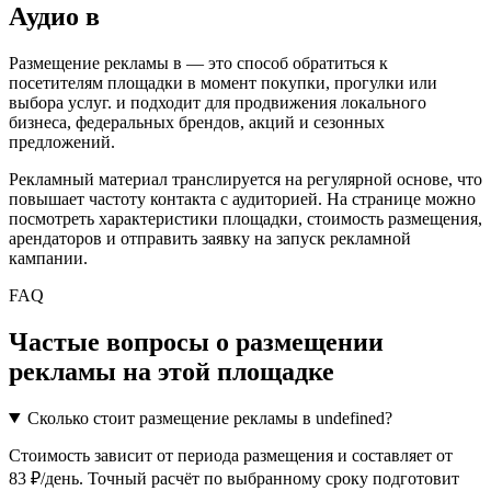
Аудио
в
Размещение рекламы в
— это способ обратиться к
посетителям площадки в момент покупки, прогулки или
выбора услуг.
и подходит для продвижения локального
бизнеса, федеральных брендов, акций и сезонных
предложений.
Рекламный материал транслируется на регулярной основе, что
повышает частоту контакта с аудиторией. На странице можно
посмотреть характеристики площадки, стоимость размещения,
арендаторов и отправить заявку на запуск рекламной
кампании.
FAQ
Частые вопросы о размещении
рекламы на этой площадке
Сколько стоит размещение рекламы в undefined?
Стоимость зависит от периода размещения и составляет от
83 ₽/день. Точный расчёт по выбранному сроку подготовит