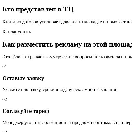
Кто представлен в ТЦ
Блок арендаторов усиливает доверие к площадке и помогает по
Как запустить
Как разместить рекламу на этой площа
Этот блок закрывает коммерческие вопросы пользователя и помо
01
Оставьте заявку
Укажите площадку, сроки и задачу рекламной кампании.
02
Согласуйте тариф
Менеджер уточнит доступность и предложит оптимальный пер