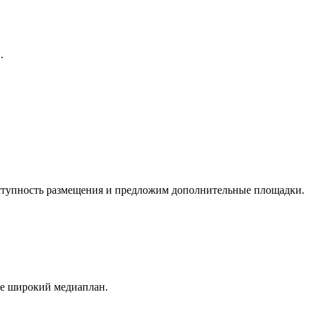
.
оступность размещения и предложим дополнительные площадки.
ее широкий медиаплан.