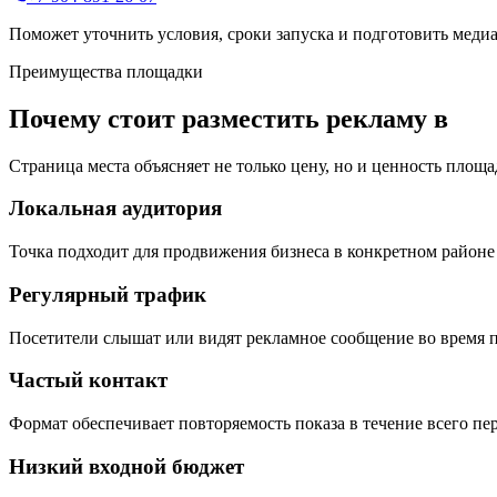
Поможет уточнить условия, сроки запуска и подготовить меди
Преимущества площадки
Почему стоит разместить рекламу в
Страница места объясняет не только цену, но и ценность площа
Локальная аудитория
Точка подходит для продвижения бизнеса в конкретном районе 
Регулярный трафик
Посетители слышат или видят рекламное сообщение во время п
Частый контакт
Формат обеспечивает повторяемость показа в течение всего пе
Низкий входной бюджет