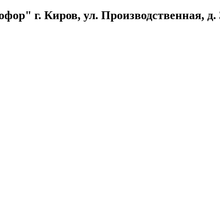
ор" г. Киров, ул. Производственная, д. 