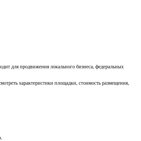
одит для продвижения локального бизнеса, федеральных
смотреть характеристики площадки, стоимость размещения,
.