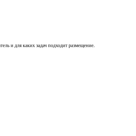
атель и для каких задач подходит размещение.