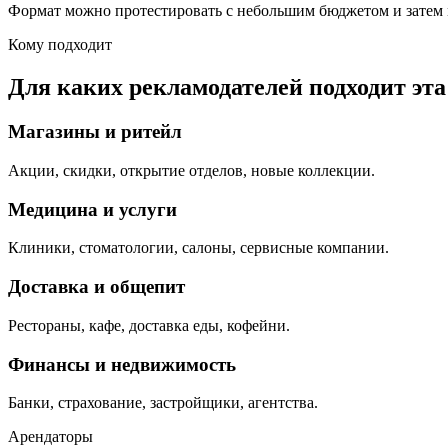
Формат можно протестировать с небольшим бюджетом и затем 
Кому подходит
Для каких рекламодателей подходит эт
Магазины и ритейл
Акции, скидки, открытие отделов, новые коллекции.
Медицина и услуги
Клиники, стоматологии, салоны, сервисные компании.
Доставка и общепит
Рестораны, кафе, доставка еды, кофейни.
Финансы и недвижимость
Банки, страхование, застройщики, агентства.
Арендаторы