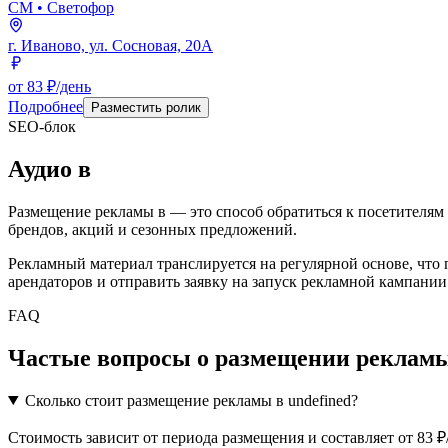
СМ
• Светофор
г. Иваново, ул. Сосновая, 20А
от 83 ₽/день
Подробнее
Разместить ролик
SEO-блок
Аудио
в
Размещение рекламы в
— это способ обратиться к посетителям
брендов, акций и сезонных предложений.
Рекламный материал транслируется на регулярной основе, что
арендаторов и отправить заявку на запуск рекламной кампании
FAQ
Частые вопросы о размещении рекламы
Сколько стоит размещение рекламы в undefined?
Стоимость зависит от периода размещения и составляет от 83 