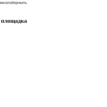
масштабировать.
а площадка