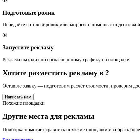
03
Подготовьте ролик
Передайте готовый ролик или запросите помощь с подготовкой
04
Запустите рекламу
Реклама выходит по согласованному графику на площадке.
Хотите разместить рекламу в
?
Оставьте заявку — подготовим расчёт стоимости, проверим д
Написать нам
Похожие площадки
Другие места для рекламы
Подборка помогает сравнить похожие площадки и собрать бол