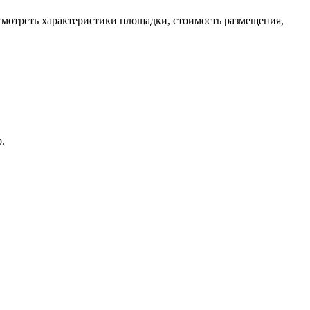
смотреть характеристики площадки, стоимость размещения,
.