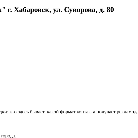
. Хабаровск, ул. Суворова, д. 80
дки: кто здесь бывает, какой формат контакта получает рекламод
города.