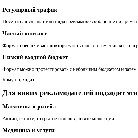
Регулярный трафик
Посетители слышат или видят рекламное сообщение во время п
Частый контакт
Формат обеспечивает повторяемость показа в течение всего пе
Низкий входной бюджет
Формат можно протестировать с небольшим бюджетом и затем 
Кому подходит
Для каких рекламодателей подходит эт
Магазины и ритейл
Акции, скидки, открытие отделов, новые коллекции.
Медицина и услуги