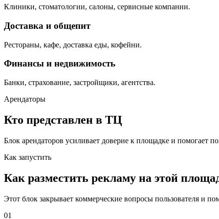
Клиники, стоматологии, салоны, сервисные компании.
Доставка и общепит
Рестораны, кафе, доставка еды, кофейни.
Финансы и недвижимость
Банки, страхование, застройщики, агентства.
Арендаторы
Кто представлен в ТЦ
Блок арендаторов усиливает доверие к площадке и помогает по
Как запустить
Как разместить рекламу на этой площа
Этот блок закрывает коммерческие вопросы пользователя и помо
01