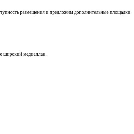
оступность размещения и предложим дополнительные площадки.
ее широкий медиаплан.