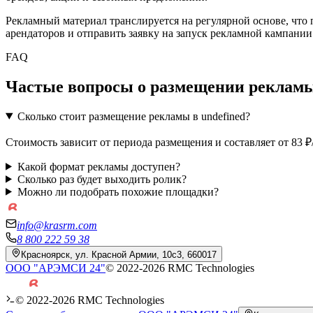
Рекламный материал транслируется на регулярной основе, что
арендаторов и отправить заявку на запуск рекламной кампании
FAQ
Частые вопросы о размещении рекламы
Сколько стоит размещение рекламы в undefined?
Стоимость зависит от периода размещения и составляет от 83 
Какой формат рекламы доступен?
Сколько раз будет выходить ролик?
Можно ли подобрать похожие площадки?
info@krasrm.com
8 800 222 59 38
Красноярск, ул. Красной Армии, 10с3, 660017
ООО "АРЭМСИ 24"
© 2022-
2026
RMC Technologies
© 2022-
2026
RMC Technologies