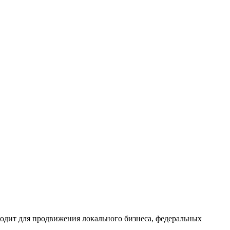
одит для продвижения локального бизнеса, федеральных