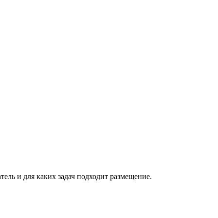
атель и для каких задач подходит размещение.