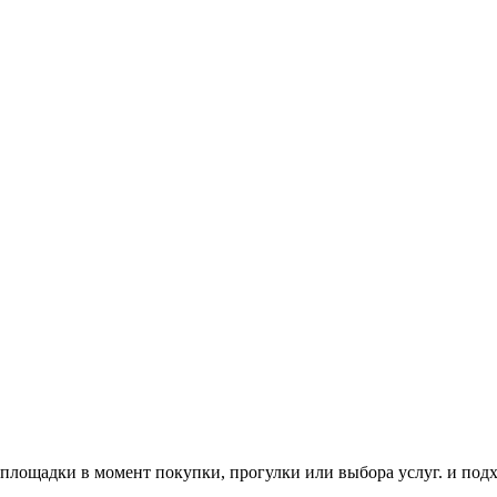
 площадки в момент покупки, прогулки или выбора услуг.
и подх