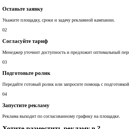
Оставьте заявку
Укажите площадку, сроки и задачу рекламной кампании.
02
Согласуйте тариф
Менеджер уточнит доступность и предложит оптимальный пер
03
Подготовьте ролик
Передайте готовый ролик или запросите помощь с подготовкой
04
Запустите рекламу
Реклама выходит по согласованному графику на площадке.
Хотите разместить рекламу в
?