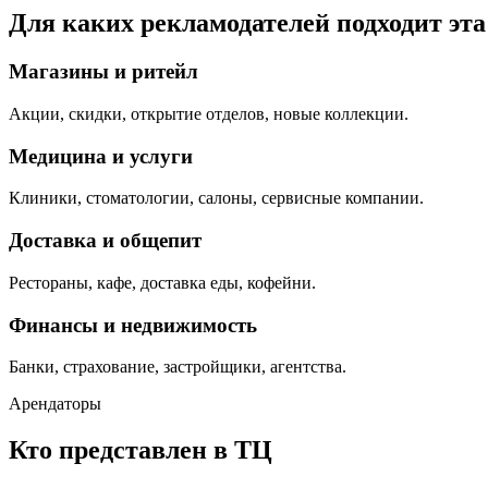
Для каких рекламодателей подходит эт
Магазины и ритейл
Акции, скидки, открытие отделов, новые коллекции.
Медицина и услуги
Клиники, стоматологии, салоны, сервисные компании.
Доставка и общепит
Рестораны, кафе, доставка еды, кофейни.
Финансы и недвижимость
Банки, страхование, застройщики, агентства.
Арендаторы
Кто представлен в ТЦ