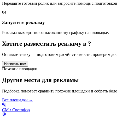
Передайте готовый ролик или запросите помощь с подготовкой
04
Запустите рекламу
Реклама выходит по согласованному графику на площадке.
Хотите разместить рекламу в
?
Оставьте заявку — подготовим расчёт стоимости, проверим д
Написать нам
Похожие площадки
Другие места для рекламы
Подборка помогает сравнить похожие площадки и собрать бол
Все площадки →
СМ
• Светофор