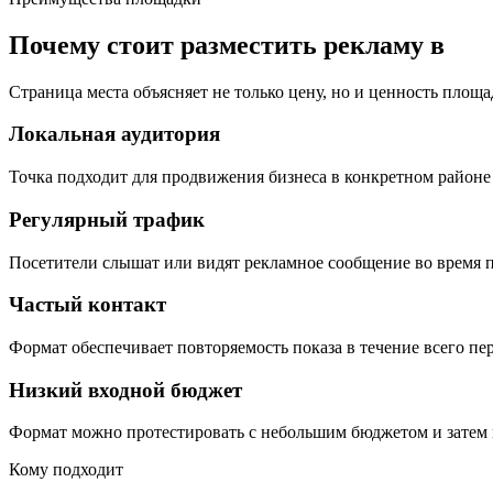
Почему стоит разместить рекламу в
Страница места объясняет не только цену, но и ценность площа
Локальная аудитория
Точка подходит для продвижения бизнеса в конкретном районе 
Регулярный трафик
Посетители слышат или видят рекламное сообщение во время п
Частый контакт
Формат обеспечивает повторяемость показа в течение всего пе
Низкий входной бюджет
Формат можно протестировать с небольшим бюджетом и затем 
Кому подходит