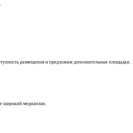
.
оступность размещения и предложим дополнительные площадки.
ее широкий медиаплан.