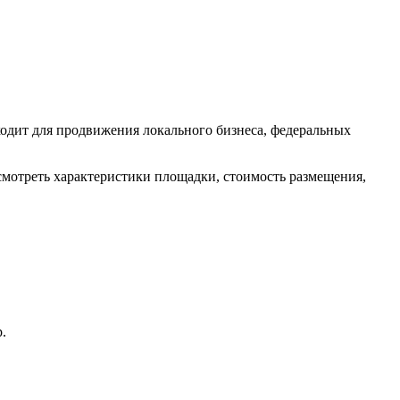
одит для продвижения локального бизнеса, федеральных
смотреть характеристики площадки, стоимость размещения,
.