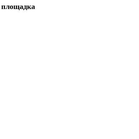
а площадка