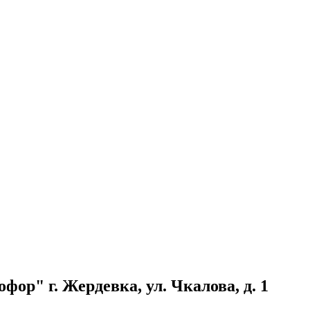
ор" г. Жердевка, ул. Чкалова, д. 1