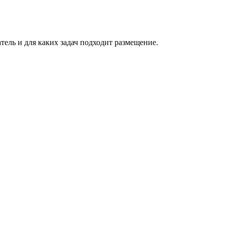
атель и для каких задач подходит размещение.