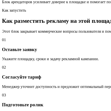
Блок арендаторов усиливает доверие к площадке и помогает по
Как запустить
Как разместить рекламу на этой площа
Этот блок закрывает коммерческие вопросы пользователя и помо
01
Оставьте заявку
Укажите площадку, сроки и задачу рекламной кампании.
02
Согласуйте тариф
Менеджер уточнит доступность и предложит оптимальный пер
03
Подготовьте ролик