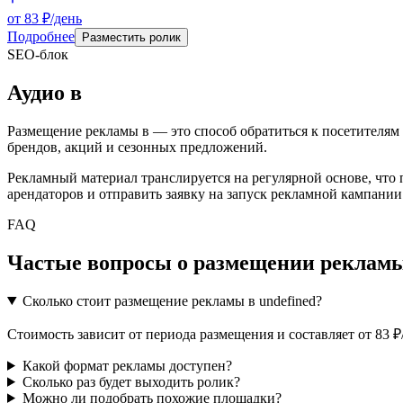
от 83 ₽/день
Подробнее
Разместить ролик
SEO-блок
Аудио
в
Размещение рекламы в
— это способ обратиться к посетителям
брендов, акций и сезонных предложений.
Рекламный материал транслируется на регулярной основе, что
арендаторов и отправить заявку на запуск рекламной кампании
FAQ
Частые вопросы о размещении рекламы
Сколько стоит размещение рекламы в undefined?
Стоимость зависит от периода размещения и составляет от 83 
Какой формат рекламы доступен?
Сколько раз будет выходить ролик?
Можно ли подобрать похожие площадки?