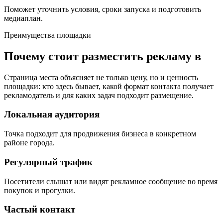
Поможет уточнить условия, сроки запуска и подготовить
медиаплан.
Преимущества площадки
Почему стоит разместить рекламу в
Страница места объясняет не только цену, но и ценность
площадки: кто здесь бывает, какой формат контакта получает
рекламодатель и для каких задач подходит размещение.
Локальная аудитория
Точка подходит для продвижения бизнеса в конкретном
районе города.
Регулярный трафик
Посетители слышат или видят рекламное сообщение во время
покупок и прогулки.
Частый контакт