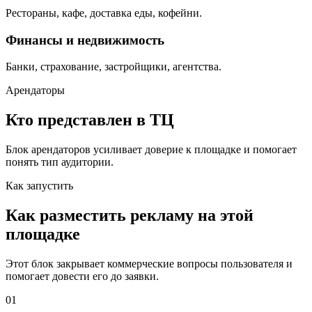
Рестораны, кафе, доставка еды, кофейни.
Финансы и недвижимость
Банки, страхование, застройщики, агентства.
Арендаторы
Кто представлен в ТЦ
Блок арендаторов усиливает доверие к площадке и помогает
понять тип аудитории.
Как запустить
Как разместить рекламу на этой
площадке
Этот блок закрывает коммерческие вопросы пользователя и
помогает довести его до заявки.
01