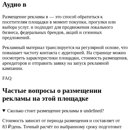
Аудио
в
Размещение рекламы в
— это способ обратиться к
посетителям площадки в момент покупки, прогулки или
выбора услуг.
и подходит для продвижения локального
бизнеса, федеральных брендов, акций и сезонных
предложений.
Рекламный материал транслируется на регулярной основе, что
повышает частоту контакта с аудиторией. На странице можно
посмотреть характеристики площадки, стоимость размещения,
арендаторов и отправить заявку на запуск рекламной
кампании.
FAQ
Частые вопросы о размещении
рекламы на этой площадке
Сколько стоит размещение рекламы в undefined?
Стоимость зависит от периода размещения и составляет от
83 ₽/день. Точный расчёт по выбранному сроку подготовит