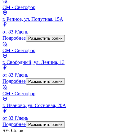
СМ
• Светофор
г. Репное, ул. Попутная, 15А
от 83 ₽/день
Подробнее
Разместить ролик
СМ
• Светофор
г. Свободный, ул. Ленина, 13
от 83 ₽/день
Подробнее
Разместить ролик
СМ
• Светофор
г. Иваново, ул. Сосновая, 20А
от 83 ₽/день
Подробнее
Разместить ролик
SEO-блок