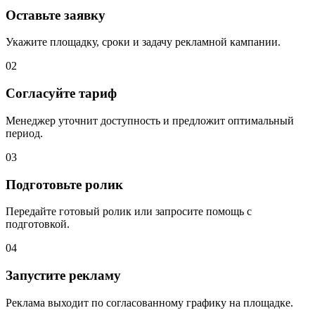
Оставьте заявку
Укажите площадку, сроки и задачу рекламной кампании.
02
Согласуйте тариф
Менеджер уточнит доступность и предложит оптимальный
период.
03
Подготовьте ролик
Передайте готовый ролик или запросите помощь с
подготовкой.
04
Запустите рекламу
Реклама выходит по согласованному графику на площадке.