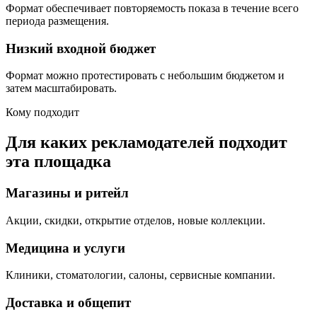
Формат обеспечивает повторяемость показа в течение всего
периода размещения.
Низкий входной бюджет
Формат можно протестировать с небольшим бюджетом и
затем масштабировать.
Кому подходит
Для каких рекламодателей подходит
эта площадка
Магазины и ритейл
Акции, скидки, открытие отделов, новые коллекции.
Медицина и услуги
Клиники, стоматологии, салоны, сервисные компании.
Доставка и общепит