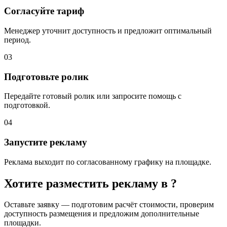
Согласуйте тариф
Менеджер уточнит доступность и предложит оптимальный
период.
03
Подготовьте ролик
Передайте готовый ролик или запросите помощь с
подготовкой.
04
Запустите рекламу
Реклама выходит по согласованному графику на площадке.
Хотите разместить рекламу в
?
Оставьте заявку — подготовим расчёт стоимости, проверим
доступность размещения и предложим дополнительные
площадки.