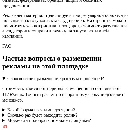
бизнеса, федеральных брендов, акций и сезонных
предложений.
Рекламный материал транслируется на регулярной основе, что
повышает частоту контакта с аудиторией. На странице можно
посмотреть характеристики площадки, стоимость размещения,
арендаторов и отправить заявку на запуск рекламной
кампании.
FAQ
Частые вопросы о размещении
рекламы на этой площадке
Сколько стоит размещение рекламы в undefined?
Стоимость зависит от периода размещения и составляет от
117 ₽/день. Точный расчёт по выбранному сроку подготовит
менеджер.
Какой формат рекламы доступен?
Сколько раз будет выходить ролик?
Можно ли подобрать похожие площадки?