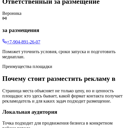
Ответственный за размещение
Вероника
за размещения
+7-904-891-26-07
Поможет уточнить условия, сроки запуска и подготовить
медиаплан.
Преимущества площадки
Почему стоит разместить рекламу в
Страница места объясняет не только цену, но и ценность
площадки: кто здесь бывает, какой формат контакта получает
рекламодатель и для каких задач подходит размещение.
Локальная аудитория
Точка подходит для продвижения бизнеса в конкретном