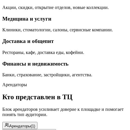
Акции, скидки, открытие отделов, новые коллекции.
Медицина и услуги
Клиники, стоматологии, салоны, сервисные компании.
Доставка и общепит
Рестораны, кафе, доставка еды, кофейни.
Финансы и недвижимость
Банки, страхование, застройщики, агентства.
Арендаторы
Кто представлен в ТЦ
Блок арендаторов усиливает доверие к площадке и помогает
понять тип аудитории.
Арендаторы
(
1
)