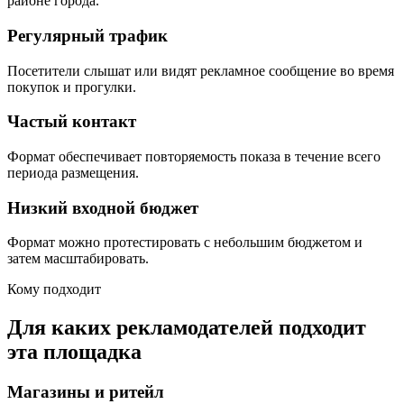
районе города.
Регулярный трафик
Посетители слышат или видят рекламное сообщение во время
покупок и прогулки.
Частый контакт
Формат обеспечивает повторяемость показа в течение всего
периода размещения.
Низкий входной бюджет
Формат можно протестировать с небольшим бюджетом и
затем масштабировать.
Кому подходит
Для каких рекламодателей подходит
эта площадка
Магазины и ритейл