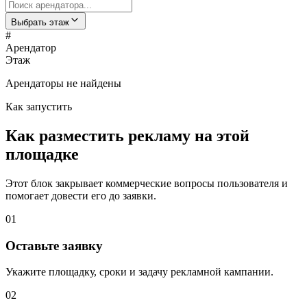
Выбрать этаж
#
Арендатор
Этаж
Арендаторы не найдены
Как запустить
Как разместить рекламу на этой
площадке
Этот блок закрывает коммерческие вопросы пользователя и
помогает довести его до заявки.
01
Оставьте заявку
Укажите площадку, сроки и задачу рекламной кампании.
02