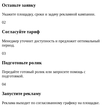
Оставьте заявку
Укажите площадку, сроки и задачу рекламной кампании.
02
Согласуйте тариф
Менеджер уточнит доступность и предложит оптимальный
период.
03
Подготовьте ролик
Передайте готовый ролик или запросите помощь с
подготовкой.
04
Запустите рекламу
Реклама выходит по согласованному графику на площадке.