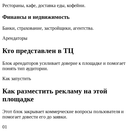
Рестораны, кафе, доставка еды, кофейни.
Финансы и недвижимость
Банки, страхование, застройщики, агентства.
Арендаторы
Кто представлен в ТЦ
Блок арендаторов усиливает доверие к площадке и помогает
понять тип аудитории.
Как запустить
Как разместить рекламу на этой
площадке
Этот блок закрывает коммерческие вопросы пользователя и
помогает довести его до заявки.
01