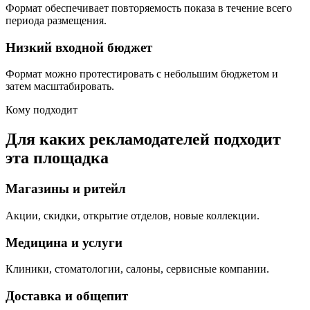
Формат обеспечивает повторяемость показа в течение всего
периода размещения.
Низкий входной бюджет
Формат можно протестировать с небольшим бюджетом и
затем масштабировать.
Кому подходит
Для каких рекламодателей подходит
эта площадка
Магазины и ритейл
Акции, скидки, открытие отделов, новые коллекции.
Медицина и услуги
Клиники, стоматологии, салоны, сервисные компании.
Доставка и общепит