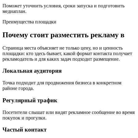
Поможет уточнить условия, сроки запуска и подготовить
медиаплан.
Преимущества площадки
Почему стоит разместить рекламу в
Страница места объясняет не только цену, но и ценность
площадки: кто здесь бывает, какой формат контакта получает
рекламодатель и для каких задач подходит размещение.
Локальная аудитория
Точка подходит для продвижения бизнеса в конкретном
районе города.
Регулярный трафик
Посетители слышат или видят рекламное сообщение во время
покупок и прогулки.
Частый контакт