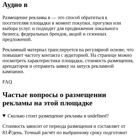
Аудио
в
Размещение рекламы в
— это способ обратиться к
посетителям площадки в момент покупки, прогулки или
выбора услуг.
и подходит для продвижения локального
бизнеса, федеральных брендов, акций и сезонных
предложений.
Рекламный материал транслируется на регулярной основе, что
повышает частоту контакта с аудиторией. На странице можно
посмотреть характеристики площадки, стоимость размещения,
арендаторов и отправить заявку на запуск рекламной
кампании.
FAQ
Частые вопросы о размещении
рекламы на этой площадке
Сколько стоит размещение рекламы в undefined?
Стоимость зависит от периода размещения и составляет от
83 ₽/день. Точный расчёт по выбранному сроку подготовит