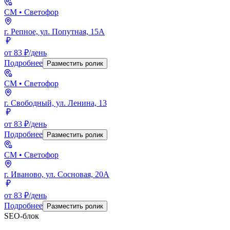
СМ
• Светофор
г. Репное, ул. Попутная, 15А
от 83 ₽/день
Подробнее
Разместить ролик
СМ
• Светофор
г. Свободный, ул. Ленина, 13
от 83 ₽/день
Подробнее
Разместить ролик
СМ
• Светофор
г. Иваново, ул. Сосновая, 20А
от 83 ₽/день
Подробнее
Разместить ролик
SEO-блок