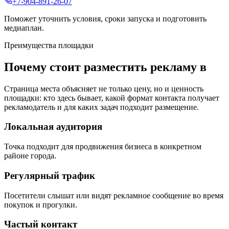
+7-904-891-26-07
Поможет уточнить условия, сроки запуска и подготовить
медиаплан.
Преимущества площадки
Почему стоит разместить рекламу в
Страница места объясняет не только цену, но и ценность
площадки: кто здесь бывает, какой формат контакта получает
рекламодатель и для каких задач подходит размещение.
Локальная аудитория
Точка подходит для продвижения бизнеса в конкретном
районе города.
Регулярный трафик
Посетители слышат или видят рекламное сообщение во время
покупок и прогулки.
Частый контакт