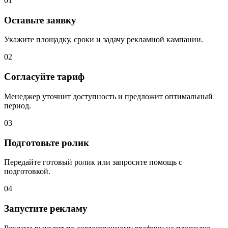
01
Оставьте заявку
Укажите площадку, сроки и задачу рекламной кампании.
02
Согласуйте тариф
Менеджер уточнит доступность и предложит оптимальный
период.
03
Подготовьте ролик
Передайте готовый ролик или запросите помощь с
подготовкой.
04
Запустите рекламу