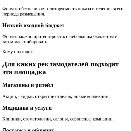
Формат обеспечивает повторяемость показа в течение всего
периода размещения.
Низкий входной бюджет
Формат можно протестировать с небольшим бюджетом и
затем масштабировать.
Кому подходит
Для каких рекламодателей подходит
эта площадка
Магазины и ритейл
Акции, скидки, открытие отделов, новые коллекции.
Медицина и услуги
Клиники, стоматологии, салоны, сервисные компании.
Доставка и общепит