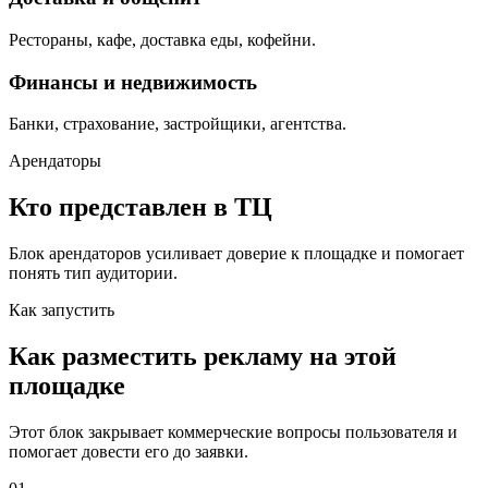
Рестораны, кафе, доставка еды, кофейни.
Финансы и недвижимость
Банки, страхование, застройщики, агентства.
Арендаторы
Кто представлен в ТЦ
Блок арендаторов усиливает доверие к площадке и помогает
понять тип аудитории.
Как запустить
Как разместить рекламу на этой
площадке
Этот блок закрывает коммерческие вопросы пользователя и
помогает довести его до заявки.