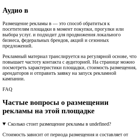
Аудио
в
Размещение рекламы в
— это способ обратиться к
посетителям площадки в момент покупки, прогулки или
выбора услуг.
и подходит для продвижения локального
бизнеса, федеральных брендов, акций и сезонных
предложений.
Рекламный материал транслируется на регулярной основе, что
повышает частоту контакта с аудиторией. На странице можно
посмотреть характеристики площадки, стоимость размещения,
арендаторов и отправить заявку на запуск рекламной
кампании.
FAQ
Частые вопросы о размещении
рекламы на этой площадке
Сколько стоит размещение рекламы в undefined?
Стоимость зависит от периода размещения и составляет от