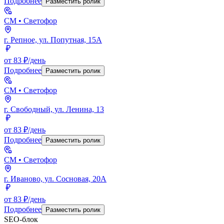
Подробнее
Разместить ролик
СМ
• Светофор
г. Репное, ул. Попутная, 15А
от 83 ₽/день
Подробнее
Разместить ролик
СМ
• Светофор
г. Свободный, ул. Ленина, 13
от 83 ₽/день
Подробнее
Разместить ролик
СМ
• Светофор
г. Иваново, ул. Сосновая, 20А
от 83 ₽/день
Подробнее
Разместить ролик
SEO-блок