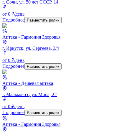
г. Сочи, ул. 50 лет СССР, 14
от 0 ₽/день
Подробнее
Разместить ролик
Аптека
• Гармония Здоровья
г. Иркутск, ул. Сергеева, 3/4
от 0 ₽/день
Подробнее
Разместить ролик
Аптека
• Дешевая аптека
г. Мальково с, ул. Мира, 2Г
от 0 ₽/день
Подробнее
Разместить ролик
Аптека
• Гармония Здоровья