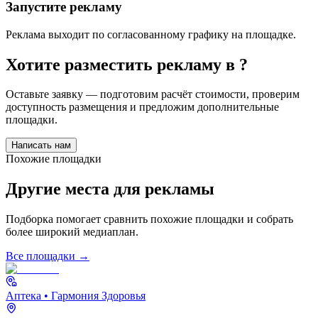
Запустите рекламу
Реклама выходит по согласованному графику на площадке.
Хотите разместить рекламу в
?
Оставьте заявку — подготовим расчёт стоимости, проверим
доступность размещения и предложим дополнительные
площадки.
Написать нам
Похожие площадки
Другие места для рекламы
Подборка помогает сравнить похожие площадки и собрать
более широкий медиаплан.
Все площадки →
Аптека
• Гармония Здоровья