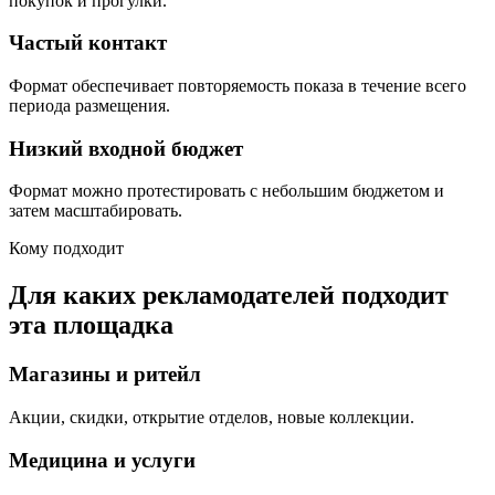
покупок и прогулки.
Частый контакт
Формат обеспечивает повторяемость показа в течение всего
периода размещения.
Низкий входной бюджет
Формат можно протестировать с небольшим бюджетом и
затем масштабировать.
Кому подходит
Для каких рекламодателей подходит
эта площадка
Магазины и ритейл
Акции, скидки, открытие отделов, новые коллекции.
Медицина и услуги