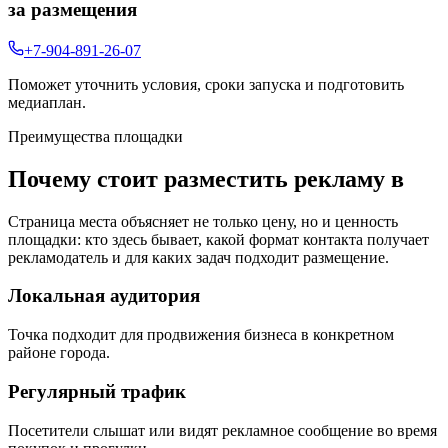
за размещения
+7-904-891-26-07
Поможет уточнить условия, сроки запуска и подготовить
медиаплан.
Преимущества площадки
Почему стоит разместить рекламу в
Страница места объясняет не только цену, но и ценность
площадки: кто здесь бывает, какой формат контакта получает
рекламодатель и для каких задач подходит размещение.
Локальная аудитория
Точка подходит для продвижения бизнеса в конкретном
районе города.
Регулярный трафик
Посетители слышат или видят рекламное сообщение во время