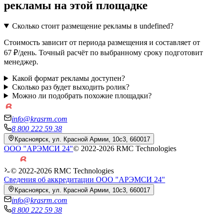
рекламы на этой площадке
Сколько стоит размещение рекламы в undefined?
Стоимость зависит от периода размещения и составляет от
67 ₽/день. Точный расчёт по выбранному сроку подготовит
менеджер.
Какой формат рекламы доступен?
Сколько раз будет выходить ролик?
Можно ли подобрать похожие площадки?
info@krasrm.com
8 800 222 59 38
Красноярск, ул. Красной Армии, 10с3, 660017
ООО "АРЭМСИ 24"
© 2022-
2026
RMC Technologies
© 2022-
2026
RMC Technologies
Сведения об аккредитации ООО "АРЭМСИ 24"
Красноярск, ул. Красной Армии, 10с3, 660017
info@krasrm.com
8 800 222 59 38