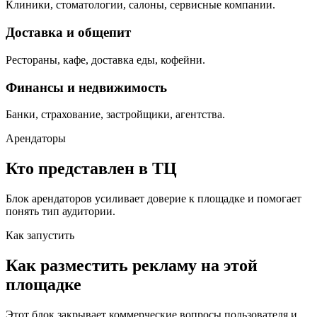
Клиники, стоматологии, салоны, сервисные компании.
Доставка и общепит
Рестораны, кафе, доставка еды, кофейни.
Финансы и недвижимость
Банки, страхование, застройщики, агентства.
Арендаторы
Кто представлен в ТЦ
Блок арендаторов усиливает доверие к площадке и помогает
понять тип аудитории.
Как запустить
Как разместить рекламу на этой
площадке
Этот блок закрывает коммерческие вопросы пользователя и