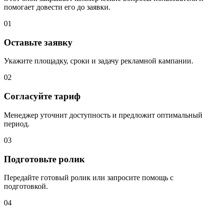
помогает довести его до заявки.
01
Оставьте заявку
Укажите площадку, сроки и задачу рекламной кампании.
02
Согласуйте тариф
Менеджер уточнит доступность и предложит оптимальный
период.
03
Подготовьте ролик
Передайте готовый ролик или запросите помощь с
подготовкой.
04