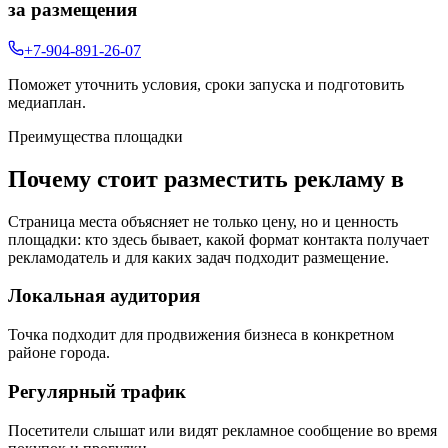
за размещения
+7-904-891-26-07
Поможет уточнить условия, сроки запуска и подготовить
медиаплан.
Преимущества площадки
Почему стоит разместить рекламу в
Страница места объясняет не только цену, но и ценность
площадки: кто здесь бывает, какой формат контакта получает
рекламодатель и для каких задач подходит размещение.
Локальная аудитория
Точка подходит для продвижения бизнеса в конкретном
районе города.
Регулярный трафик
Посетители слышат или видят рекламное сообщение во время