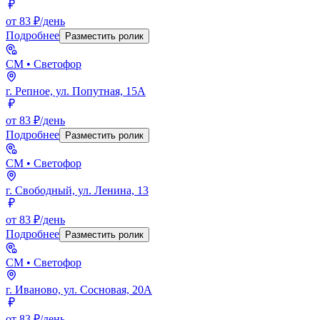
от 83 ₽/день
Подробнее
Разместить ролик
СМ
• Светофор
г. Репное, ул. Попутная, 15А
от 83 ₽/день
Подробнее
Разместить ролик
СМ
• Светофор
г. Свободный, ул. Ленина, 13
от 83 ₽/день
Подробнее
Разместить ролик
СМ
• Светофор
г. Иваново, ул. Сосновая, 20А
от 83 ₽/день