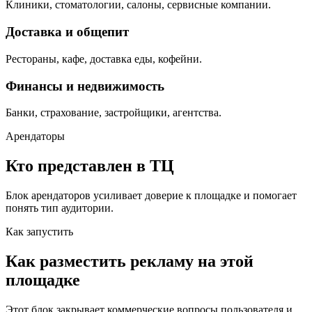
Клиники, стоматологии, салоны, сервисные компании.
Доставка и общепит
Рестораны, кафе, доставка еды, кофейни.
Финансы и недвижимость
Банки, страхование, застройщики, агентства.
Арендаторы
Кто представлен в ТЦ
Блок арендаторов усиливает доверие к площадке и помогает
понять тип аудитории.
Как запустить
Как разместить рекламу на этой
площадке
Этот блок закрывает коммерческие вопросы пользователя и