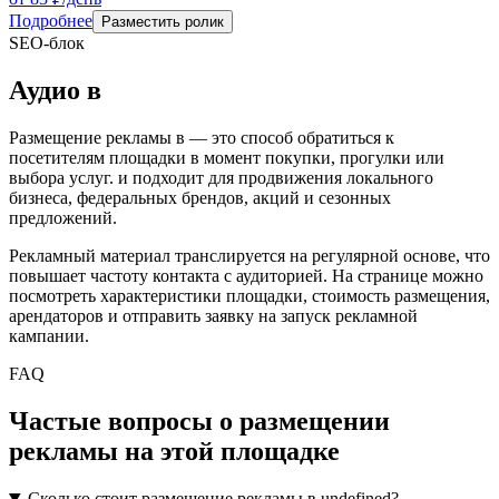
Подробнее
Разместить ролик
SEO-блок
Аудио
в
Размещение рекламы в
— это способ обратиться к
посетителям площадки в момент покупки, прогулки или
выбора услуг.
и подходит для продвижения локального
бизнеса, федеральных брендов, акций и сезонных
предложений.
Рекламный материал транслируется на регулярной основе, что
повышает частоту контакта с аудиторией. На странице можно
посмотреть характеристики площадки, стоимость размещения,
арендаторов и отправить заявку на запуск рекламной
кампании.
FAQ
Частые вопросы о размещении
рекламы на этой площадке
Сколько стоит размещение рекламы в undefined?