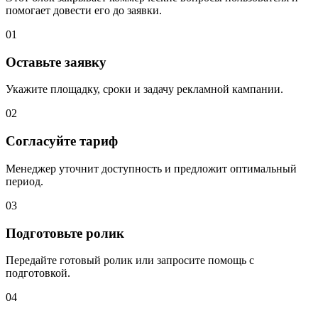
помогает довести его до заявки.
01
Оставьте заявку
Укажите площадку, сроки и задачу рекламной кампании.
02
Согласуйте тариф
Менеджер уточнит доступность и предложит оптимальный
период.
03
Подготовьте ролик
Передайте готовый ролик или запросите помощь с
подготовкой.
04