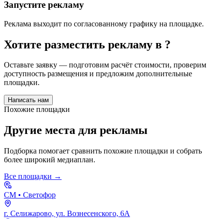
Запустите рекламу
Реклама выходит по согласованному графику на площадке.
Хотите разместить рекламу в
?
Оставьте заявку — подготовим расчёт стоимости, проверим
доступность размещения и предложим дополнительные
площадки.
Написать нам
Похожие площадки
Другие места для рекламы
Подборка помогает сравнить похожие площадки и собрать
более широкий медиаплан.
Все площадки →
СМ
• Светофор
г. Селижарово, ул. Вознесенского, 6А