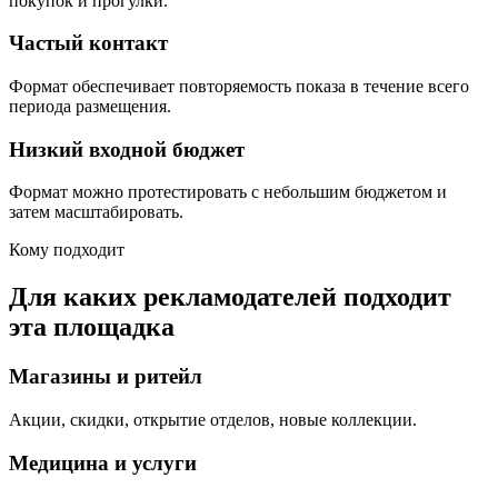
покупок и прогулки.
Частый контакт
Формат обеспечивает повторяемость показа в течение всего
периода размещения.
Низкий входной бюджет
Формат можно протестировать с небольшим бюджетом и
затем масштабировать.
Кому подходит
Для каких рекламодателей подходит
эта площадка
Магазины и ритейл
Акции, скидки, открытие отделов, новые коллекции.
Медицина и услуги