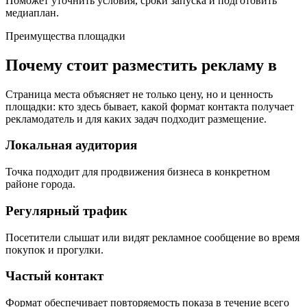
Поможет уточнить условия, сроки запуска и подготовить
медиаплан.
Преимущества площадки
Почему стоит разместить рекламу в
Страница места объясняет не только цену, но и ценность
площадки: кто здесь бывает, какой формат контакта получает
рекламодатель и для каких задач подходит размещение.
Локальная аудитория
Точка подходит для продвижения бизнеса в конкретном
районе города.
Регулярный трафик
Посетители слышат или видят рекламное сообщение во время
покупок и прогулки.
Частый контакт
Формат обеспечивает повторяемость показа в течение всего