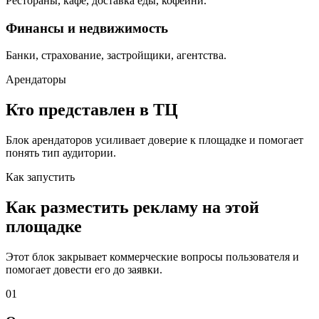
Рестораны, кафе, доставка еды, кофейни.
Финансы и недвижимость
Банки, страхование, застройщики, агентства.
Арендаторы
Кто представлен в ТЦ
Блок арендаторов усиливает доверие к площадке и помогает
понять тип аудитории.
Как запустить
Как разместить рекламу на этой
площадке
Этот блок закрывает коммерческие вопросы пользователя и
помогает довести его до заявки.
01