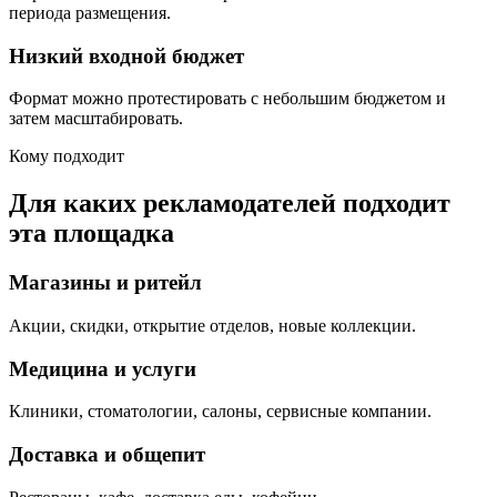
периода размещения.
Низкий входной бюджет
Формат можно протестировать с небольшим бюджетом и
затем масштабировать.
Кому подходит
Для каких рекламодателей подходит
эта площадка
Магазины и ритейл
Акции, скидки, открытие отделов, новые коллекции.
Медицина и услуги
Клиники, стоматологии, салоны, сервисные компании.
Доставка и общепит