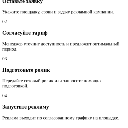
Оставьте заявку
Укажите площадку, сроки и задачу рекламной кампании.
02
Согласуйте тариф
Менеджер уточнит доступность и предложит оптимальный
период.
03
Подготовьте ролик
Передайте готовый ролик или запросите помощь с
подготовкой.
04
Запустите рекламу
Реклама выходит по согласованному графику на площадке.