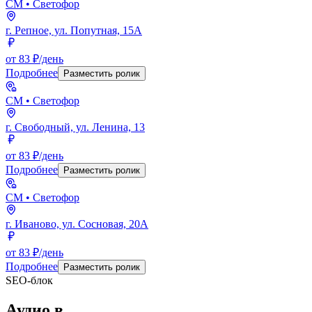
СМ
• Светофор
г. Репное, ул. Попутная, 15А
от 83 ₽/день
Подробнее
Разместить ролик
СМ
• Светофор
г. Свободный, ул. Ленина, 13
от 83 ₽/день
Подробнее
Разместить ролик
СМ
• Светофор
г. Иваново, ул. Сосновая, 20А
от 83 ₽/день
Подробнее
Разместить ролик
SEO-блок
Аудио
в