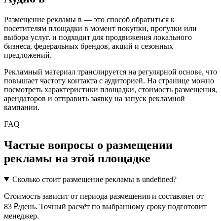
Размещение рекламы в
— это способ обратиться к
посетителям площадки в момент покупки, прогулки или
выбора услуг.
и подходит для продвижения локального
бизнеса, федеральных брендов, акций и сезонных
предложений.
Рекламный материал транслируется на регулярной основе, что
повышает частоту контакта с аудиторией. На странице можно
посмотреть характеристики площадки, стоимость размещения,
арендаторов и отправить заявку на запуск рекламной
кампании.
FAQ
Частые вопросы о размещении
рекламы на этой площадке
Сколько стоит размещение рекламы в undefined?
Стоимость зависит от периода размещения и составляет от
83 ₽/день. Точный расчёт по выбранному сроку подготовит
менеджер.