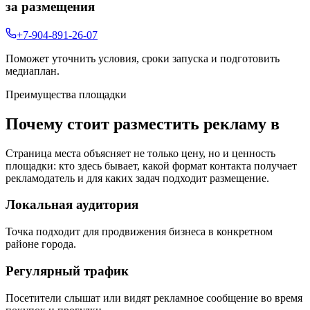
за размещения
+7-904-891-26-07
Поможет уточнить условия, сроки запуска и подготовить
медиаплан.
Преимущества площадки
Почему стоит разместить рекламу в
Страница места объясняет не только цену, но и ценность
площадки: кто здесь бывает, какой формат контакта получает
рекламодатель и для каких задач подходит размещение.
Локальная аудитория
Точка подходит для продвижения бизнеса в конкретном
районе города.
Регулярный трафик
Посетители слышат или видят рекламное сообщение во время