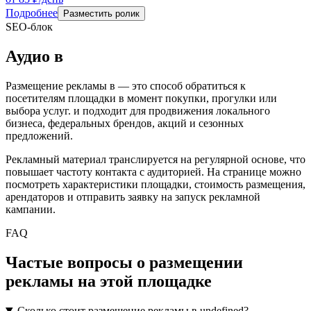
Подробнее
Разместить ролик
SEO-блок
Аудио
в
Размещение рекламы в
— это способ обратиться к
посетителям площадки в момент покупки, прогулки или
выбора услуг.
и подходит для продвижения локального
бизнеса, федеральных брендов, акций и сезонных
предложений.
Рекламный материал транслируется на регулярной основе, что
повышает частоту контакта с аудиторией. На странице можно
посмотреть характеристики площадки, стоимость размещения,
арендаторов и отправить заявку на запуск рекламной
кампании.
FAQ
Частые вопросы о размещении
рекламы на этой площадке
Сколько стоит размещение рекламы в undefined?