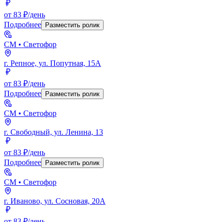
от 83 ₽/день
Подробнее
Разместить ролик
СМ
• Светофор
г. Репное, ул. Попутная, 15А
от 83 ₽/день
Подробнее
Разместить ролик
СМ
• Светофор
г. Свободный, ул. Ленина, 13
от 83 ₽/день
Подробнее
Разместить ролик
СМ
• Светофор
г. Иваново, ул. Сосновая, 20А
от 83 ₽/день