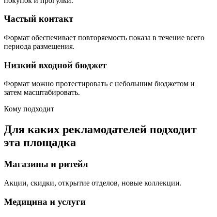
покупок и прогулки.
Частый контакт
Формат обеспечивает повторяемость показа в течение всего
периода размещения.
Низкий входной бюджет
Формат можно протестировать с небольшим бюджетом и
затем масштабировать.
Кому подходит
Для каких рекламодателей подходит
эта площадка
Магазины и ритейл
Акции, скидки, открытие отделов, новые коллекции.
Медицина и услуги