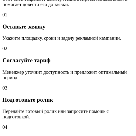
помогает довести его до заявки.
01
Оставьте заявку
Укажите площадку, сроки и задачу рекламной кампании.
02
Согласуйте тариф
Менеджер уточнит доступность и предложит оптимальный
период.
03
Подготовьте ролик
Передайте готовый ролик или запросите помощь с
подготовкой.
04