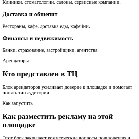
Клиники, стоматологии, салоны, сервисные компании.
Доставка и общепит
Рестораны, кафе, доставка еды, кофейни.
Финансы и недвижимость
Банки, страхование, застройщики, агентства.
Арендаторы
Кто представлен в ТЦ
Блок арендаторов усиливает доверие к площадке и помогает
понять тип аудитории.
Как запустить
Как разместить рекламу на этой
площадке
Этот блок закрывает коммерческие вопросы пользователя и