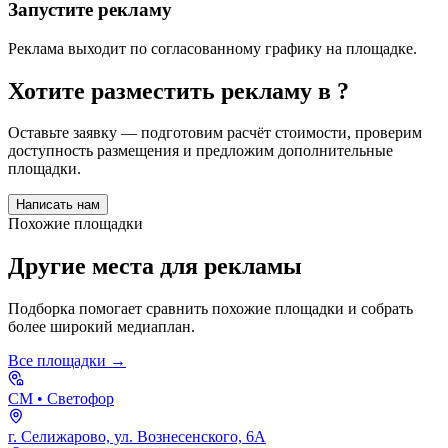
Запустите рекламу
Реклама выходит по согласованному графику на площадке.
Хотите разместить рекламу в
?
Оставьте заявку — подготовим расчёт стоимости, проверим
доступность размещения и предложим дополнительные
площадки.
Написать нам
Похожие площадки
Другие места для рекламы
Подборка помогает сравнить похожие площадки и собрать
более широкий медиаплан.
Все площадки →
СМ
• Светофор
г. Селижарово, ул. Вознесенского, 6А