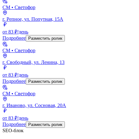
СМ
• Светофор
г. Репное, ул. Попутная, 15А
от 83 ₽/день
Подробнее
Разместить ролик
СМ
• Светофор
г. Свободный, ул. Ленина, 13
от 83 ₽/день
Подробнее
Разместить ролик
СМ
• Светофор
г. Иваново, ул. Сосновая, 20А
от 83 ₽/день
Подробнее
Разместить ролик
SEO-блок