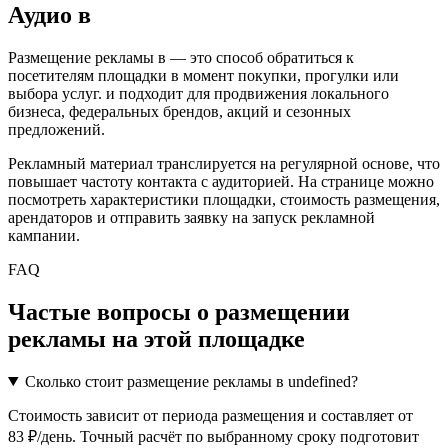
Аудио
в
Размещение рекламы в
— это способ обратиться к
посетителям площадки в момент покупки, прогулки или
выбора услуг.
и подходит для продвижения локального
бизнеса, федеральных брендов, акций и сезонных
предложений.
Рекламный материал транслируется на регулярной основе, что
повышает частоту контакта с аудиторией. На странице можно
посмотреть характеристики площадки, стоимость размещения,
арендаторов и отправить заявку на запуск рекламной
кампании.
FAQ
Частые вопросы о размещении
рекламы на этой площадке
Сколько стоит размещение рекламы в undefined?
Стоимость зависит от периода размещения и составляет от
83 ₽/день. Точный расчёт по выбранному сроку подготовит