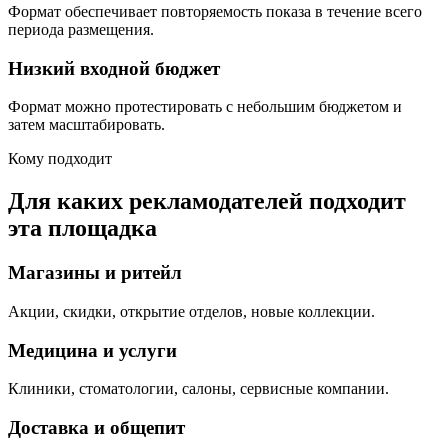
Формат обеспечивает повторяемость показа в течение всего
периода размещения.
Низкий входной бюджет
Формат можно протестировать с небольшим бюджетом и
затем масштабировать.
Кому подходит
Для каких рекламодателей подходит
эта площадка
Магазины и ритейл
Акции, скидки, открытие отделов, новые коллекции.
Медицина и услуги
Клиники, стоматологии, салоны, сервисные компании.
Доставка и общепит