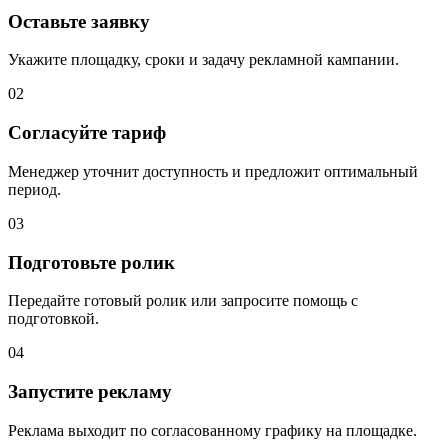
Оставьте заявку
Укажите площадку, сроки и задачу рекламной кампании.
02
Согласуйте тариф
Менеджер уточнит доступность и предложит оптимальный
период.
03
Подготовьте ролик
Передайте готовый ролик или запросите помощь с
подготовкой.
04
Запустите рекламу
Реклама выходит по согласованному графику на площадке.