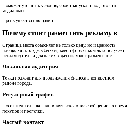
Поможет уточнить условия, сроки запуска и подготовить
медиаплан.
Преимущества площадки
Почему стоит разместить рекламу в
Страница места объясняет не только цену, но и ценность
площадки: кто здесь бывает, какой формат контакта получает
рекламодатель и для каких задач подходит размещение.
Локальная аудитория
Точка подходит для продвижения бизнеса в конкретном
районе города.
Регулярный трафик
Посетители слышат или видят рекламное сообщение во время
покупок и прогулки.
Частый контакт