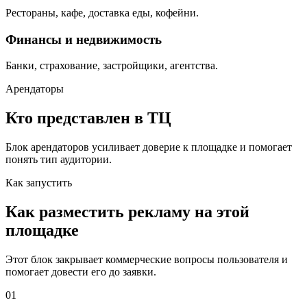
Рестораны, кафе, доставка еды, кофейни.
Финансы и недвижимость
Банки, страхование, застройщики, агентства.
Арендаторы
Кто представлен в ТЦ
Блок арендаторов усиливает доверие к площадке и помогает
понять тип аудитории.
Как запустить
Как разместить рекламу на этой
площадке
Этот блок закрывает коммерческие вопросы пользователя и
помогает довести его до заявки.
01