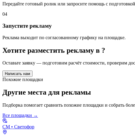
Передайте готовый ролик или запросите помощь с подготовкой
04
Запустите рекламу
Реклама выходит по согласованному графику на площадке.
Хотите разместить рекламу в
?
Оставьте заявку — подготовим расчёт стоимости, проверим д
Написать нам
Похожие площадки
Другие места для рекламы
Подборка помогает сравнить похожие площадки и собрать бол
Все площадки →
СМ
• Светофор