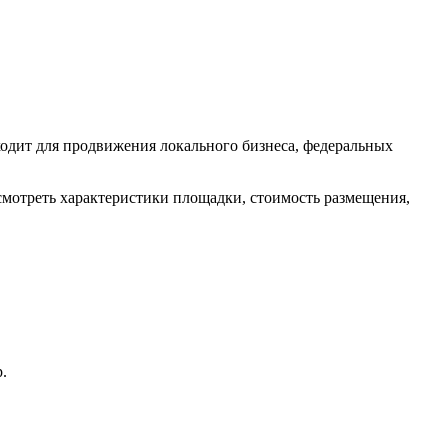
одит для продвижения локального бизнеса, федеральных
смотреть характеристики площадки, стоимость размещения,
.