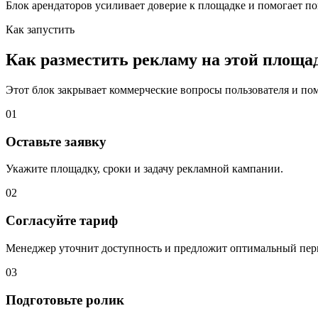
Блок арендаторов усиливает доверие к площадке и помогает по
Как запустить
Как разместить рекламу на этой площа
Этот блок закрывает коммерческие вопросы пользователя и помо
01
Оставьте заявку
Укажите площадку, сроки и задачу рекламной кампании.
02
Согласуйте тариф
Менеджер уточнит доступность и предложит оптимальный пер
03
Подготовьте ролик