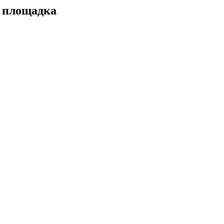
а площадка