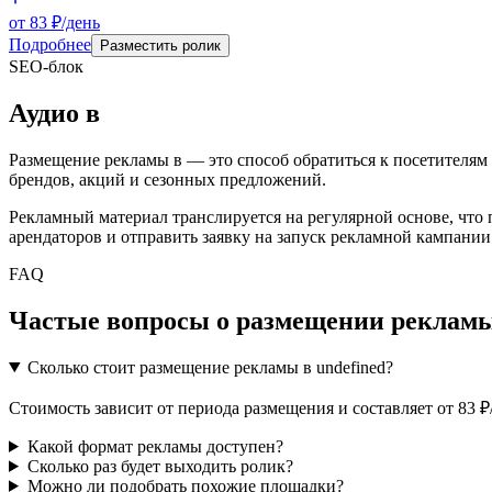
от 83 ₽/день
Подробнее
Разместить ролик
SEO-блок
Аудио
в
Размещение рекламы в
— это способ обратиться к посетителям
брендов, акций и сезонных предложений.
Рекламный материал транслируется на регулярной основе, что
арендаторов и отправить заявку на запуск рекламной кампании
FAQ
Частые вопросы о размещении рекламы
Сколько стоит размещение рекламы в undefined?
Стоимость зависит от периода размещения и составляет от 83 
Какой формат рекламы доступен?
Сколько раз будет выходить ролик?
Можно ли подобрать похожие площадки?