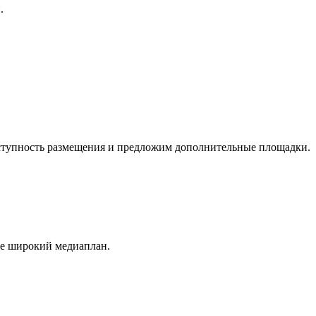
.
оступность размещения и предложим дополнительные площадки.
ее широкий медиаплан.