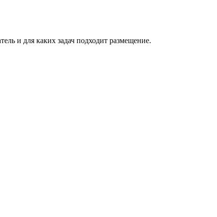
атель и для каких задач подходит размещение.