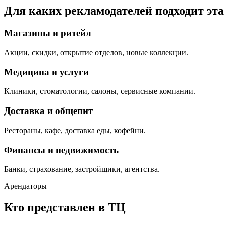
Для каких рекламодателей подходит эт
Магазины и ритейл
Акции, скидки, открытие отделов, новые коллекции.
Медицина и услуги
Клиники, стоматологии, салоны, сервисные компании.
Доставка и общепит
Рестораны, кафе, доставка еды, кофейни.
Финансы и недвижимость
Банки, страхование, застройщики, агентства.
Арендаторы
Кто представлен в ТЦ