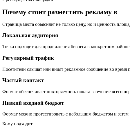
Почему стоит разместить рекламу в
Страница места объясняет не только цену, но и ценность площа
Локальная аудитория
Точка подходит для продвижения бизнеса в конкретном районе 
Регулярный трафик
Посетители слышат или видят рекламное сообщение во время п
Частый контакт
Формат обеспечивает повторяемость показа в течение всего пе
Низкий входной бюджет
Формат можно протестировать с небольшим бюджетом и затем 
Кому подходит