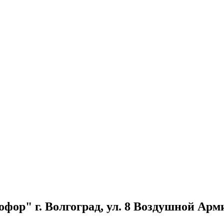
ор" г. Волгоград, ул. 8 Воздушной Арми