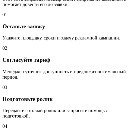
помогает довести его до заявки.
01
Оставьте заявку
Укажите площадку, сроки и задачу рекламной кампании.
02
Согласуйте тариф
Менеджер уточнит доступность и предложит оптимальный
период.
03
Подготовьте ролик
Передайте готовый ролик или запросите помощь с
подготовкой.
04