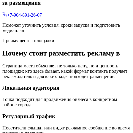
за размещения
+7-904-891-26-07
Поможет уточнить условия, сроки запуска и подготовить
медиаплан.
Преимущества площадки
Почему стоит разместить рекламу в
Страница места объясняет не только цену, но и ценность
площадки: кто здесь бывает, какой формат контакта получает
рекламодатель и для каких задач подходит размещение.
Локальная аудитория
Точка подходит для продвижения бизнеса в конкретном
районе города.
Регулярный трафик
Посетители слышат или видят рекламное сообщение во время