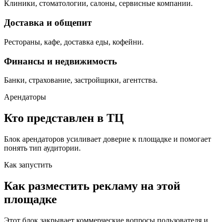
Клиники, стоматологии, салоны, сервисные компании.
Доставка и общепит
Рестораны, кафе, доставка еды, кофейни.
Финансы и недвижимость
Банки, страхование, застройщики, агентства.
Арендаторы
Кто представлен в ТЦ
Блок арендаторов усиливает доверие к площадке и помогает
понять тип аудитории.
Как запустить
Как разместить рекламу на этой
площадке
Этот блок закрывает коммерческие вопросы пользователя и