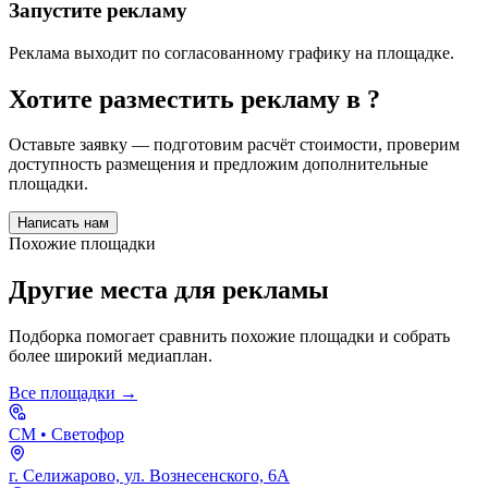
Запустите рекламу
Реклама выходит по согласованному графику на площадке.
Хотите разместить рекламу в
?
Оставьте заявку — подготовим расчёт стоимости, проверим
доступность размещения и предложим дополнительные
площадки.
Написать нам
Похожие площадки
Другие места для рекламы
Подборка помогает сравнить похожие площадки и собрать
более широкий медиаплан.
Все площадки →
СМ
• Светофор
г. Селижарово, ул. Вознесенского, 6А