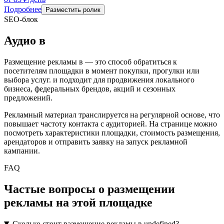
Подробнее
Разместить ролик
SEO-блок
Аудио
в
Размещение рекламы в
— это способ обратиться к
посетителям площадки в момент покупки, прогулки или
выбора услуг.
и подходит для продвижения локального
бизнеса, федеральных брендов, акций и сезонных
предложений.
Рекламный материал транслируется на регулярной основе, что
повышает частоту контакта с аудиторией. На странице можно
посмотреть характеристики площадки, стоимость размещения,
арендаторов и отправить заявку на запуск рекламной
кампании.
FAQ
Частые вопросы о размещении
рекламы на этой площадке
Сколько стоит размещение рекламы в undefined?