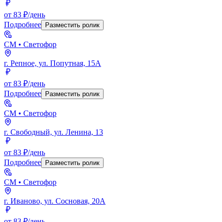
от 83 ₽/день
Подробнее
Разместить ролик
СМ
• Светофор
г. Репное, ул. Попутная, 15А
от 83 ₽/день
Подробнее
Разместить ролик
СМ
• Светофор
г. Свободный, ул. Ленина, 13
от 83 ₽/день
Подробнее
Разместить ролик
СМ
• Светофор
г. Иваново, ул. Сосновая, 20А
от 83 ₽/день