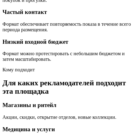
покупок и прогулки.
Частый контакт
Формат обеспечивает повторяемость показа в течение всего
периода размещения.
Низкий входной бюджет
Формат можно протестировать с небольшим бюджетом и
затем масштабировать.
Кому подходит
Для каких рекламодателей подходит
эта площадка
Магазины и ритейл
Акции, скидки, открытие отделов, новые коллекции.
Медицина и услуги