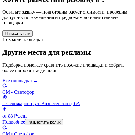
Оставьте заявку — подготовим расчёт стоимости, проверим
доступность размещения и предложим дополнительные
площадки.
Написать нам
Похожие площадки
Другие места для рекламы
Подборка помогает сравнить похожие площадки и собрать
более широкий медиаплан.
Все площадки →
СМ
• Светофор
г. Селижарово, ул. Вознесенского, 6А
от 83 ₽/день
Подробнее
Разместить ролик
СМ
• Светофор