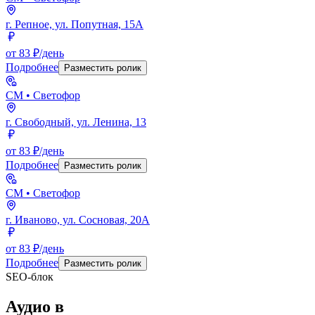
г. Репное, ул. Попутная, 15А
от 83 ₽/день
Подробнее
Разместить ролик
СМ
• Светофор
г. Свободный, ул. Ленина, 13
от 83 ₽/день
Подробнее
Разместить ролик
СМ
• Светофор
г. Иваново, ул. Сосновая, 20А
от 83 ₽/день
Подробнее
Разместить ролик
SEO-блок
Аудио
в