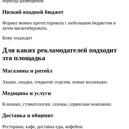
периода размещения.
Низкий входной бюджет
Формат можно протестировать с небольшим бюджетом и
затем масштабировать.
Кому подходит
Для каких рекламодателей подходит
эта площадка
Магазины и ритейл
Акции, скидки, открытие отделов, новые коллекции.
Медицина и услуги
Клиники, стоматологии, салоны, сервисные компании.
Доставка и общепит
Рестораны, кафе, доставка еды, кофейни.