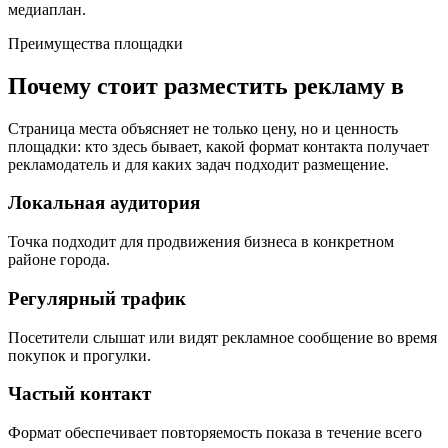
медиаплан.
Преимущества площадки
Почему стоит разместить рекламу в
Страница места объясняет не только цену, но и ценность
площадки: кто здесь бывает, какой формат контакта получает
рекламодатель и для каких задач подходит размещение.
Локальная аудитория
Точка подходит для продвижения бизнеса в конкретном
районе города.
Регулярный трафик
Посетители слышат или видят рекламное сообщение во время
покупок и прогулки.
Частый контакт
Формат обеспечивает повторяемость показа в течение всего