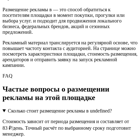
Размещение рекламы в
— это способ обратиться к
посетителям площадки в момент покупки, прогулки или
выбора услуг.
и подходит для продвижения локального
бизнеса, федеральных брендов, акций и сезонных
предложений.
Рекламный материал транслируется на регулярной основе, что
повышает частоту контакта с аудиторией. На странице можно
посмотреть характеристики площадки, стоимость размещения,
арендаторов и отправить заявку на запуск рекламной
кампании.
FAQ
Частые вопросы о размещении
рекламы на этой площадке
Сколько стоит размещение рекламы в undefined?
Стоимость зависит от периода размещения и составляет от
83 ₽/день. Точный расчёт по выбранному сроку подготовит
менеджер.