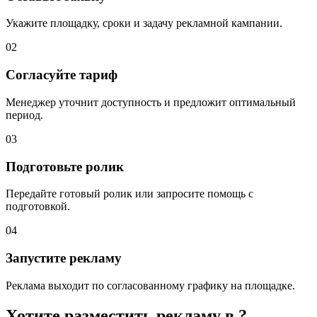
Укажите площадку, сроки и задачу рекламной кампании.
02
Согласуйте тариф
Менеджер уточнит доступность и предложит оптимальный
период.
03
Подготовьте ролик
Передайте готовый ролик или запросите помощь с
подготовкой.
04
Запустите рекламу
Реклама выходит по согласованному графику на площадке.
Хотите разместить рекламу в
?