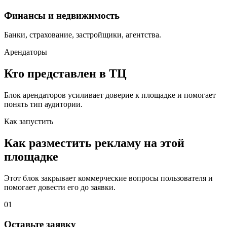
Финансы и недвижимость
Банки, страхование, застройщики, агентства.
Арендаторы
Кто представлен в ТЦ
Блок арендаторов усиливает доверие к площадке и помогает
понять тип аудитории.
Как запустить
Как разместить рекламу на этой
площадке
Этот блок закрывает коммерческие вопросы пользователя и
помогает довести его до заявки.
01
Оставьте заявку