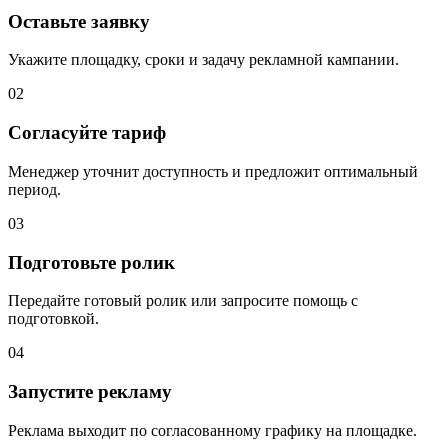
Оставьте заявку
Укажите площадку, сроки и задачу рекламной кампании.
02
Согласуйте тариф
Менеджер уточнит доступность и предложит оптимальный
период.
03
Подготовьте ролик
Передайте готовый ролик или запросите помощь с
подготовкой.
04
Запустите рекламу
Реклама выходит по согласованному графику на площадке.