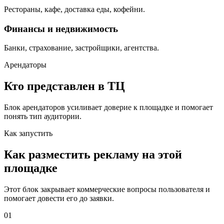
Рестораны, кафе, доставка еды, кофейни.
Финансы и недвижимость
Банки, страхование, застройщики, агентства.
Арендаторы
Кто представлен в ТЦ
Блок арендаторов усиливает доверие к площадке и помогает
понять тип аудитории.
Как запустить
Как разместить рекламу на этой
площадке
Этот блок закрывает коммерческие вопросы пользователя и
помогает довести его до заявки.
01