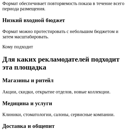
Формат обеспечивает повторяемость показа в течение всего
периода размещения.
Низкий входной бюджет
Формат можно протестировать с небольшим бюджетом и
затем масштабировать.
Кому подходит
Для каких рекламодателей подходит
эта площадка
Магазины и ритейл
Акции, скидки, открытие отделов, новые коллекции.
Медицина и услуги
Клиники, стоматологии, салоны, сервисные компании.
Доставка и общепит