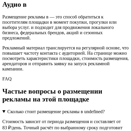
Аудио
в
Размещение рекламы в
— это способ обратиться к
посетителям площадки в момент покупки, прогулки или
выбора услуг.
и подходит для продвижения локального
бизнеса, федеральных брендов, акций и сезонных
предложений.
Рекламный материал транслируется на регулярной основе, что
повышает частоту контакта с аудиторией. На странице можно
посмотреть характеристики площадки, стоимость размещения,
арендаторов и отправить заявку на запуск рекламной
кампании.
FAQ
Частые вопросы о размещении
рекламы на этой площадке
Сколько стоит размещение рекламы в undefined?
Стоимость зависит от периода размещения и составляет от
83 ₽/день. Точный расчёт по выбранному сроку подготовит