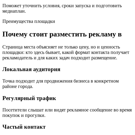
Поможет уточнить условия, сроки запуска и подготовить
медиаплан.
Преимущества площадки
Почему стоит разместить рекламу в
Страница места объясняет не только цену, но и ценность
площадки: кто здесь бывает, какой формат контакта получает
рекламодатель и для каких задач подходит размещение.
Локальная аудитория
Точка подходит для продвижения бизнеса в конкретном
районе города.
Регулярный трафик
Посетители слышат или видят рекламное сообщение во время
покупок и прогулки.
Частый контакт