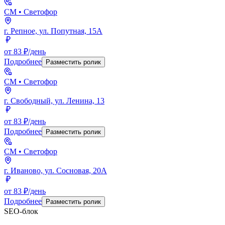
СМ
• Светофор
г. Репное, ул. Попутная, 15А
от 83 ₽/день
Подробнее
Разместить ролик
СМ
• Светофор
г. Свободный, ул. Ленина, 13
от 83 ₽/день
Подробнее
Разместить ролик
СМ
• Светофор
г. Иваново, ул. Сосновая, 20А
от 83 ₽/день
Подробнее
Разместить ролик
SEO-блок