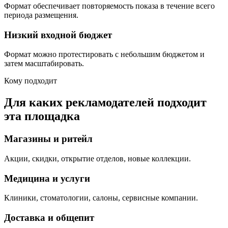
Формат обеспечивает повторяемость показа в течение всего
периода размещения.
Низкий входной бюджет
Формат можно протестировать с небольшим бюджетом и
затем масштабировать.
Кому подходит
Для каких рекламодателей подходит
эта площадка
Магазины и ритейл
Акции, скидки, открытие отделов, новые коллекции.
Медицина и услуги
Клиники, стоматологии, салоны, сервисные компании.
Доставка и общепит