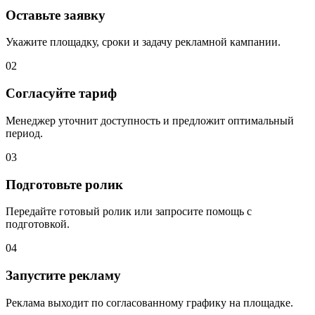
Оставьте заявку
Укажите площадку, сроки и задачу рекламной кампании.
02
Согласуйте тариф
Менеджер уточнит доступность и предложит оптимальный
период.
03
Подготовьте ролик
Передайте готовый ролик или запросите помощь с
подготовкой.
04
Запустите рекламу
Реклама выходит по согласованному графику на площадке.