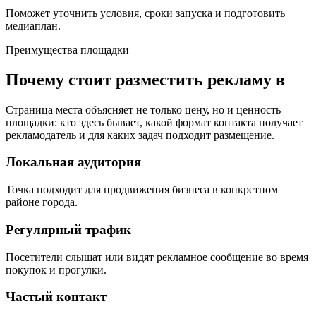
Поможет уточнить условия, сроки запуска и подготовить
медиаплан.
Преимущества площадки
Почему стоит разместить рекламу в
Страница места объясняет не только цену, но и ценность
площадки: кто здесь бывает, какой формат контакта получает
рекламодатель и для каких задач подходит размещение.
Локальная аудитория
Точка подходит для продвижения бизнеса в конкретном
районе города.
Регулярный трафик
Посетители слышат или видят рекламное сообщение во время
покупок и прогулки.
Частый контакт