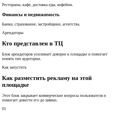
Рестораны, кафе, доставка еды, кофейни.
Финансы и недвижимость
Банки, страхование, застройщики, агентства.
Арендаторы
Кто представлен в ТЦ
Блок арендаторов усиливает доверие к площадке и помогает
понять тип аудитории.
Как запустить
Как разместить рекламу на этой
площадке
Этот блок закрывает коммерческие вопросы пользователя и
помогает довести его до заявки.
01