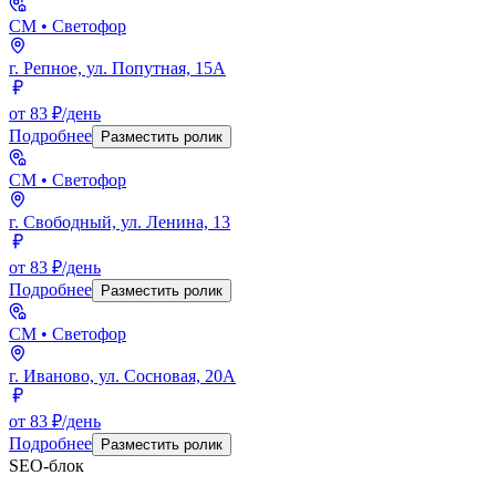
СМ
• Светофор
г. Репное, ул. Попутная, 15А
от 83 ₽/день
Подробнее
Разместить ролик
СМ
• Светофор
г. Свободный, ул. Ленина, 13
от 83 ₽/день
Подробнее
Разместить ролик
СМ
• Светофор
г. Иваново, ул. Сосновая, 20А
от 83 ₽/день
Подробнее
Разместить ролик
SEO-блок