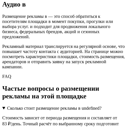
Аудио
в
Размещение рекламы в
— это способ обратиться к
посетителям площадки в момент покупки, прогулки или
выбора услуг.
и подходит для продвижения локального
бизнеса, федеральных брендов, акций и сезонных
предложений.
Рекламный материал транслируется на регулярной основе, что
повышает частоту контакта с аудиторией. На странице можно
посмотреть характеристики площадки, стоимость размещения,
арендаторов и отправить заявку на запуск рекламной
кампании.
FAQ
Частые вопросы о размещении
рекламы на этой площадке
Сколько стоит размещение рекламы в undefined?
Стоимость зависит от периода размещения и составляет от
83 ₽/день. Точный расчёт по выбранному сроку подготовит