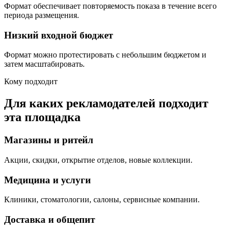
Формат обеспечивает повторяемость показа в течение всего
периода размещения.
Низкий входной бюджет
Формат можно протестировать с небольшим бюджетом и
затем масштабировать.
Кому подходит
Для каких рекламодателей подходит
эта площадка
Магазины и ритейл
Акции, скидки, открытие отделов, новые коллекции.
Медицина и услуги
Клиники, стоматологии, салоны, сервисные компании.
Доставка и общепит