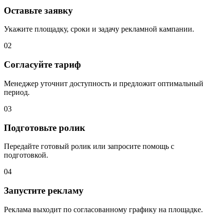
Оставьте заявку
Укажите площадку, сроки и задачу рекламной кампании.
02
Согласуйте тариф
Менеджер уточнит доступность и предложит оптимальный
период.
03
Подготовьте ролик
Передайте готовый ролик или запросите помощь с
подготовкой.
04
Запустите рекламу
Реклама выходит по согласованному графику на площадке.