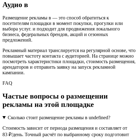
Аудио
в
Размещение рекламы в
— это способ обратиться к
посетителям площадки в момент покупки, прогулки или
выбора услуг.
и подходит для продвижения локального
бизнеса, федеральных брендов, акций и сезонных
предложений.
Рекламный материал транслируется на регулярной основе, что
повышает частоту контакта с аудиторией. На странице можно
посмотреть характеристики площадки, стоимость размещения,
арендаторов и отправить заявку на запуск рекламной
кампании.
FAQ
Частые вопросы о размещении
рекламы на этой площадке
Сколько стоит размещение рекламы в undefined?
Стоимость зависит от периода размещения и составляет от
83 ₽/день. Точный расчёт по выбранному сроку подготовит