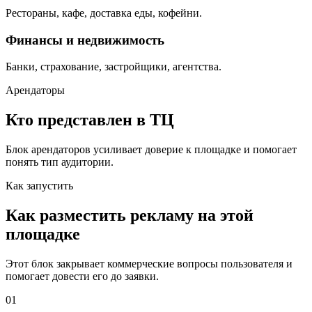
Рестораны, кафе, доставка еды, кофейни.
Финансы и недвижимость
Банки, страхование, застройщики, агентства.
Арендаторы
Кто представлен в ТЦ
Блок арендаторов усиливает доверие к площадке и помогает
понять тип аудитории.
Как запустить
Как разместить рекламу на этой
площадке
Этот блок закрывает коммерческие вопросы пользователя и
помогает довести его до заявки.
01