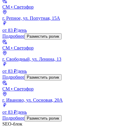
СМ
• Светофор
г. Репное, ул. Попутная, 15А
от 83 ₽/день
Подробнее
Разместить ролик
СМ
• Светофор
г. Свободный, ул. Ленина, 13
от 83 ₽/день
Подробнее
Разместить ролик
СМ
• Светофор
г. Иваново, ул. Сосновая, 20А
от 83 ₽/день
Подробнее
Разместить ролик
SEO-блок