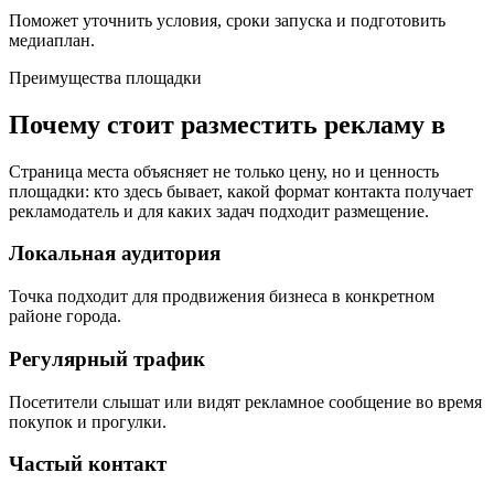
Поможет уточнить условия, сроки запуска и подготовить
медиаплан.
Преимущества площадки
Почему стоит разместить рекламу в
Страница места объясняет не только цену, но и ценность
площадки: кто здесь бывает, какой формат контакта получает
рекламодатель и для каких задач подходит размещение.
Локальная аудитория
Точка подходит для продвижения бизнеса в конкретном
районе города.
Регулярный трафик
Посетители слышат или видят рекламное сообщение во время
покупок и прогулки.
Частый контакт