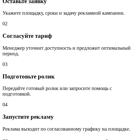
Оставьте заявку
Укажите площадку, сроки и задачу рекламной кампании.
02
Согласуйте тариф
Менеджер уточнит доступность и предложит оптимальный
период.
03
Подготовьте ролик
Передайте готовый ролик или запросите помощь с
подготовкой.
04
Запустите рекламу
Реклама выходит по согласованному графику на площадке.