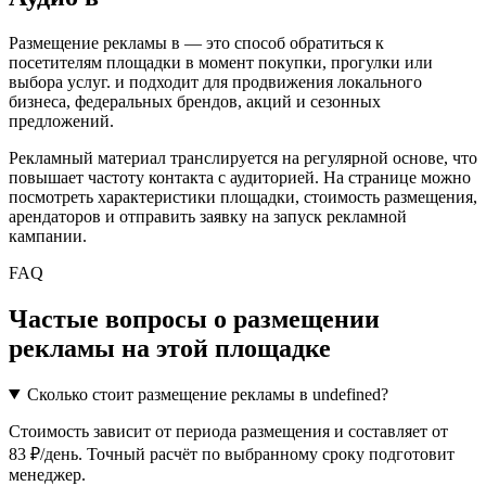
Размещение рекламы в
— это способ обратиться к
посетителям площадки в момент покупки, прогулки или
выбора услуг.
и подходит для продвижения локального
бизнеса, федеральных брендов, акций и сезонных
предложений.
Рекламный материал транслируется на регулярной основе, что
повышает частоту контакта с аудиторией. На странице можно
посмотреть характеристики площадки, стоимость размещения,
арендаторов и отправить заявку на запуск рекламной
кампании.
FAQ
Частые вопросы о размещении
рекламы на этой площадке
Сколько стоит размещение рекламы в undefined?
Стоимость зависит от периода размещения и составляет от
83 ₽/день. Точный расчёт по выбранному сроку подготовит
менеджер.