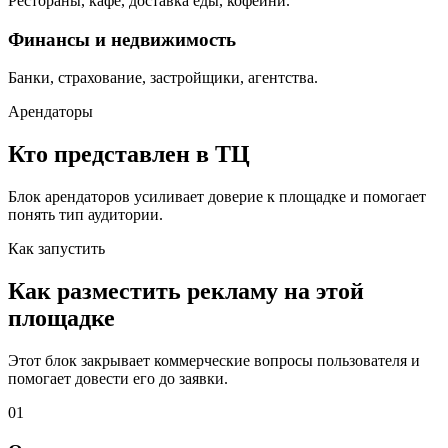
Рестораны, кафе, доставка еды, кофейни.
Финансы и недвижимость
Банки, страхование, застройщики, агентства.
Арендаторы
Кто представлен в ТЦ
Блок арендаторов усиливает доверие к площадке и помогает
понять тип аудитории.
Как запустить
Как разместить рекламу на этой
площадке
Этот блок закрывает коммерческие вопросы пользователя и
помогает довести его до заявки.
01