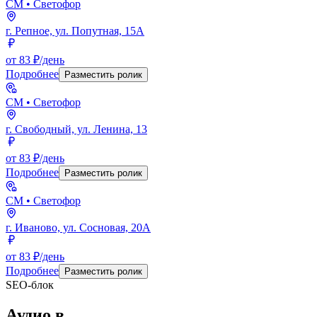
СМ
• Светофор
г. Репное, ул. Попутная, 15А
от 83 ₽/день
Подробнее
Разместить ролик
СМ
• Светофор
г. Свободный, ул. Ленина, 13
от 83 ₽/день
Подробнее
Разместить ролик
СМ
• Светофор
г. Иваново, ул. Сосновая, 20А
от 83 ₽/день
Подробнее
Разместить ролик
SEO-блок
Аудио
в