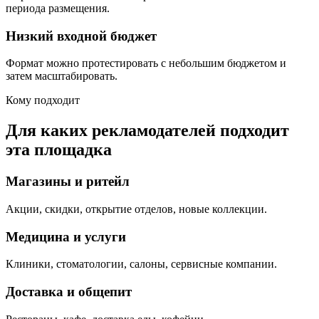
периода размещения.
Низкий входной бюджет
Формат можно протестировать с небольшим бюджетом и
затем масштабировать.
Кому подходит
Для каких рекламодателей подходит
эта площадка
Магазины и ритейл
Акции, скидки, открытие отделов, новые коллекции.
Медицина и услуги
Клиники, стоматологии, салоны, сервисные компании.
Доставка и общепит