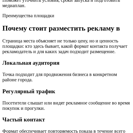
Поможет уточнить условия, сроки запуска и подготовить
медиаплан.
Преимущества площадки
Почему стоит разместить рекламу в
Страница места объясняет не только цену, но и ценность
площадки: кто здесь бывает, какой формат контакта получает
рекламодатель и для каких задач подходит размещение.
Локальная аудитория
Точка подходит для продвижения бизнеса в конкретном
районе города.
Регулярный трафик
Посетители слышат или видят рекламное сообщение во время
покупок и прогулки.
Частый контакт
Формат обеспечивает повторяемость показа в течение всего