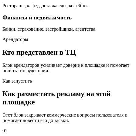
Рестораны, кафе, доставка еды, кофейни.
Финансы и недвижимость
Банки, страхование, застройщики, агентства.
Арендаторы
Кто представлен в ТЦ
Блок арендаторов усиливает доверие к площадке и помогает
понять тип аудитории.
Как запустить
Как разместить рекламу на этой
площадке
Этот блок закрывает коммерческие вопросы пользователя и
помогает довести его до заявки.
01