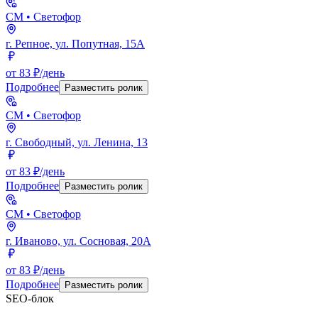
СМ
• Светофор
г. Репное, ул. Попутная, 15А
от 83 ₽/день
Подробнее
Разместить ролик
СМ
• Светофор
г. Свободный, ул. Ленина, 13
от 83 ₽/день
Подробнее
Разместить ролик
СМ
• Светофор
г. Иваново, ул. Сосновая, 20А
от 83 ₽/день
Подробнее
Разместить ролик
SEO-блок