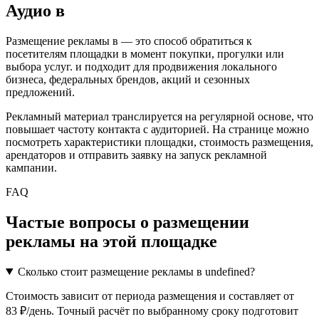
Аудио
в
Размещение рекламы в
— это способ обратиться к
посетителям площадки в момент покупки, прогулки или
выбора услуг.
и подходит для продвижения локального
бизнеса, федеральных брендов, акций и сезонных
предложений.
Рекламный материал транслируется на регулярной основе, что
повышает частоту контакта с аудиторией. На странице можно
посмотреть характеристики площадки, стоимость размещения,
арендаторов и отправить заявку на запуск рекламной
кампании.
FAQ
Частые вопросы о размещении
рекламы на этой площадке
Сколько стоит размещение рекламы в undefined?
Стоимость зависит от периода размещения и составляет от
83 ₽/день. Точный расчёт по выбранному сроку подготовит