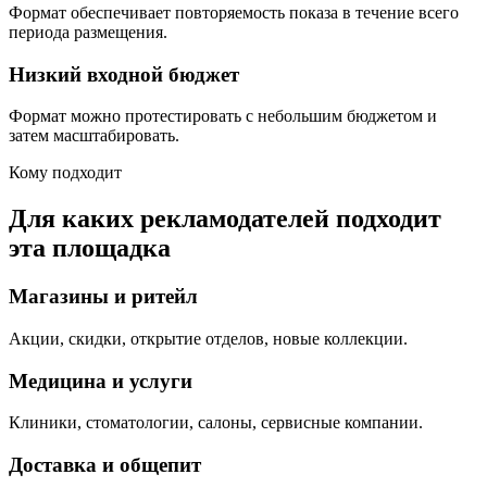
Формат обеспечивает повторяемость показа в течение всего
периода размещения.
Низкий входной бюджет
Формат можно протестировать с небольшим бюджетом и
затем масштабировать.
Кому подходит
Для каких рекламодателей подходит
эта площадка
Магазины и ритейл
Акции, скидки, открытие отделов, новые коллекции.
Медицина и услуги
Клиники, стоматологии, салоны, сервисные компании.
Доставка и общепит