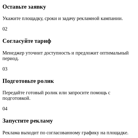
Оставьте заявку
Укажите площадку, сроки и задачу рекламной кампании.
02
Согласуйте тариф
Менеджер уточнит доступность и предложит оптимальный
период.
03
Подготовьте ролик
Передайте готовый ролик или запросите помощь с
подготовкой.
04
Запустите рекламу
Реклама выходит по согласованному графику на площадке.