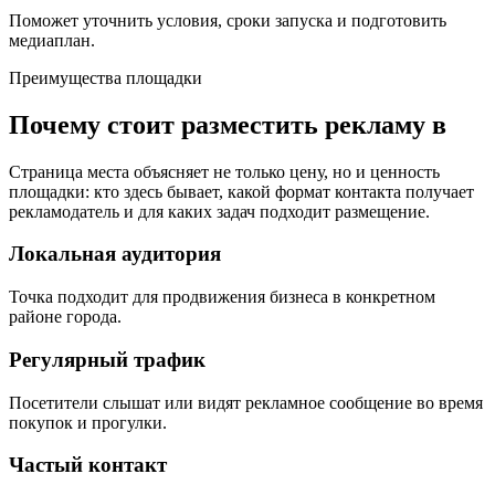
Поможет уточнить условия, сроки запуска и подготовить
медиаплан.
Преимущества площадки
Почему стоит разместить рекламу в
Страница места объясняет не только цену, но и ценность
площадки: кто здесь бывает, какой формат контакта получает
рекламодатель и для каких задач подходит размещение.
Локальная аудитория
Точка подходит для продвижения бизнеса в конкретном
районе города.
Регулярный трафик
Посетители слышат или видят рекламное сообщение во время
покупок и прогулки.
Частый контакт