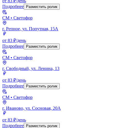
от 83 ₽/день
Подробнее
Разместить ролик
СМ
• Светофор
г. Репное, ул. Попутная, 15А
от 83 ₽/день
Подробнее
Разместить ролик
СМ
• Светофор
г. Свободный, ул. Ленина, 13
от 83 ₽/день
Подробнее
Разместить ролик
СМ
• Светофор
г. Иваново, ул. Сосновая, 20А
от 83 ₽/день
Подробнее
Разместить ролик