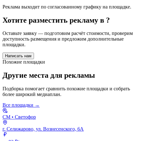
Реклама выходит по согласованному графику на площадке.
Хотите разместить рекламу в
?
Оставьте заявку — подготовим расчёт стоимости, проверим
доступность размещения и предложим дополнительные
площадки.
Написать нам
Похожие площадки
Другие места для рекламы
Подборка помогает сравнить похожие площадки и собрать
более широкий медиаплан.
Все площадки →
СМ
• Светофор
г. Селижарово, ул. Вознесенского, 6А