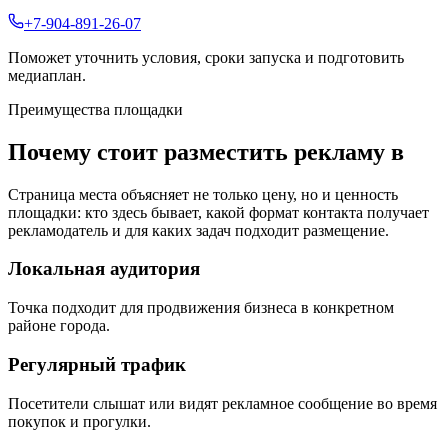
+7-904-891-26-07
Поможет уточнить условия, сроки запуска и подготовить
медиаплан.
Преимущества площадки
Почему стоит разместить рекламу в
Страница места объясняет не только цену, но и ценность
площадки: кто здесь бывает, какой формат контакта получает
рекламодатель и для каких задач подходит размещение.
Локальная аудитория
Точка подходит для продвижения бизнеса в конкретном
районе города.
Регулярный трафик
Посетители слышат или видят рекламное сообщение во время
покупок и прогулки.