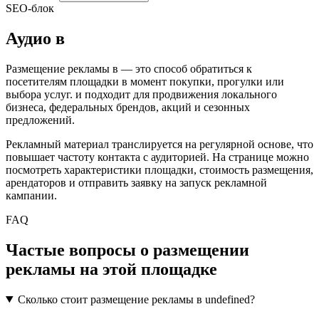
SEO-блок
Аудио
в
Размещение рекламы в
— это способ обратиться к
посетителям площадки в момент покупки, прогулки или
выбора услуг.
и подходит для продвижения локального
бизнеса, федеральных брендов, акций и сезонных
предложений.
Рекламный материал транслируется на регулярной основе, что
повышает частоту контакта с аудиторией. На странице можно
посмотреть характеристики площадки, стоимость размещения,
арендаторов и отправить заявку на запуск рекламной
кампании.
FAQ
Частые вопросы о размещении
рекламы на этой площадке
Сколько стоит размещение рекламы в undefined?