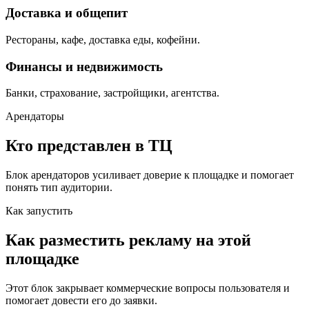
Доставка и общепит
Рестораны, кафе, доставка еды, кофейни.
Финансы и недвижимость
Банки, страхование, застройщики, агентства.
Арендаторы
Кто представлен в ТЦ
Блок арендаторов усиливает доверие к площадке и помогает
понять тип аудитории.
Как запустить
Как разместить рекламу на этой
площадке
Этот блок закрывает коммерческие вопросы пользователя и
помогает довести его до заявки.