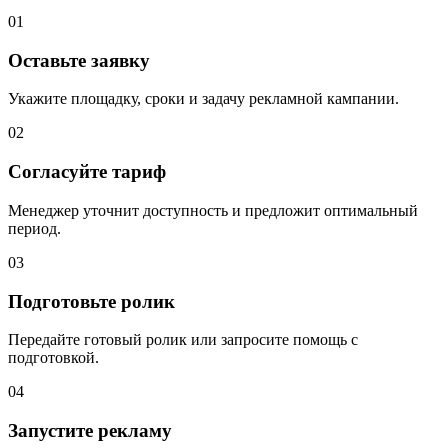
01
Оставьте заявку
Укажите площадку, сроки и задачу рекламной кампании.
02
Согласуйте тариф
Менеджер уточнит доступность и предложит оптимальный
период.
03
Подготовьте ролик
Передайте готовый ролик или запросите помощь с
подготовкой.
04
Запустите рекламу