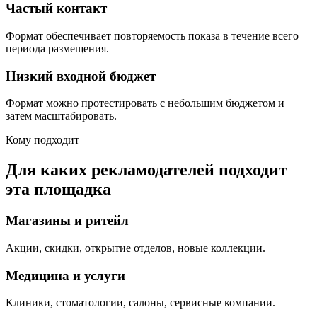
Частый контакт
Формат обеспечивает повторяемость показа в течение всего
периода размещения.
Низкий входной бюджет
Формат можно протестировать с небольшим бюджетом и
затем масштабировать.
Кому подходит
Для каких рекламодателей подходит
эта площадка
Магазины и ритейл
Акции, скидки, открытие отделов, новые коллекции.
Медицина и услуги
Клиники, стоматологии, салоны, сервисные компании.