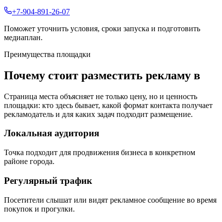
+7-904-891-26-07
Поможет уточнить условия, сроки запуска и подготовить
медиаплан.
Преимущества площадки
Почему стоит разместить рекламу в
Страница места объясняет не только цену, но и ценность
площадки: кто здесь бывает, какой формат контакта получает
рекламодатель и для каких задач подходит размещение.
Локальная аудитория
Точка подходит для продвижения бизнеса в конкретном
районе города.
Регулярный трафик
Посетители слышат или видят рекламное сообщение во время
покупок и прогулки.