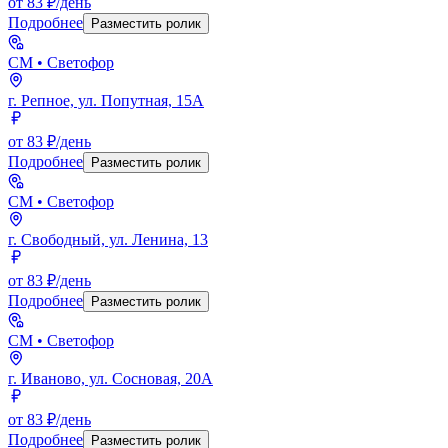
от 83 ₽/день
Подробнее
Разместить ролик
СМ
• Светофор
г. Репное, ул. Попутная, 15А
от 83 ₽/день
Подробнее
Разместить ролик
СМ
• Светофор
г. Свободный, ул. Ленина, 13
от 83 ₽/день
Подробнее
Разместить ролик
СМ
• Светофор
г. Иваново, ул. Сосновая, 20А
от 83 ₽/день
Подробнее
Разместить ролик