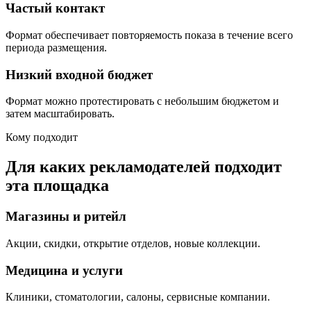
Частый контакт
Формат обеспечивает повторяемость показа в течение всего
периода размещения.
Низкий входной бюджет
Формат можно протестировать с небольшим бюджетом и
затем масштабировать.
Кому подходит
Для каких рекламодателей подходит
эта площадка
Магазины и ритейл
Акции, скидки, открытие отделов, новые коллекции.
Медицина и услуги
Клиники, стоматологии, салоны, сервисные компании.