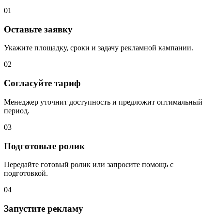
01
Оставьте заявку
Укажите площадку, сроки и задачу рекламной кампании.
02
Согласуйте тариф
Менеджер уточнит доступность и предложит оптимальный
период.
03
Подготовьте ролик
Передайте готовый ролик или запросите помощь с
подготовкой.
04
Запустите рекламу