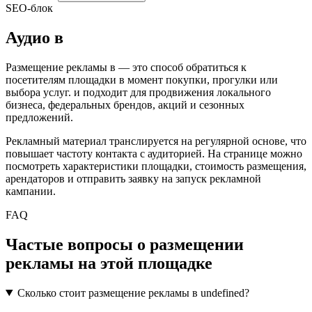
SEO-блок
Аудио
в
Размещение рекламы в
— это способ обратиться к
посетителям площадки в момент покупки, прогулки или
выбора услуг.
и подходит для продвижения локального
бизнеса, федеральных брендов, акций и сезонных
предложений.
Рекламный материал транслируется на регулярной основе, что
повышает частоту контакта с аудиторией. На странице можно
посмотреть характеристики площадки, стоимость размещения,
арендаторов и отправить заявку на запуск рекламной
кампании.
FAQ
Частые вопросы о размещении
рекламы на этой площадке
Сколько стоит размещение рекламы в undefined?