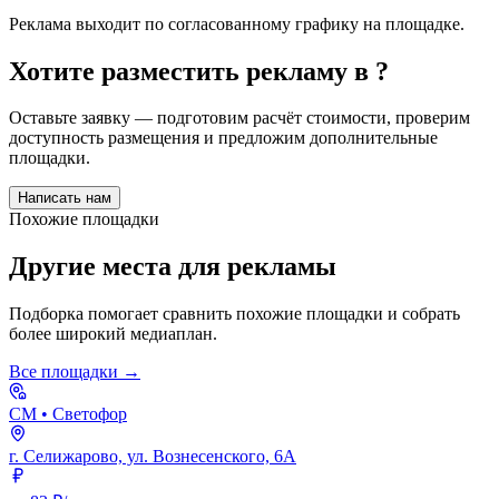
Реклама выходит по согласованному графику на площадке.
Хотите разместить рекламу в
?
Оставьте заявку — подготовим расчёт стоимости, проверим
доступность размещения и предложим дополнительные
площадки.
Написать нам
Похожие площадки
Другие места для рекламы
Подборка помогает сравнить похожие площадки и собрать
более широкий медиаплан.
Все площадки →
СМ
• Светофор
г. Селижарово, ул. Вознесенского, 6А