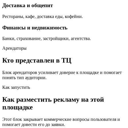
Доставка и общепит
Рестораны, кафе, доставка еды, кофейни.
Финансы и недвижимость
Банки, страхование, застройщики, агентства.
Арендаторы
Кто представлен в ТЦ
Блок арендаторов усиливает доверие к площадке и помогает
понять тип аудитории.
Как запустить
Как разместить рекламу на этой
площадке
Этот блок закрывает коммерческие вопросы пользователя и
помогает довести его до заявки.