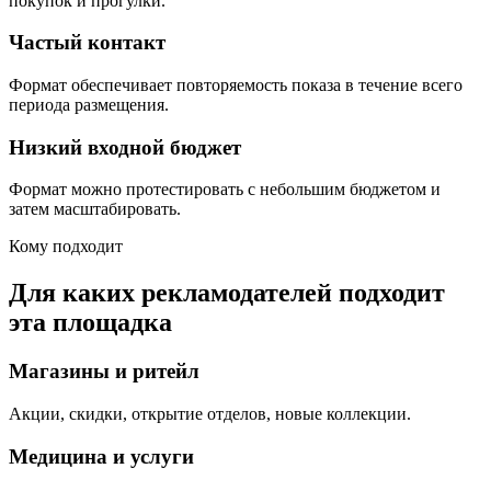
покупок и прогулки.
Частый контакт
Формат обеспечивает повторяемость показа в течение всего
периода размещения.
Низкий входной бюджет
Формат можно протестировать с небольшим бюджетом и
затем масштабировать.
Кому подходит
Для каких рекламодателей подходит
эта площадка
Магазины и ритейл
Акции, скидки, открытие отделов, новые коллекции.
Медицина и услуги