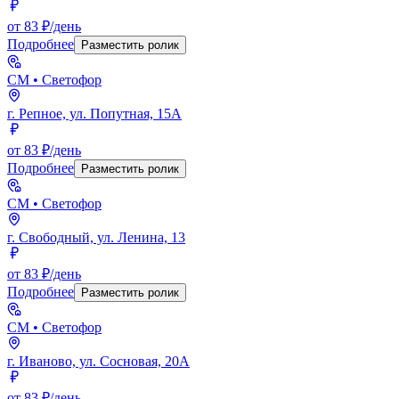
от 83 ₽/день
Подробнее
Разместить ролик
СМ
• Светофор
г. Репное, ул. Попутная, 15А
от 83 ₽/день
Подробнее
Разместить ролик
СМ
• Светофор
г. Свободный, ул. Ленина, 13
от 83 ₽/день
Подробнее
Разместить ролик
СМ
• Светофор
г. Иваново, ул. Сосновая, 20А
от 83 ₽/день