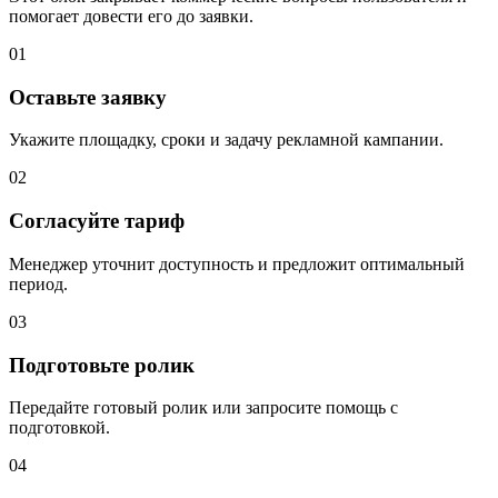
помогает довести его до заявки.
01
Оставьте заявку
Укажите площадку, сроки и задачу рекламной кампании.
02
Согласуйте тариф
Менеджер уточнит доступность и предложит оптимальный
период.
03
Подготовьте ролик
Передайте готовый ролик или запросите помощь с
подготовкой.
04