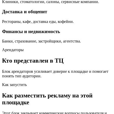
Клиники, стоматологии, салоны, сервисные компании.
Доставка и общепит
Рестораны, кафе, доставка еды, кофейни.
Финансы и недвижимость
Банки, страхование, застройщики, агентства.
Арендаторы
Кто представлен в ТЦ
Блок арендаторов усиливает доверие к площадке и помогает
понять тип аудитории.
Как запустить
Как разместить рекламу на этой
площадке
Этот блок закрывает коммерческие вопросы пользователя и