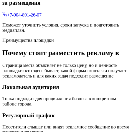
за размещения
+7-904-891-26-07
Поможет уточнить условия, сроки запуска и подготовить
медиаплан.
Преимущества площадки
Почему стоит разместить рекламу в
Страница места объясняет не только цену, но и ценность
площадки: кто здесь бывает, какой формат контакта получает
рекламодатель и для каких задач подходит размещение.
Локальная аудитория
Точка подходит для продвижения бизнеса в конкретном
районе города.
Регулярный трафик
Посетители слышат или видят рекламное сообщение во время