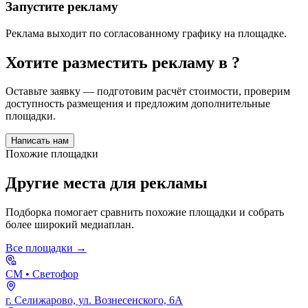
Запустите рекламу
Реклама выходит по согласованному графику на площадке.
Хотите разместить рекламу в
?
Оставьте заявку — подготовим расчёт стоимости, проверим
доступность размещения и предложим дополнительные
площадки.
Написать нам
Похожие площадки
Другие места для рекламы
Подборка помогает сравнить похожие площадки и собрать
более широкий медиаплан.
Все площадки →
СМ
• Светофор
г. Селижарово, ул. Вознесенского, 6А