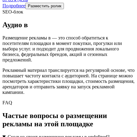
Подробнее
Разместить ролик
SEO-блок
Аудио
в
Размещение рекламы в
— это способ обратиться к
посетителям площадки в момент покупки, прогулки или
выбора услуг.
и подходит для продвижения локального
бизнеса, федеральных брендов, акций и сезонных
предложений.
Рекламный материал транслируется на регулярной основе, что
повышает частоту контакта с аудиторией. На странице можно
посмотреть характеристики площадки, стоимость размещения,
арендаторов и отправить заявку на запуск рекламной
кампании.
FAQ
Частые вопросы о размещении
рекламы на этой площадке
Сколько стоит размещение рекламы в undefined?