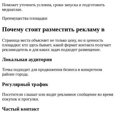
Поможет уточнить условия, сроки запуска и подготовить
медиаплан.
Преимущества площадки
Почему стоит разместить рекламу в
Страница места объясняет не только цену, но и ценность
площадки: кто здесь бывает, какой формат контакта получает
рекламодатель и для каких задач подходит размещение.
Локальная аудитория
Точка подходит для продвижения бизнеса в конкретном
районе города.
Регулярный трафик
Посетители слышат или видят рекламное сообщение во время
покупок и прогулки.
Частый контакт