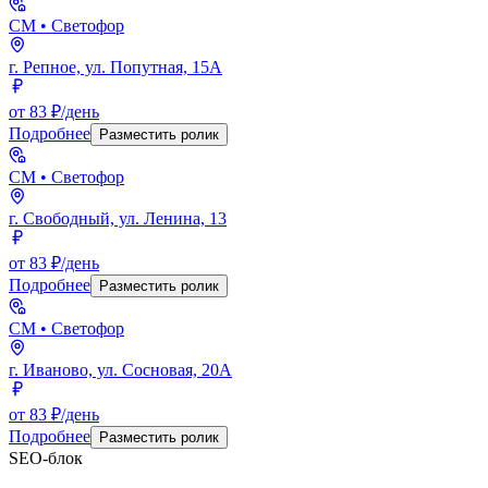
СМ
• Светофор
г. Репное, ул. Попутная, 15А
от 83 ₽/день
Подробнее
Разместить ролик
СМ
• Светофор
г. Свободный, ул. Ленина, 13
от 83 ₽/день
Подробнее
Разместить ролик
СМ
• Светофор
г. Иваново, ул. Сосновая, 20А
от 83 ₽/день
Подробнее
Разместить ролик
SEO-блок