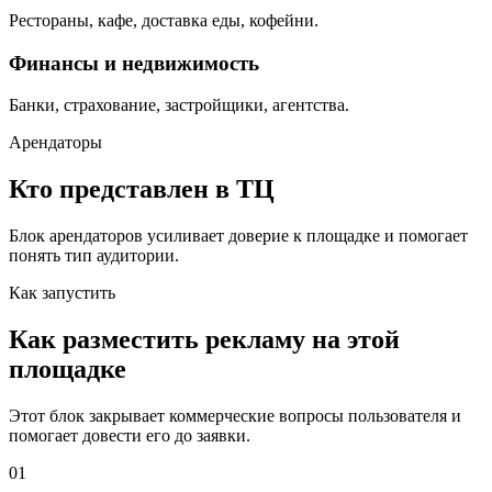
Рестораны, кафе, доставка еды, кофейни.
Финансы и недвижимость
Банки, страхование, застройщики, агентства.
Арендаторы
Кто представлен в ТЦ
Блок арендаторов усиливает доверие к площадке и помогает
понять тип аудитории.
Как запустить
Как разместить рекламу на этой
площадке
Этот блок закрывает коммерческие вопросы пользователя и
помогает довести его до заявки.
01