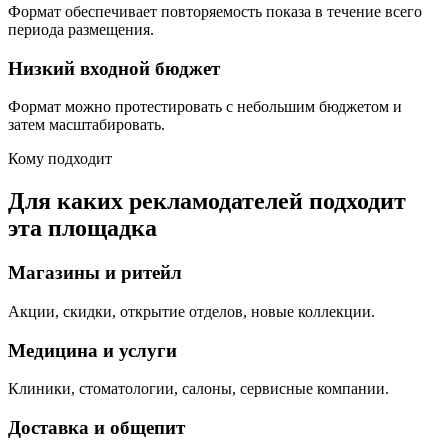
Формат обеспечивает повторяемость показа в течение всего
периода размещения.
Низкий входной бюджет
Формат можно протестировать с небольшим бюджетом и
затем масштабировать.
Кому подходит
Для каких рекламодателей подходит
эта площадка
Магазины и ритейл
Акции, скидки, открытие отделов, новые коллекции.
Медицина и услуги
Клиники, стоматологии, салоны, сервисные компании.
Доставка и общепит