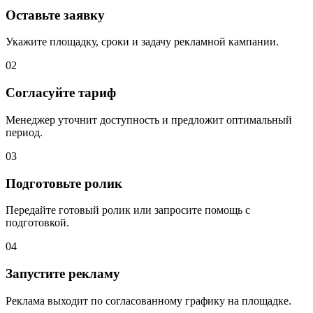
Оставьте заявку
Укажите площадку, сроки и задачу рекламной кампании.
02
Согласуйте тариф
Менеджер уточнит доступность и предложит оптимальный
период.
03
Подготовьте ролик
Передайте готовый ролик или запросите помощь с
подготовкой.
04
Запустите рекламу
Реклама выходит по согласованному графику на площадке.