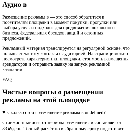
Аудио
в
Размещение рекламы в
— это способ обратиться к
посетителям площадки в момент покупки, прогулки или
выбора услуг.
и подходит для продвижения локального
бизнеса, федеральных брендов, акций и сезонных
предложений.
Рекламный материал транслируется на регулярной основе, что
повышает частоту контакта с аудиторией. На странице можно
посмотреть характеристики площадки, стоимость размещения,
арендаторов и отправить заявку на запуск рекламной
кампании.
FAQ
Частые вопросы о размещении
рекламы на этой площадке
Сколько стоит размещение рекламы в undefined?
Стоимость зависит от периода размещения и составляет от
83 ₽/день. Точный расчёт по выбранному сроку подготовит